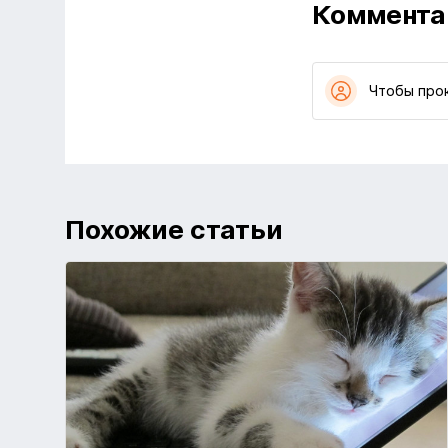
Коммента
Чтобы про
Похожие статьи