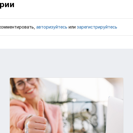
рии
комментировать,
авторизуйтесь
или
зарегистрируйтесь