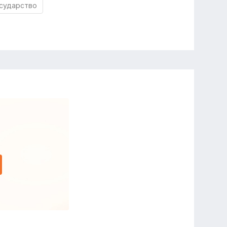
сударство