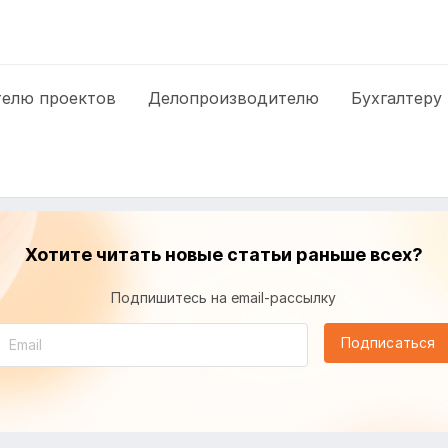
елю проектов
Делопроизводителю
Бухгалтеру
Хотите читать новые статьи раньше всех?
Подпишитесь на email-рассылку
Подписаться