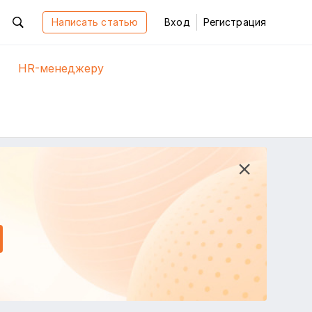
Написать статью
Вход
Регистрация
HR-менеджеру