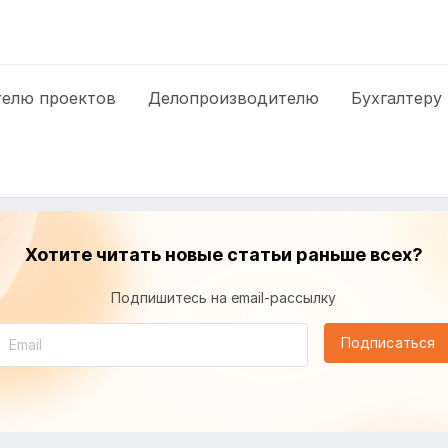
елю проектов
Делопроизводителю
Бухгалтеру
Хотите читать новые статьи раньше всех?
Подпишитесь на email-рассылку
Подписаться