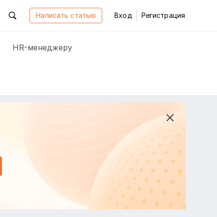
Написать статью
Вход
Регистрация
HR-менеджеру