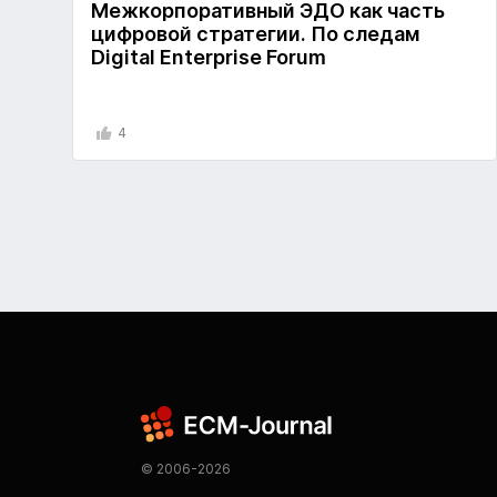
Межкорпоративный ЭДО как часть
цифровой стратегии. По следам
Digital Enterprise Forum
4
© 2006-2026