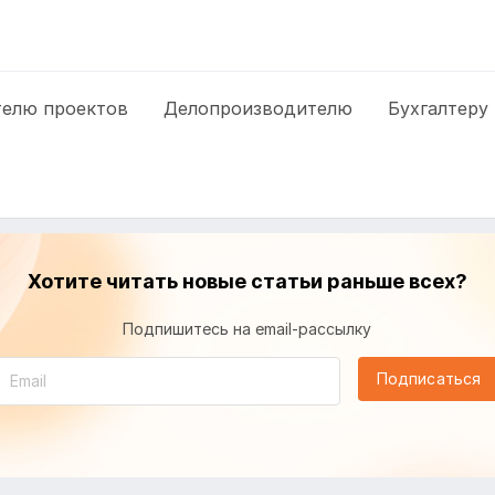
елю проектов
Делопроизводителю
Бухгалтеру
Хотите читать новые статьи раньше всех?
Подпишитесь на email-рассылку
Подписаться