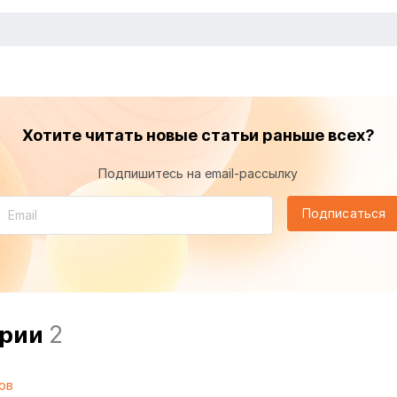
Хотите читать новые статьи раньше всех?
Подпишитесь на email-рассылку
Подписаться
арии
2
ов