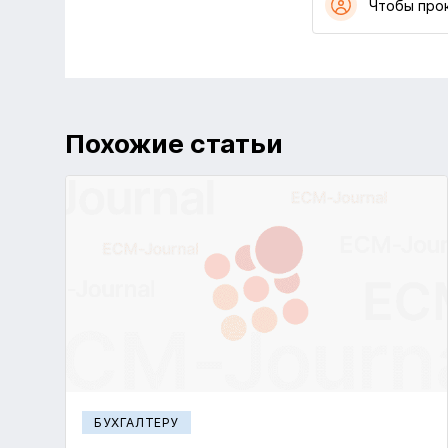
Чтобы про
Похожие статьи
БУХГАЛТЕРУ