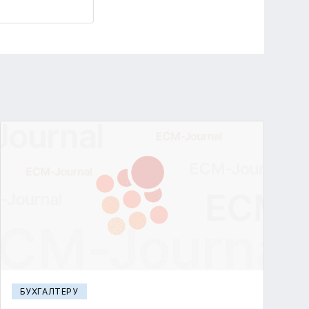
БУХГАЛТЕРУ