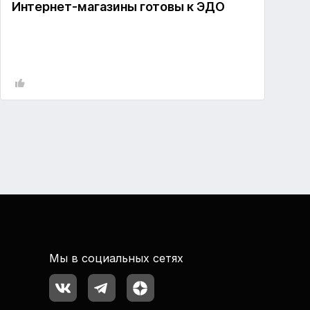
Интернет-магазины готовы к ЭДО
Мы в социальных сетях