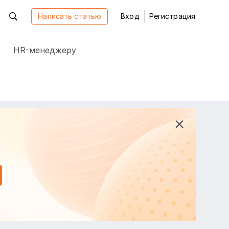
Написать статью
Вход
Регистрация
HR-менеджеру