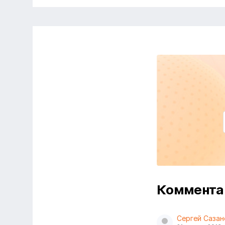
Коммент
Сергей Сазан