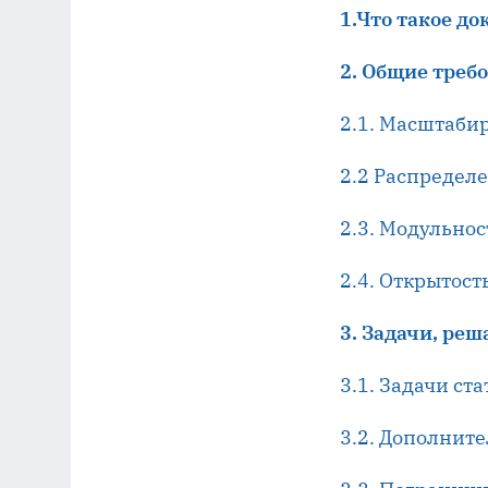
1.Что такое д
2. Общие треб
2.1. Масштаби
2.2 Распредел
2.3. Модульнос
2.4. Открытост
3. Задачи, ре
3.1. Задачи ст
3.2. Дополнит