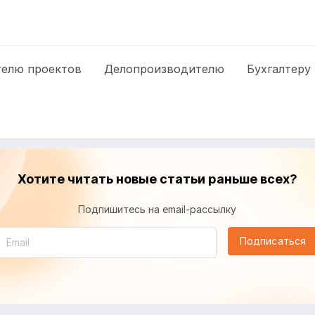
елю проектов
Делопроизводителю
Бухгалтеру
Хотите читать новые статьи раньше всех?
Подпишитесь на email-рассылку
Подписаться