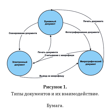
Рисунок 1.
Типы документов и их взаимодействие.
Бумага.