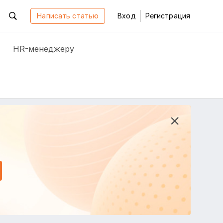
Написать статью
Вход
Регистрация
HR-менеджеру