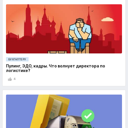
БУХГАЛТЕРУ
Пулинг, ЭДО, кадры. Что волнует директора по
логистике?
4