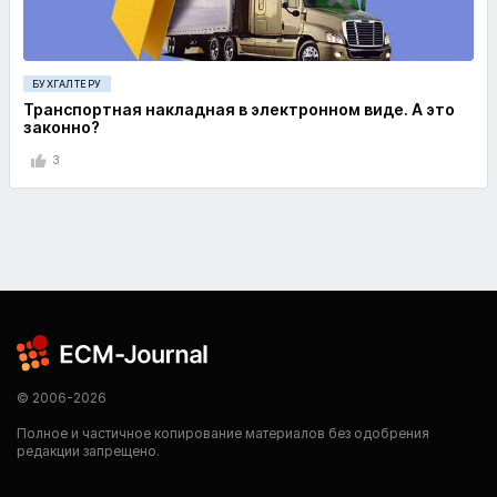
БУХГАЛТЕРУ
Транспортная накладная в электронном виде. А это
законно?
3
© 2006-2026
Полное и частичное копирование материалов без одобрения
редакции запрещено.