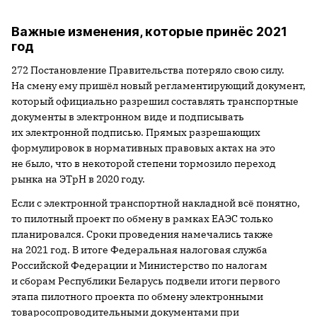
Важные изменения, которые принёс 2021
год
272 Постановление Правительства потеряло свою силу.
На смену ему пришёл новый регламентирующий документ,
который официально разрешил составлять транспортные
документы в электронном виде и подписывать
их электронной подписью. Прямых разрешающих
формулировок в нормативных правовых актах на это
не было, что в некоторой степени тормозило переход
рынка на ЭТрН в 2020 году.
Если с электронной транспортной накладной всё понятно,
то пилотный проект по обмену в рамках ЕАЭС только
планировался. Сроки проведения намечались также
на 2021 год. В итоге Федеральная налоговая служба
Российской Федерации и Министерство по налогам
и сборам Республики Беларусь подвели итоги первого
этапа пилотного проекта по обмену электронными
товаросопроводительными документами при