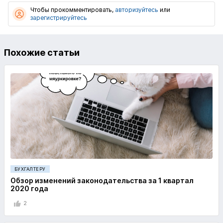
Чтобы прокомментировать,
авторизуйтесь
или
зарегистрируйтесь
Похожие статьи
БУХГАЛТЕРУ
Обзор изменений законодательства за 1 квартал
2020 года
2