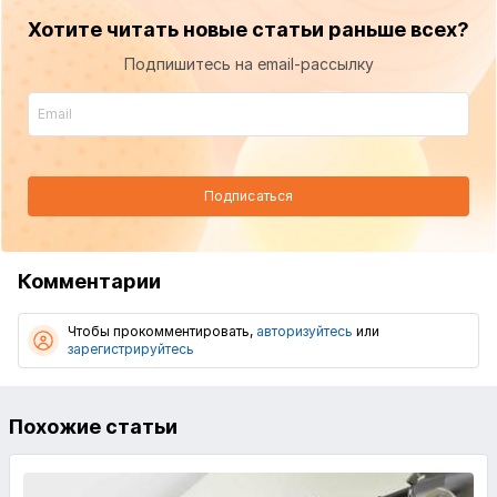
Хотите читать новые статьи раньше всех?
Подпишитесь на email-рассылку
Подписаться
Комментарии
Чтобы прокомментировать,
авторизуйтесь
или
зарегистрируйтесь
Похожие статьи