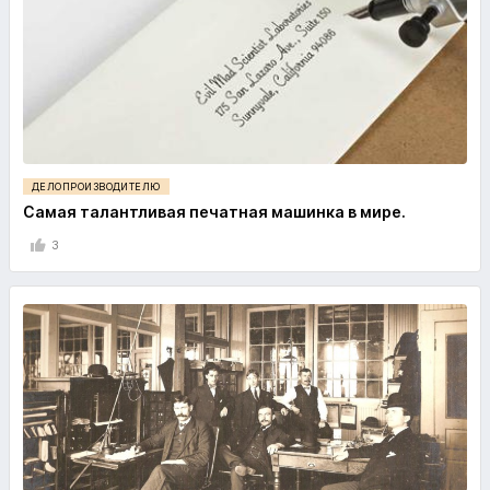
ДЕЛОПРОИЗВОДИТЕЛЮ
Самая талантливая печатная машинка в мире.
3