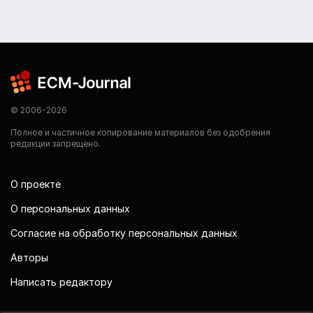
© 2006-2026
Полное и частичное копирование материалов без одобрения
редакции запрещено.
О проекте
О персональных данных
Согласие на обработку персональных данных
Авторы
Написать редактору