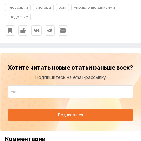
Глоссарий
система
ecm
управление записями
внедрение
Хотите читать новые статьи раньше всех?
Подпишитесь на email-рассылку
Подписаться
Комментарии