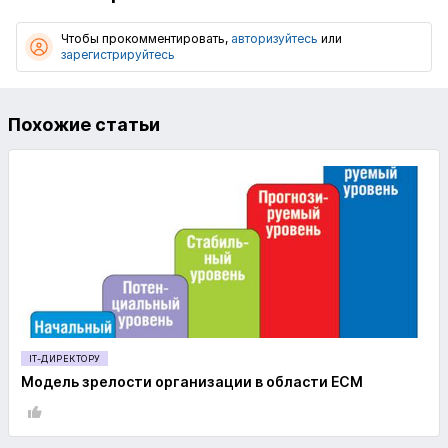
Чтобы прокомментировать,
авторизуйтесь
или
зарегистрируйтесь
Похожие статьи
IT-ДИРЕКТОРУ
Модель зрелости организации в области ECM