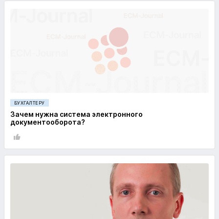
БУХГАЛТЕРУ
Зачем нужна система электронного
документооборота?