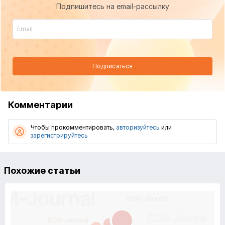
Подпишитесь на email-рассылку
Подписаться
Комментарии
Чтобы прокомментировать,
авторизуйтесь
или
зарегистрируйтесь
Похожие статьи