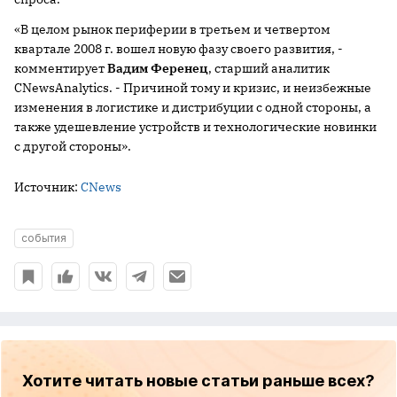
«В целом рынок периферии в третьем и четвертом
квартале
2008 г
. вошел новую фазу своего развития, -
комментирует
Вадим Ференец
, старший аналитик
CNewsAnalytics. - Причиной тому и кризис, и неизбежные
изменения в логистике и дистрибуции с одной стороны, а
также удешевление устройств и технологические новинки
с другой стороны».
Источник:
CNews
события
Хотите читать новые статьи раньше всех?