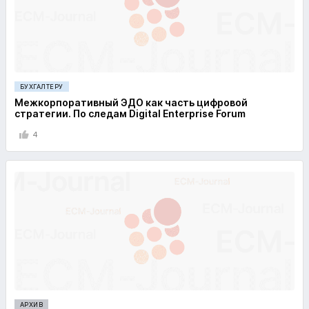
БУХГАЛТЕРУ
Межкорпоративный ЭДО как часть цифровой
стратегии. По следам Digital Enterprise Forum
4
АРХИВ