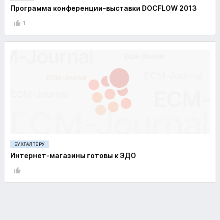
Программа конференции-выставки DOCFLOW 2013
1
БУХГАЛТЕРУ
Интернет-магазины готовы к ЭДО