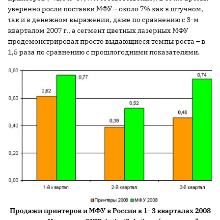
уверенно росли поставки МФУ – около 7% как в штучном,
так и в денежном выражении, даже по сравнению с 3-м
кварталом
2007 г
., а сегмент цветных лазерных МФУ
продемонстрировал просто выдающиеся темпы роста – в
1,5 раза по сравнению с прошлогодними показателями.
Продажи принтеров и МФУ в России в 1- 3 кварталах
2008