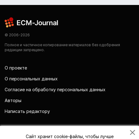
© 2006-2026
Полное и частичное копирование материалов без одобрения
редакции запрещено.
О проекте
О персональных данных
Согласие на обработку персональных данных
Авторы
Написать редактору
Мы в социальных сетях
Сайт хранит cookie-файлы, чтобы лучше