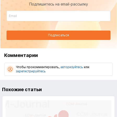
Подпишитесь на email-рассылку
Подписаться
Комментарии
Чтобы прокомментировать,
авторизуйтесь
или
зарегистрируйтесь
Похожие статьи