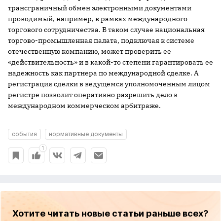
трансграничный обмен электронными документами
проводимый, например, в рамках международного
торгового сотрудничества. В таком случае национальная
торгово-промышленная палата, подключая к системе
отечественную компанию, может проверить ее
«действительность» и в какой-то степени гарантировать ее
надежность как партнера по международной сделке. А
регистрация сделки в ведущемся уполномоченным лицом
регистре позволит оперативно разрешить дело в
международном коммерческом арбитраже.
события
нормативные документы
1
Хотите читать новые статьи раньше всех?