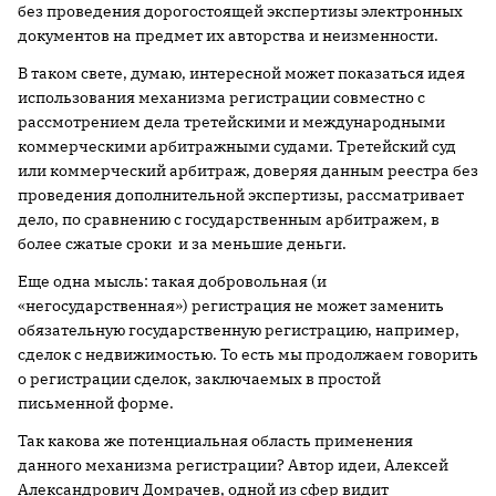
без проведения дорогостоящей экспертизы электронных
документов на предмет их авторства и неизменности.
В таком свете, думаю, интересной может показаться идея
использования механизма регистрации совместно с
рассмотрением дела третейскими и международными
коммерческими арбитражными судами. Третейский суд
или коммерческий арбитраж, доверяя данным реестра без
проведения дополнительной экспертизы, рассматривает
дело, по сравнению с государственным арбитражем, в
более сжатые сроки и за меньшие деньги.
Еще одна мысль: такая добровольная (и
«негосударственная») регистрация не может заменить
обязательную государственную регистрацию, например,
сделок с недвижимостью. То есть мы продолжаем говорить
о регистрации сделок, заключаемых в простой
письменной форме.
Так какова же потенциальная область применения
данного механизма регистрации? Автор идеи, Алексей
Александрович Домрачев, одной из сфер видит