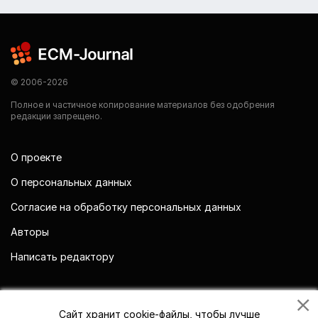
© 2006-2026
Полное и частичное копирование материалов без одобрения
редакции запрещено.
О проекте
О персональных данных
Согласие на обработку персональных данных
Авторы
Написать редактору
Мы в социальных сетях
Сайт хранит cookie-файлы, чтобы лучше