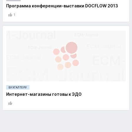
Программа конференции-выставки DOCFLOW 2013
1
БУХГАЛТЕРУ
Интернет-магазины готовы к ЭДО