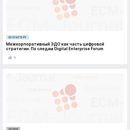
БУХГАЛТЕРУ
Межкорпоративный ЭДО как часть цифровой
стратегии. По следам Digital Enterprise Forum
4
АРХИВ