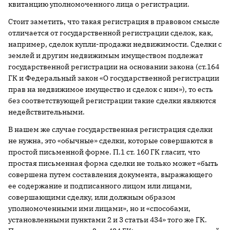
квитанцию уполномоченного лица о регистрации.
Стоит заметить, что такая регистрация в правовом смысле
отличается от государственной регистрации сделок, как,
например, сделок купли-продажи недвижимости. Сделки с
землей и другим недвижимым имуществом подлежат
государственной регистрации на основании закона (ст.164
ГК и Федеральный закон «О государственной регистрации
прав на недвижимое имущество и сделок с ним»), то есть
без соответствующей регистрации такие сделки являются
недействительными.
В нашем же случае государственная регистрация сделки
не нужна, это «обычные» сделки, которые совершаются в
простой письменной форме. П.1 ст. 160 ГК гласит, что
простая письменная форма сделки не только может «быть
совершена путем составления документа, выражающего
ее содержание и подписанного лицом или лицами,
совершающими сделку, или должным образом
уполномоченными ими лицами», но и «способами,
установленными пунктами 2 и 3 статьи 434» того же ГК.