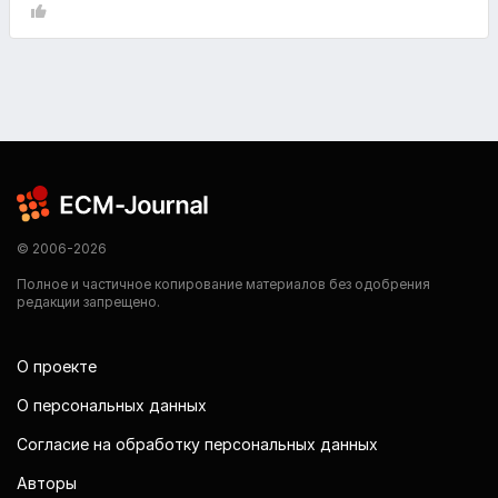
© 2006-2026
Полное и частичное копирование материалов без одобрения
редакции запрещено.
О проекте
О персональных данных
Согласие на обработку персональных данных
Авторы