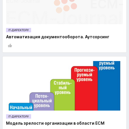
IT-ДИРЕКТОРУ
Автоматизация документооборота. Аутсорсинг
IT-ДИРЕКТОРУ
Модель зрелости организации в области ECM