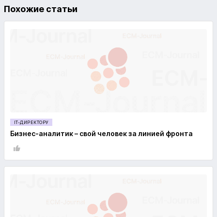
Похожие статьи
IT-ДИРЕКТОРУ
Бизнес-аналитик – свой человек за линией фронта