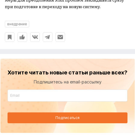
меры для преодоления этих проблем закладывать сразу
при подготовке к переходу на новую систему.
внедрение
Хотите читать новые статьи раньше всех?
Подпишитесь на email-рассылку
Подписаться