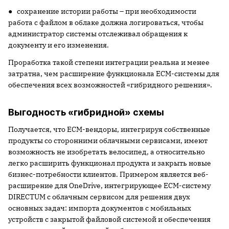
● сохранение истории работы – при необходимости
работа с файлом в облаке должна логироваться, чтобы
администратор системы отслеживал обращения к
документу и его изменения.
Проработка такой степени интеграции реальна и менее
затратна, чем расширение функционала ECM-системы для
обеспечения всех возможностей «гибридного решения».
Выгодность «гибридной» схемы
Получается, что ECM-вендоры, интегрируя собственные
продукты со сторонними облачными сервисами, имеют
возможность не изобретать велосипед, а относительно
легко расширить функционал продукта и закрыть новые
бизнес-потребности клиентов. Примером является веб-
расширение для OneDrive, интегрирующее ECM-систему
DIRECTUM с облачным сервисом для решения двух
основных задач: импорта документов с мобильных
устройств с закрытой файловой системой и обеспечения