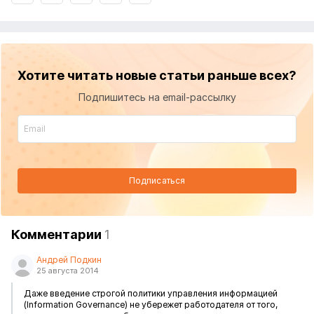
Хотите читать новые статьи раньше всех?
Подпишитесь на email-рассылку
Подписаться
Комментарии
1
Андрей Подкин
25 августа 2014
Даже введение строгой политики управления информацией
(Information Governance) не убережет работодателя от того,