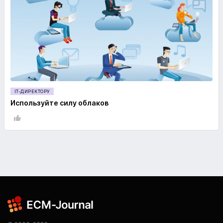
IT-ДИРЕКТОРУ
Используйте силу облаков