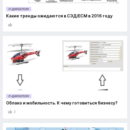
IT-ДИРЕКТОРУ
Какие тренды ожидаются в СЭД/ECM в 2016 году
IT-ДИРЕКТОРУ
Облако и мобильность. К чему готовиться бизнесу?
2