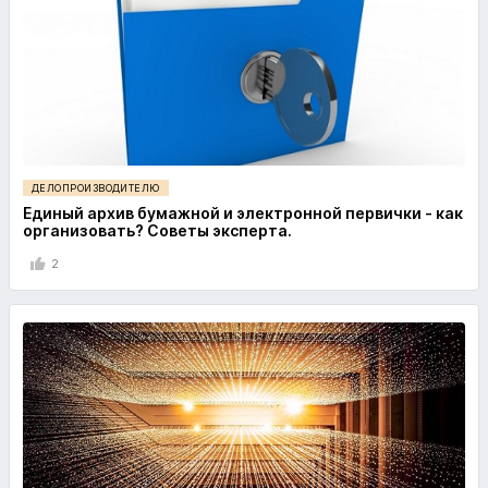
ДЕЛОПРОИЗВОДИТЕЛЮ
Единый архив бумажной и электронной первички - как
организовать? Советы эксперта.
2