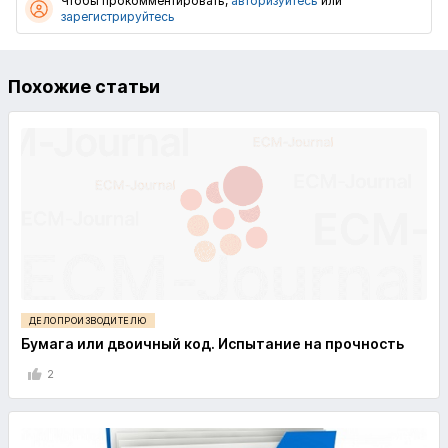
Чтобы прокомментировать,
авторизуйтесь
или
зарегистрируйтесь
Похожие статьи
ДЕЛОПРОИЗВОДИТЕЛЮ
Бумага или двоичный код. Испытание на прочность
2