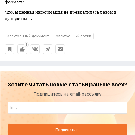
форматы.
Чтобы ценная информация не превратилась разом в
лунную пыль…
электронный документ
электронный архив
1
Хотите читать новые статьи раньше всех?
Подпишитесь на email-рассылку
Подписаться