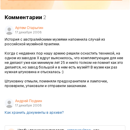
Комментарии
2
Артем Старыгин
17 декабря 2008
История с австралийскими музеями напомнила случай из
российской музейной практики.
Когда с недавних пор нашу армию решили оснастить техникой, на
одном из заводов Х вдруг выяснилось, что комплектующие для нее
не делают уже как минимум лет 25 и никто толком не помнит как это
делается, но завод большой и в нем есть музей!!! В музее как раз
нужная штуковина и отыскалась :)
Штуковину отмыли, поменяли предохранители и лампочки,
проверили, упаковали и отправили заказчикам.
Андрей Подкин
17 декабря 2008
Как хранить документы в архиве?