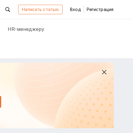
Написать статью
Вход
Регистрация
HR-менеджеру