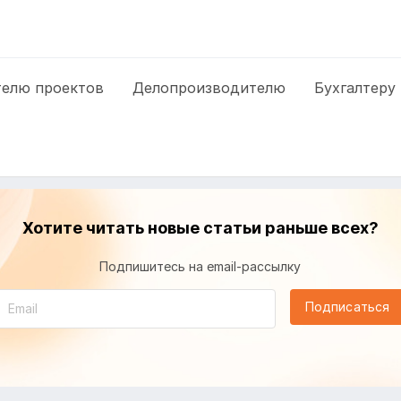
елю проектов
Делопроизводителю
Бухгалтеру
Хотите читать новые статьи раньше всех?
Подпишитесь на email-рассылку
Подписаться