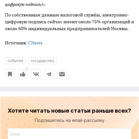
цифровую подпись)».
По собственным данным налоговой службы, электронно-
цифровую подпись сейчас имеют около 75% организаций и
около 60% индивидуальных предпринимателей Москвы.
Источник:
CNews
события
государство
1
Хотите читать новые статьи раньше всех?
Подпишитесь на email-рассылку