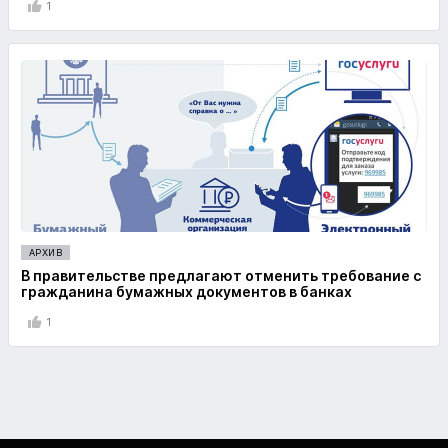
1
АРХИВ
В правительстве предлагают отменить требование с
гражданина бумажных документов в банках
1