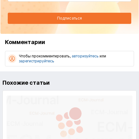
Подписаться
Комментарии
Чтобы прокомментировать,
авторизуйтесь
или
зарегистрируйтесь
Похожие статьи