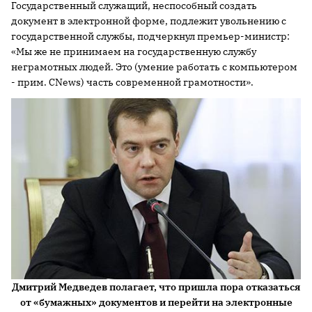
Государственный служащий, неспособный создать
документ в электронной форме, подлежит увольнению с
государственной службы, подчеркнул премьер-министр:
«Мы же не принимаем на государственную службу
неграмотных людей. Это (умение работать с компьютером
- прим. CNews) часть современной грамотности».
Дмитрий Медведев полагает, что пришла пора отказаться
от «бумажных» документов и перейти на электронные