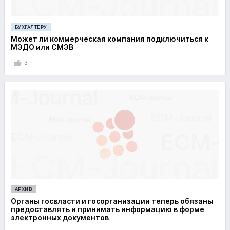
БУХГАЛТЕРУ
Может ли коммерческая компания подключиться к
МЭДО или СМЭВ
3
АРХИВ
Органы госвласти и госорганизации теперь обязаны
предоставлять и принимать информацию в форме
электронных документов