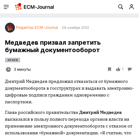
Редактор ECM-Journal
26 ноября 2012
Медведев призвал запретить
бумажный документооборот
АРХИВ
1
3 минуты
Дмитрий Медведев предложил отказаться от бумажного
документооборота в госструктурах и выдавать электронно-
цифровые подписи гражданам одновременно с
паспортами.
Глава российского правительства
Дмитрий Медведев
высказался в пользу полного перехода органов власти на
применение электронного документооборота с отказом от
использвоания «бумажной» документации. «Я считаю, что