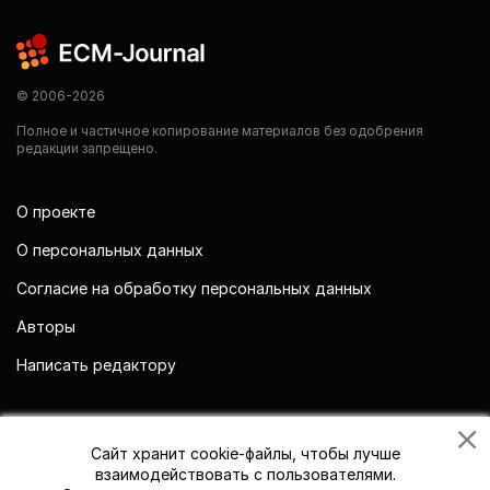
© 2006-2026
Полное и частичное копирование материалов без одобрения
редакции запрещено.
О проекте
О персональных данных
Согласие на обработку персональных данных
Авторы
Написать редактору
Мы в социальных сетях
Сайт хранит cookie-файлы, чтобы лучше
взаимодействовать с пользователями.