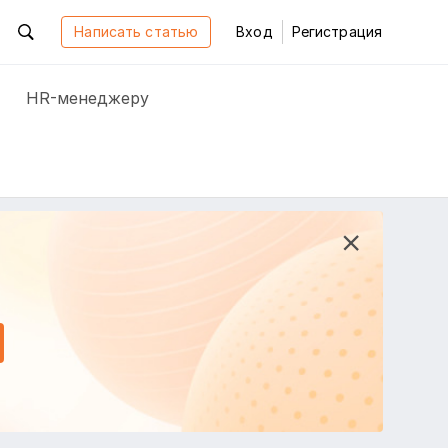
Написать статью
Вход
Регистрация
HR-менеджеру