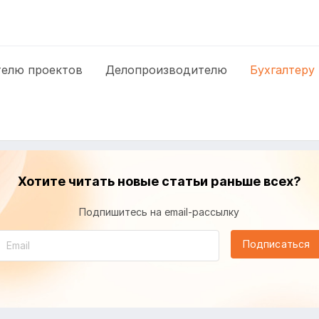
елю проектов
Делопроизводителю
Бухгалтеру
Хотите читать новые статьи раньше всех?
Подпишитесь на email-рассылку
Подписаться