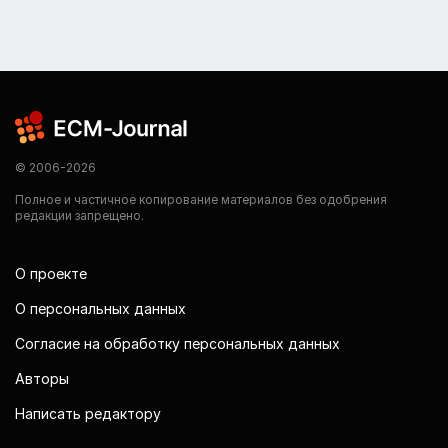
© 2006-2026
Полное и частичное копирование материалов без одобрения
редакции запрещено.
О проекте
О персональных данных
Согласие на обработку персональных данных
Авторы
Написать редактору