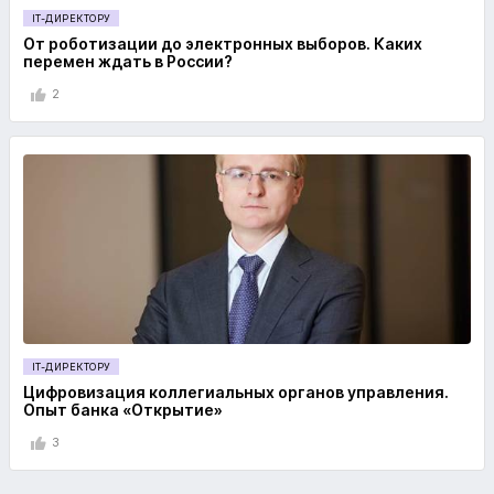
IT-ДИРЕКТОРУ
От роботизации до электронных выборов. Каких
перемен ждать в России?
2
IT-ДИРЕКТОРУ
Цифровизация коллегиальных органов управления.
Опыт банка «Открытие»
3