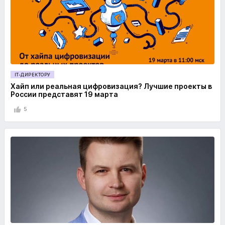
IT-ДИРЕКТОРУ
Хайп или реальная цифровизация? Лучшие проекты в
России представят 19 марта
5