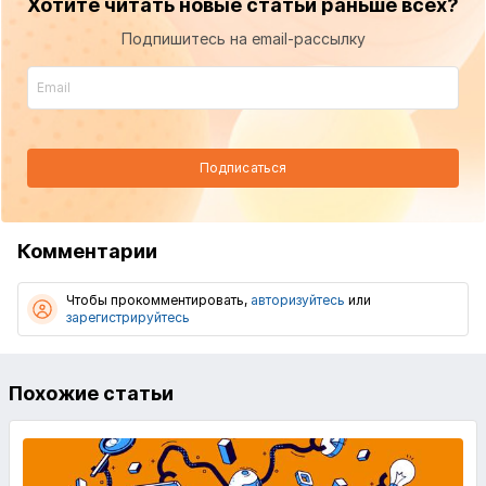
Хотите читать новые статьи раньше всех?
Подпишитесь на email-рассылку
Подписаться
Комментарии
Чтобы прокомментировать,
авторизуйтесь
или
зарегистрируйтесь
Похожие статьи