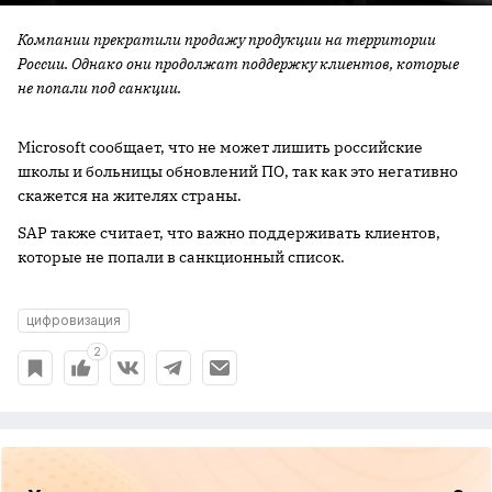
Компании прекратили продажу продукции на территории
России. Однако они продолжат поддержку клиентов, которые
не попали под санкции.
Microsoft сообщает, что не может лишить российские
школы и больницы обновлений ПО, так как это негативно
скажется на жителях страны.
SAP также считает, что важно поддерживать клиентов,
которые не попали в санкционный список.
цифровизация
2