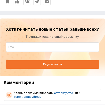
Хотите читать новые статьи раньше всех?
Подпишитесь на email-рассылку
Подписаться
Комментарии
Чтобы прокомментировать,
авторизуйтесь
или
зарегистрируйтесь