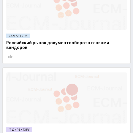
БУХГАЛТЕРУ
Российский рынок документооборота глазами
вендоров
IT-ДИРЕКТОРУ