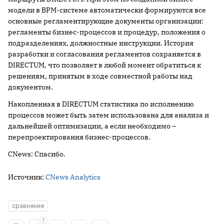
модели в BPM-системе автоматически формируются все
основные регламентирующие документы организации:
регламенты бизнес-процессов и процедур, положения о
подразделениях, должностные инструкции. История
разработки и согласования регламентов сохраняется в
DIRECTUM, что позволяет в любой момент обратиться к
решениям, принятым в ходе совместной работы над
документом.
Накопленная в DIRECTUM статистика по исполнению
процессов может быть затем использована для анализа и
дальнейшей оптимизации, а если необходимо –
перепроектирования бизнес-процессов.
CNews: Спасибо.
Источник:
CNews Analytics
сравнение
1