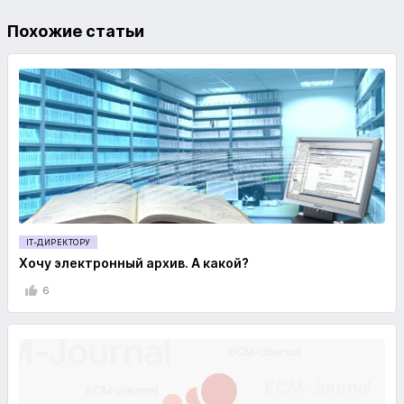
Похожие статьи
IT-ДИРЕКТОРУ
Хочу электронный архив. А какой?
6