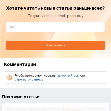
Хотите читать новые статьи раньше всех?
Подпишитесь на email-рассылку
Подписаться
Комментарии
Чтобы прокомментировать,
авторизуйтесь
или
зарегистрируйтесь
Похожие статьи