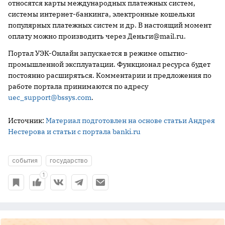
относятся карты международных платежных систем,
системы интернет-банкинга, электронные кошельки
популярных платежных систем и др. В настоящий момент
оплату можно производить через Деньги@mail.ru.
Портал УЭК-Онлайн запускается в режиме опытно-
промышленной эксплуатации. Функционал ресурса будет
постоянно расширяться. Комментарии и предложения по
работе портала принимаются по адресу
uec_support@bssys.com
.
Источник:
Материал подготовлен на основе статьи Андрея
Нестерова и статьи с портала banki.ru
события
государство
1