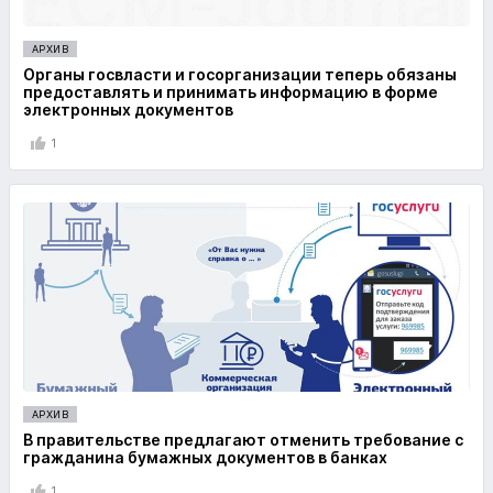
АРХИВ
Органы госвласти и госорганизации теперь обязаны
предоставлять и принимать информацию в форме
электронных документов
1
АРХИВ
В правительстве предлагают отменить требование с
гражданина бумажных документов в банках
1