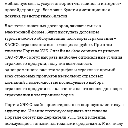
мобильную связь, услуги интернет-магазинов и интернет-
провайдеров и др. Возможна будет и дистанционная
покупка транспортных билетов.
В качестве пилотных договоров, заключаемых в
электронной форме, будут выступать договоры
туристического обслуживания, договоры страхования –
КАСКО, страхования выезжающих за рубеж. При этом
клиенты Портала УЭК-Онлайн на базе сервиса партнеров
ОАО «УЭК» смогут выбрать наиболее оптимальные условия
страхового продукта, получив возможность
одновременного расчета тарифов и страховых премий
всех страховых продуктов нескольких страховых
компаний с возможностью последующего выбора
страхового продукта и заключения на его основе договора
страхования в электронной форме.
Портал УЭК-Онлайн ориентирован на широкую клиентскую
аудиторию. Именно поэтому совершать платежи на
Портале смогут как держатели УЭК, так и клиенты,
пользующиеся иными платежными средствами. К их числу