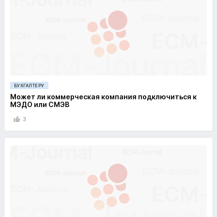
БУХГАЛТЕРУ
Может ли коммерческая компания подключиться к
МЭДО или СМЭВ
3