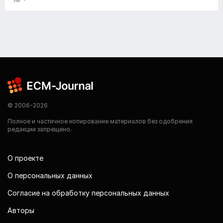
© 2006-2026
Полное и частичное копирование материалов без одобрения
редакции запрещено.
О проекте
О персональных данных
Согласие на обработку персональных данных
Авторы