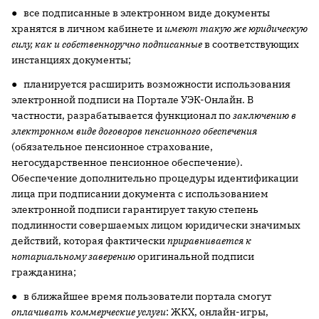
● все подписанные в электронном виде документы
хранятся в личном кабинете и
имеют такую же юридическую
силу, как и собственноручно подписанные
в соответствующих
инстанциях документы;
● планируется расширить возможности использования
электронной подписи на Портале УЭК-Онлайн. В
частности, разрабатывается функционал по
заключению в
электронном виде договоров пенсионного обеспечения
(обязательное пенсионное страхование,
негосударственное пенсионное обеспечение).
Обеспечение дополнительно процедуры идентификации
лица при подписании документа с использованием
электронной подписи гарантирует такую степень
подлинности совершаемых лицом юридически значимых
действий, которая фактически
приравнивается к
нотариальному заверению
оригинальной подписи
гражданина;
● в ближайшее время пользователи портала смогут
оплачивать коммерческие услуги
: ЖКХ, онлайн-игры,