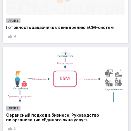
АРХИВ
Готовность заказчиков к внедрению ECM-систем
4
АРХИВ
Сервисный подход в бизнесе. Руководство
по организации «Единого окна услуг»
3