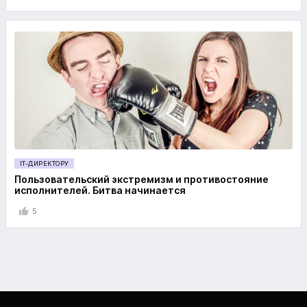
IT-ДИРЕКТОРУ
Пользовательский экстремизм и противостояние
исполнителей. Битва начинается
5