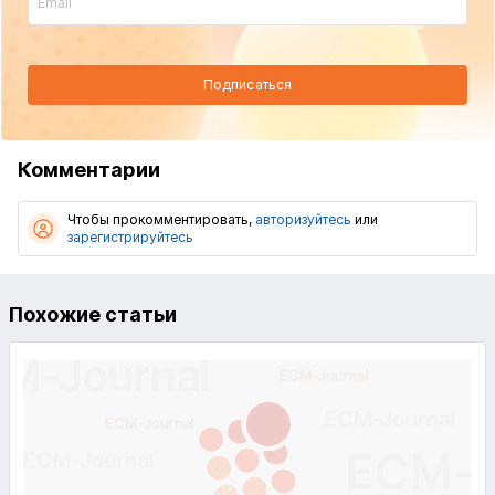
Подписаться
Комментарии
Чтобы прокомментировать,
авторизуйтесь
или
зарегистрируйтесь
Похожие статьи