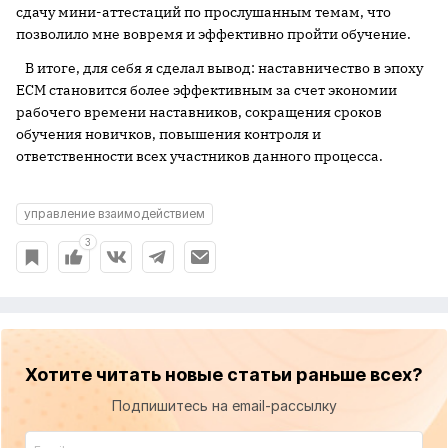
сдачу мини-аттестаций по прослушанным темам, что
позволило мне вовремя и эффективно пройти обучение.
В итоге, для себя я сделал вывод: наставничество в эпоху
ECM становится более эффективным за счет экономии
рабочего времени наставников, сокращения сроков
обучения новичков, повышения контроля и
ответственности всех участников данного процесса.
управление взаимодействием
3
Хотите читать новые статьи раньше всех?
Подпишитесь на email-рассылку