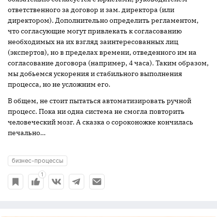
ответственного за договор и зам. директора (или
директором). Дополнительно определить регламентом,
что согласующие могут привлекать к согласованию
необходимых на их взгляд заинтересованных лиц
(экспертов), но в пределах времени, отведенного им на
согласование договора (например, 4 часа). Таким образом,
мы добьемся ускорения и стабильного выполнения
процесса, но не усложним его.
В общем, не стоит пытаться автоматизировать ручной
процесс. Пока ни одна система не смогла повторить
человеческий мозг. А сказка о сороконожке кончилась
печально…
бизнес-процессы
1