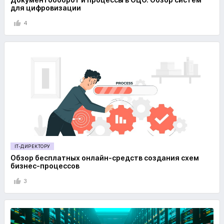
для цифровизации
4
IT-ДИРЕКТОРУ
Обзор бесплатных онлайн-средств создания схем
бизнес-процессов
3