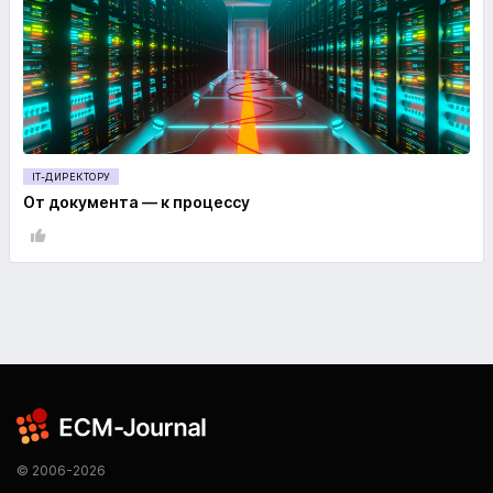
IT-ДИРЕКТОРУ
От документа — к процессу
© 2006-2026