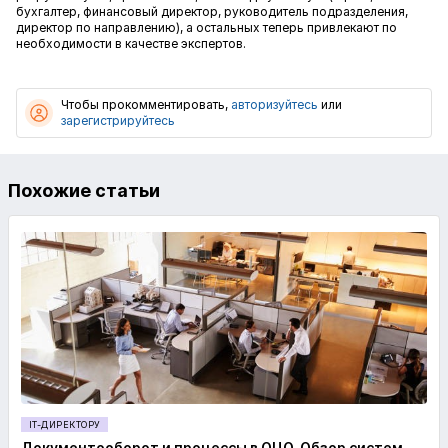
бухгалтер, финансовый директор, руководитель подразделения,
директор по направлению), а остальных теперь привлекают по
необходимости в качестве экспертов.
Чтобы прокомментировать,
авторизуйтесь
или
зарегистрируйтесь
Похожие статьи
IT-ДИРЕКТОРУ
Документооборот и процессы в ОЦО. Обзор систем