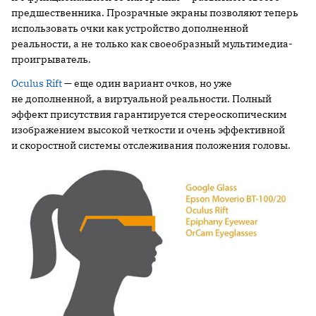
предшественника. Прозрачные экраны позволяют теперь
использовать очки как устройство дополненной
реальности, а не только как своеобразный мультимедиа-
проигрыватель.
Oculus Rift
— еще один вариант очков, но уже
не дополненной, а виртуальной реальности. Полный
эффект присутствия гарантируется стереоскопическим
изображением высокой четкости и очень эффективной
и скоростной системы отслеживания положения головы.