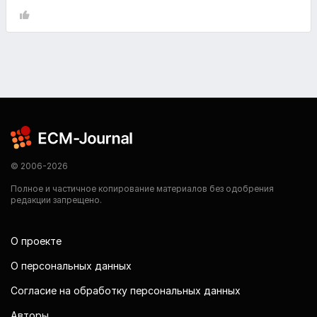
© 2006-2026
Полное и частичное копирование материалов без одобрения
редакции запрещено.
О проекте
О персональных данных
Согласие на обработку персональных данных
Авторы