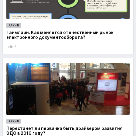
АРХИВ
Таймлайн. Как меняется отечественный рынок
электронного документооборота?
7
АРХИВ
Перестанет ли первичка быть драйвером развития
ЭДО в 2016 году?