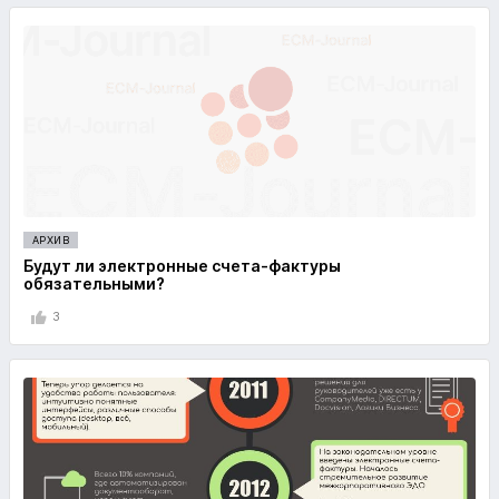
АРХИВ
Будут ли электронные счета-фактуры
обязательными?
3