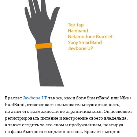
Браслет
Jawbone UP
так же, как и Sony SmartBand или Nike+
FuelBand, отслеживает пользовательскую активность,
но этим его возможности не ограничиваются. Он позволяет
регистрировать питание и настроение своего владельца,
а также следить за его сном и пробуждением, реагируя
на фазы быстрого и медленного сна. Браслет выгодно