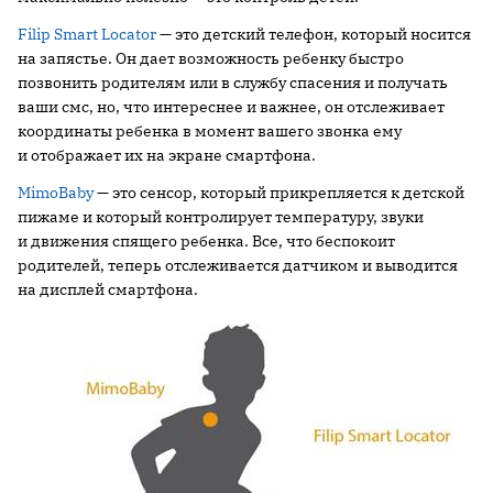
Filip Smart Locator
— это детский телефон, который носится
на запястье. Он дает возможность ребенку быстро
позвонить родителям или в службу спасения и получать
ваши смс, но, что интереснее и важнее, он отслеживает
координаты ребенка в момент вашего звонка ему
и отображает их на экране смартфона.
MimoBaby
— это сенсор, который прикрепляется к детской
пижаме и который контролирует температуру, звуки
и движения спящего ребенка. Все, что беспокоит
родителей, теперь отслеживается датчиком и выводится
на дисплей смартфона.