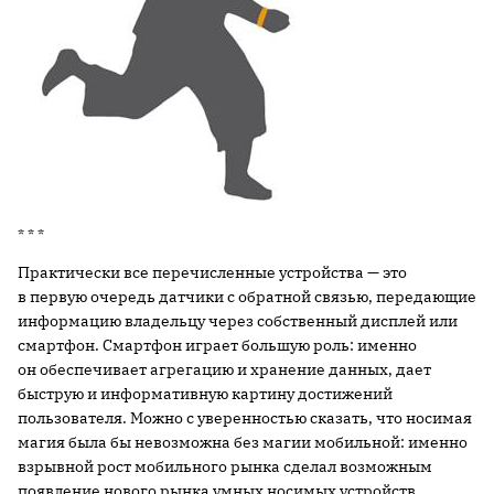
* * *
Практически все перечисленные устройства — это
в первую очередь датчики с обратной связью, передающие
информацию владельцу через собственный дисплей или
смартфон. Смартфон играет большую роль: именно
он обеспечивает агрегацию и хранение данных, дает
быструю и информативную картину достижений
пользователя. Можно с уверенностью сказать, что носимая
магия была бы невозможна без магии мобильной: именно
взрывной рост мобильного рынка сделал возможным
появление нового рынка умных носимых устройств