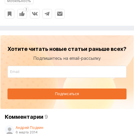
мобильность
3
Хотите читать новые статьи раньше всех?
Подпишитесь на email-рассылку
Подписаться
Комментарии
9
Андрей Подкин
6 марта 2014