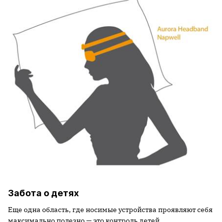
Забота о детях
Еще одна область, где носимые устройства проявляют себя
максимально полезно — это контроль детей.