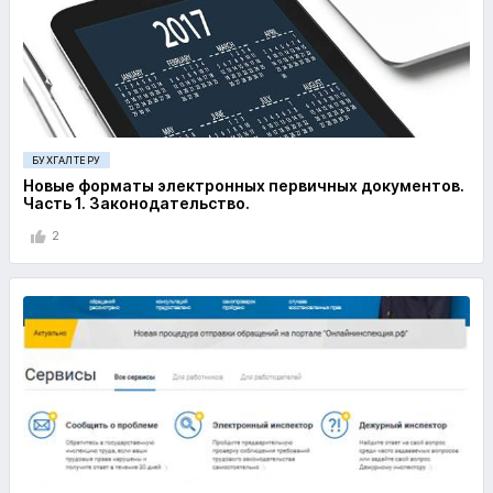
БУХГАЛТЕРУ
Новые форматы электронных первичных документов.
Часть 1. Законодательство.
2