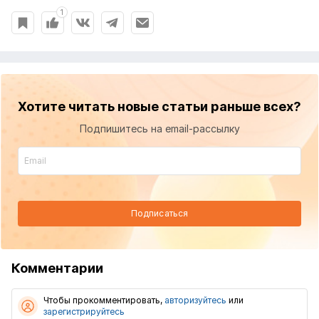
1
Хотите читать новые статьи раньше всех?
Подпишитесь на email-рассылку
Подписаться
Комментарии
Чтобы прокомментировать,
авторизуйтесь
или
зарегистрируйтесь