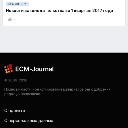
БУХГАЛТЕРУ
Новости законодательства за 1 квартал 2017 года
2
© 2006-2026
Полное и частичное копирование материалов без одобрения
редакции запрещено.
О проекте
О персональных данных