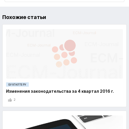
Похожие статьи
БУХГАЛТЕРУ
Изменения законодательства за 4 квартал 2016 г.
2