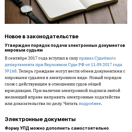
Новое в законодательстве
Утвержден порядок подачи электронных документов
мировым судьям
В сентябре 2017 года вступил в силу
приказ Судебного
департамента при Верховном Суде РФ от 11.09.2017 года
№168.
Теперь граждане могут вести обмен документами с
мировыми судьями в электронном виде. Новый порядок
схож с действующим в отношении судов общей
юрисдикции. При наличии электронной подписи любой
желающий вправе направить электронные ходатайства
или доказательства по делу. Читать
подробнее
.
Электронные документы
Форму УПД можно дополнить самостоятельно