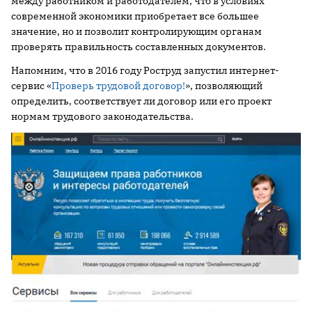
между работником и работодателем, что в условиях
современной экономики приобретает все большее
значение, но и позволит контролирующим органам
проверять правильность составленных документов.
Напомним, что в 2016 году Роструд запустил интернет-
сервис «
Проверь трудовой договор!
», позволяющий
определить, соответствует ли договор или его проект
нормам трудового законодательства.