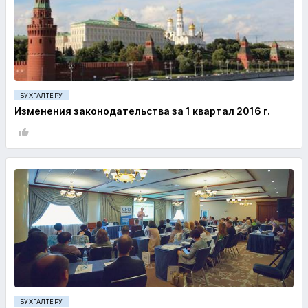
БУХГАЛТЕРУ
Изменения законодательства за 1 квартал 2016 г.
БУХГАЛТЕРУ