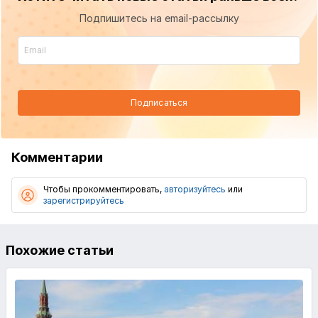
Подпишитесь на email-рассылку
Подписаться
Комментарии
Чтобы прокомментировать,
авторизуйтесь
или
зарегистрируйтесь
Похожие статьи