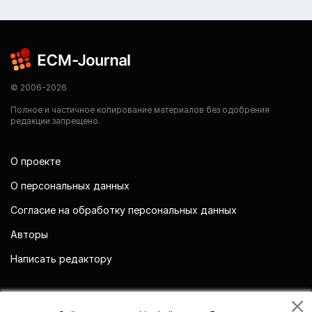
© 2006-2026
Полное и частичное копирование материалов без одобрения
редакции запрещено.
О проекте
О персональных данных
Согласие на обработку персональных данных
Авторы
Написать редактору
Мы в социальных сетях