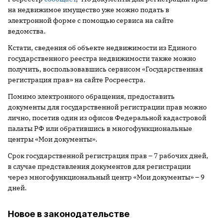
на недвижимое имущество уже можно подать в
электронной форме с помощью сервиса на сайте
ведомства.
Кстати, сведения об объекте недвижимости из Единого
государственного реестра недвижимости также можно
получить, воспользовавшись сервисом «Государственная
регистрация прав» на сайте Росреестра.
Помимо электронного обращения, предоставить
документы для государственной регистрации прав можно
лично, посетив один из офисов Федеральной кадастровой
палаты РФ или обратившись в многофункциональные
центры «Мои документы».
Срок государственной регистрация прав – 7 рабочих дней,
в случае представления документов для регистрации
через многофункциональный центр «Мои документы» – 9
дней.
Новое в законодательстве