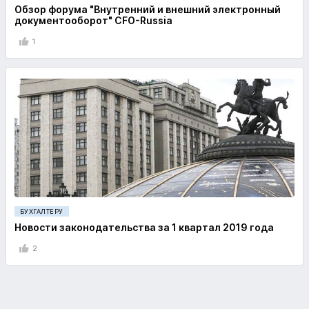
Обзор форума "Внутренний и внешний электронный
документооборот" CFO-Russia
1
БУХГАЛТЕРУ
Новости законодательства за 1 квартал 2019 года
2