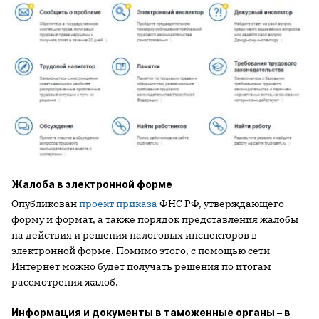
Жалоба в электронной форме
Опубликован
проект приказа
ФНС РФ, утверждающего
форму и формат, а также порядок представления жалобы
на действия и решения налоговых инспекторов в
электронной форме. Помимо этого, с помощью сети
Интернет можно будет получать решения по итогам
рассмотрения жалоб.
Информация и документы в таможенные органы – в