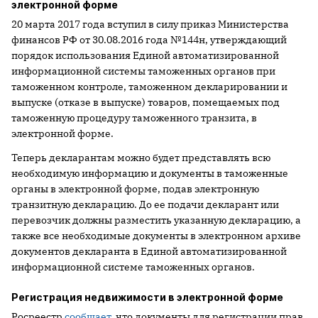
электронной форме
20 марта 2017 года вступил в силу приказ Министерства
финансов РФ от 30.08.2016 года №144н, утверждающий
порядок использования Единой автоматизированной
информационной системы таможенных органов при
таможенном контроле, таможенном декларировании и
выпуске (отказе в выпуске) товаров, помещаемых под
таможенную процедуру таможенного транзита, в
электронной форме.
Теперь декларантам можно будет представлять всю
необходимую информацию и документы в таможенные
органы в электронной форме, подав электронную
транзитную декларацию. До ее подачи декларант или
перевозчик должны разместить указанную декларацию, а
также все необходимые документы в электронном архиве
документов декларанта в Единой автоматизированной
информационной системе таможенных органов.
Регистрация недвижимости в электронной форме
Росреестр
сообщает
, что документы для регистрации прав