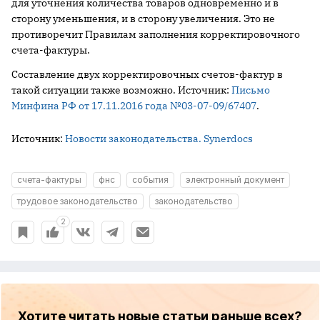
для уточнения количества товаров одновременно и в
сторону уменьшения, и в сторону увеличения. Это не
противоречит Правилам заполнения корректировочного
счета-фактуры.
Составление двух корректировочных счетов-фактур в
такой ситуации также возможно. Источник:
Письмо
Минфина РФ от 17.11.2016 года №03-07-09/67407
.
Источник:
Новости законодательства. Synerdocs
счета-фактуры
фнс
события
электронный документ
трудовое законодательство
законодательство
2
Хотите читать новые статьи раньше всех?