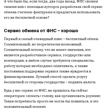
А что было бы, если тогда, два года назад, ФНС своими
силами или с помощью аутсорса разработала свой сервис
обмена счетами-фактурами и предлагала использовать
его на бесплатной основе?
Сервис обмена от ФНС – хорошо
Первый и самый очевидный плюс – бесплатный обмен.
Сомнительный, но теоретически возможный.
Сомнительный потому, что не имеет значения, кто
является разработчиком сервиса, государство или
коммерция, в любом случае требуются специалисты,
работу которых необходимо оплачивать, а также
постоянная поддержка сервиса также нуждается в
финансировании. Лучший способ сделать услугу
бесплатной со стороны государства – поднять налоги.
Будь у нас сервис от ФНС, не пришлось бы сейчас
операторам «ломать» голову, как организовать роуминг.
Такая потребность просто не могла бы появиться, и это
положительный момент.