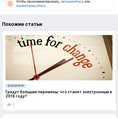
Чтобы прокомментировать,
авторизуйтесь
или
зарегистрируйтесь
Похожие статьи
БУХГАЛТЕРУ
Грядут большие перемены: что станет электронным в
2018 году?
2