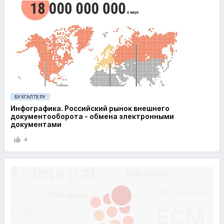
БУХГАЛТЕРУ
Инфографика. Российский рынок внешнего
документооборота - обмена электронными
документами
4