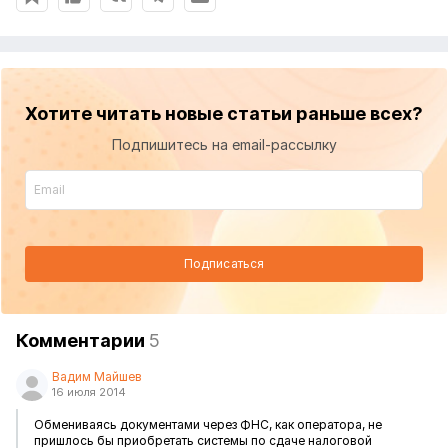
Хотите читать новые статьи раньше всех?
Подпишитесь на email-рассылку
Подписаться
Комментарии
5
Вадим Майшев
16 июля 2014
Обмениваясь документами через ФНС, как оператора, не
пришлось бы приобретать системы по сдаче налоговой