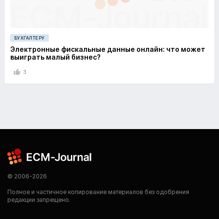
БУХГАЛТЕРУ
Электронные фискальные данные онлайн: что может
выиграть малый бизнес?
3
© 2006-2026
Полное и частичное копирование материалов без одобрения
редакции запрещено.