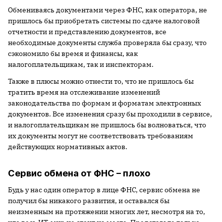
Обмениваясь документами через ФНС, как оператора, не
пришлось бы приобретать системы по сдаче налоговой
отчетности и представлению документов, все
необходимые документы служба проверяла бы сразу, что
сэкономило бы время и финансы, как
налогоплательщикам, так и инспекторам.
Также в плюсы можно отнести то, что не пришлось бы
тратить время на отслеживание изменений
законодательства по формам и форматам электронных
документов. Все изменения сразу бы проходили в сервисе,
и налогоплательщикам не пришлось бы волноваться, что
их документы могут не соответствовать требованиям
действующих нормативных актов.
Сервис обмена от ФНС – плохо
Будь у нас один оператор в лице ФНС, сервис обмена не
получил бы никакого развития, и оставался бы
неизменным на протяжении многих лет, несмотря на то,