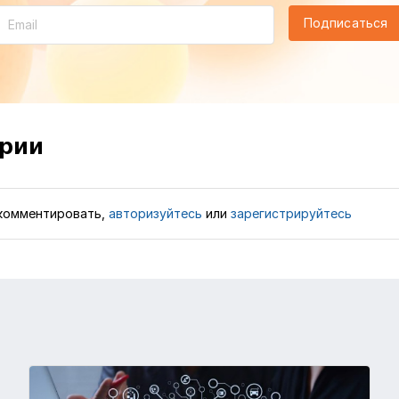
Подписаться
рии
комментировать,
авторизуйтесь
или
зарегистрируйтесь