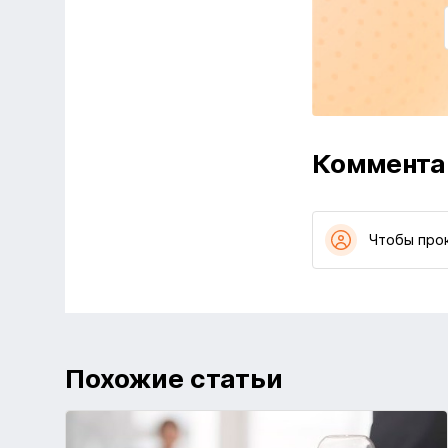
Коммента
Чтобы про
Похожие статьи