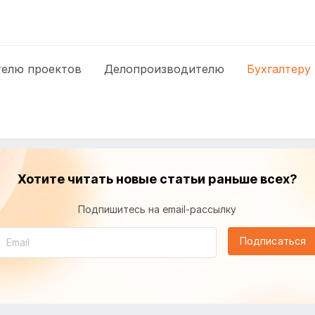
елю проектов
Делопроизводителю
Бухгалтеру
Хотите читать новые статьи раньше всех?
Подпишитесь на email-рассылку
Подписаться