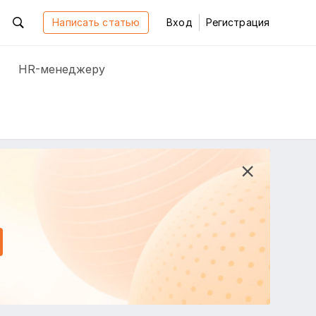
Написать статью
Вход
Регистрация
HR-менеджеру