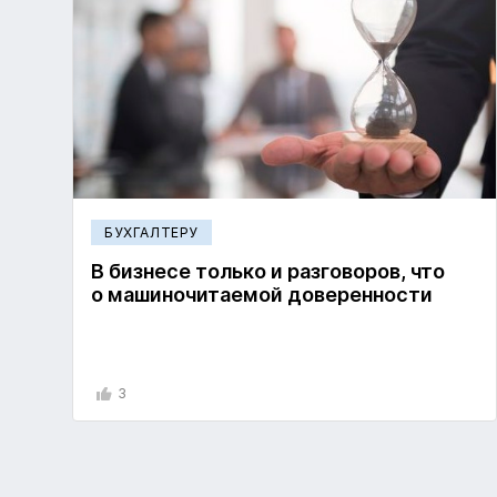
БУХГАЛТЕРУ
В бизнесе только и разговоров, что
о машиночитаемой доверенности
3