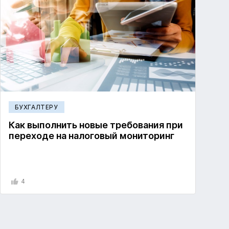
БУХГАЛТЕРУ
Как выполнить новые требования при
переходе на налоговый мониторинг
4