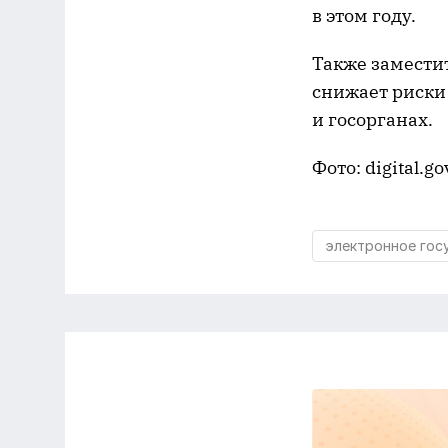
в этом году.
Также замести
снижает риски
и госорганах.
Фото: digital.go
электронное гос