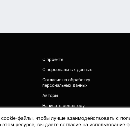
О проекте
О персональных данных
Согласие на обработку
персональных данных
Авторы
Написать редактору
 cookie-файлы, чтобы лучше взаимодействовать с пол
 этом ресурсе, вы даете согласие на использование ф