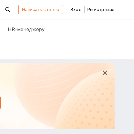
Написать статью
Вход
Регистрация
HR-менеджеру