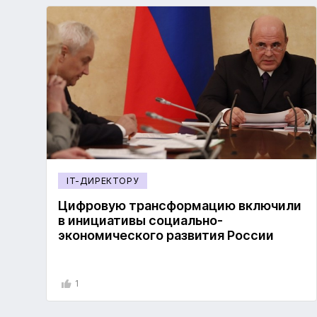
IT-ДИРЕКТОРУ
Цифровую трансформацию включили
в инициативы социально-
экономического развития России
1