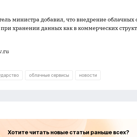
тель министра добавил, что внедрение облачных 
 при хранении данных как в коммерческих структ
v.ru
ударство
облачные сервисы
новости
Хотите читать новые статьи раньше всех?