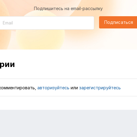
Подпишитесь на email-рассылку
Подписаться
рии
комментировать,
авторизуйтесь
или
зарегистрируйтесь