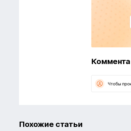
Коммента
Чтобы про
Похожие статьи