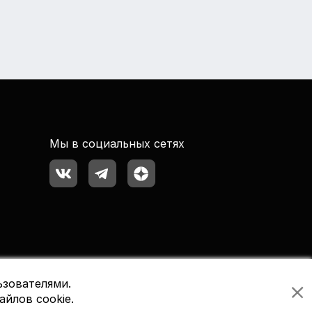
Мы в социальных сетях
ьзователями.
айлов cookie.