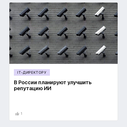
IT-ДИРЕКТОРУ
В России планируют улучшить
репутацию ИИ
1