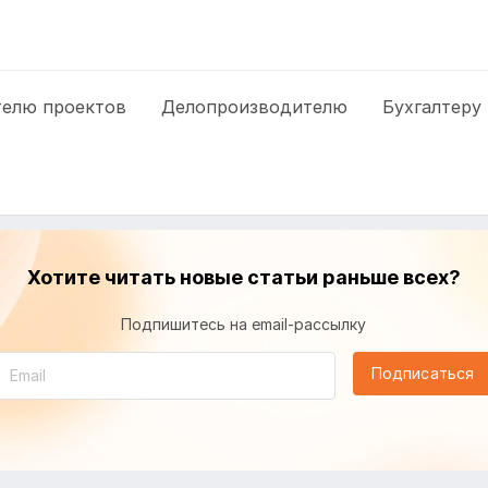
елю проектов
Делопроизводителю
Бухгалтеру
Хотите читать новые статьи раньше всех?
Подпишитесь на email-рассылку
Подписаться