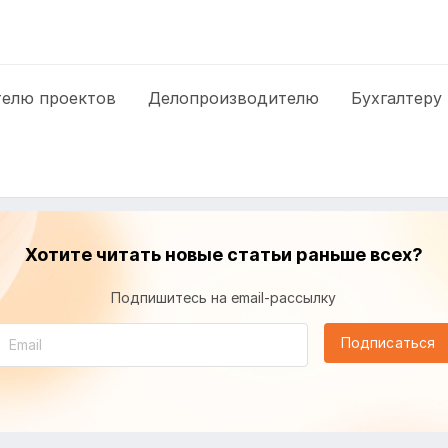
елю проектов
Делопроизводителю
Бухгалтеру
Хотите читать новые статьи раньше всех?
Подпишитесь на email-рассылку
Подписаться