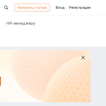
Написать статью
Вход
Регистрация
HR-менеджеру