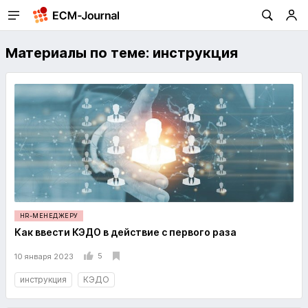
Материалы по теме: инструкция
HR-МЕНЕДЖЕРУ
Как ввести КЭДО в действие с первого раза
5
10 января 2023
инструкция
КЭДО