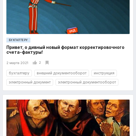
БУХГАЛТЕРУ
Привет, о дивный новый формат корректировочного
счета-фактуры!
2
2 марта 2021
бухгалтеру
внешний документооборот
инструкция
электронный документ
электронный документооборот