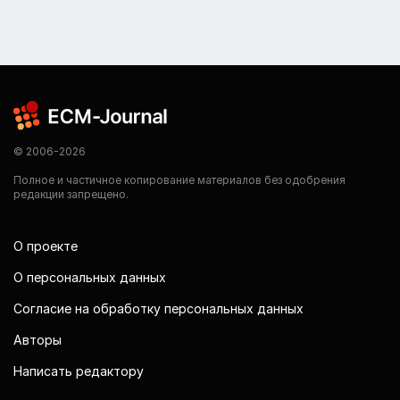
© 2006-2026
Полное и частичное копирование материалов без одобрения
редакции запрещено.
О проекте
О персональных данных
Согласие на обработку персональных данных
Авторы
Написать редактору