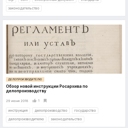
законодательство
ДЕЛОПРОИЗВОДИТЕЛЮ
Обзор новой инструкции Росархива по
делопроизводству
1
29 июня 2018
инструкция
делопроизводство
государство
делопроизводителю
законодательство