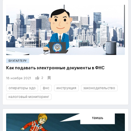
БУХГАЛТЕРУ
Как подавать электронные документы в ФНС
2
18 ноября 2021
операторы эдо
фнс
инструкция
законодательство
налоговый мониторинг