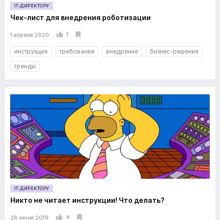
IT-ДИРЕКТОРУ
Чек-лист для внедрения роботизации
1
1 апреля 2020
инструкция
требования
внедрение
бизнес-решения
тренды
IT-ДИРЕКТОРУ
Никто не читает инструкции! Что делать?
4
28 июня 2019