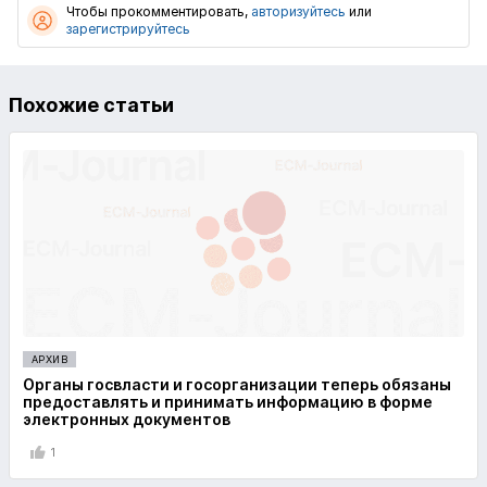
Чтобы прокомментировать,
авторизуйтесь
или
зарегистрируйтесь
Похожие статьи
АРХИВ
Органы госвласти и госорганизации теперь обязаны
предоставлять и принимать информацию в форме
электронных документов
1