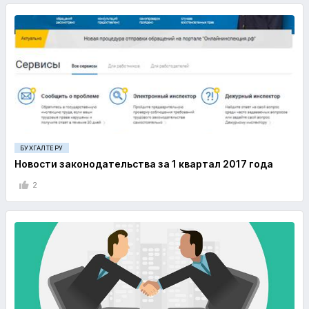
БУХГАЛТЕРУ
Новости законодательства за 1 квартал 2017 года
2