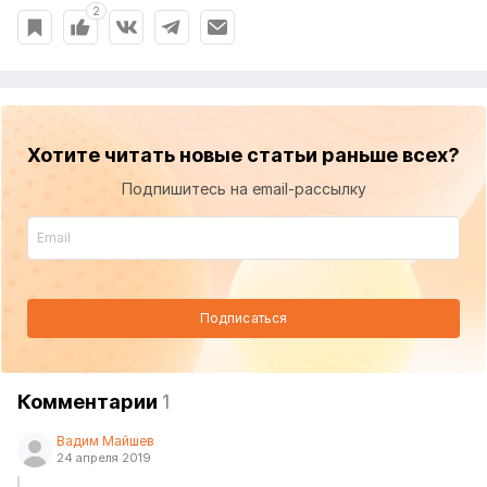
2
Хотите читать новые статьи раньше всех?
Подпишитесь на email-рассылку
Подписаться
Комментарии
1
Вадим Майшев
24 апреля 2019