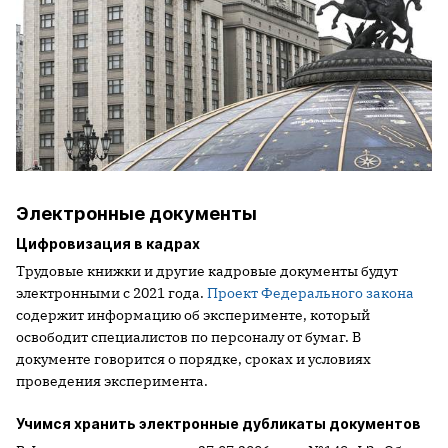
Электронные документы
Цифровизация в кадрах
Трудовые книжки и другие кадровые документы будут
электронными с 2021 года.
Проект Федерального закона
содержит информацию об эксперименте, который
освободит специалистов по персоналу от бумаг. В
документе говорится о порядке, сроках и условиях
проведения эксперимента.
Учимся хранить электронные дубликаты документов