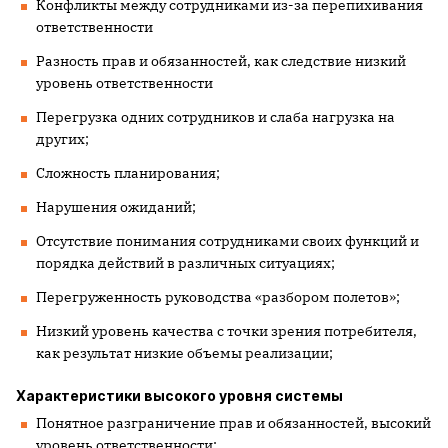
Конфликты между сотрудниками из-за перепихивания
ответственности
Разность прав и обязанностей, как следствие низкий
уровень ответственности
Перегрузка одних сотрудников и слаба нагрузка на
других;
Сложность планирования;
Нарушения ожиданий;
Отсутствие понимания сотрудниками своих функций и
порядка действий в различных ситуациях;
Перегруженность руководства «разбором полетов»;
Низкий уровень качества с точки зрения потребителя,
как результат низкие объемы реализации;
Характеристики высокого уровня системы
Понятное разграничение прав и обязанностей, высокий
уровень ответственности;