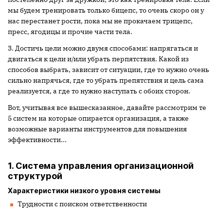
мы будем тренировать только бицепс, то очень скоро он у
нас перестанет рости, пока мы не прокачаем трицепс,
пресс, ягодицы и прочие части тела.
3. Достичь цели можно двумя способами: напрягаться и
двигаться к цели и/или убрать перпятствия. Какой из
способов выбрать, зависит от ситуации, где то нужно очень
сильно напрячься, где то убрать препятствия и цель сама
реализуется, а где то нужно наступать с обоих сторон.
Вот, учитывая все вышесказанное, давайте рассмотрим те
5 систем на которые опирается организация, а также
возможные варианты инструментов для повышения
эффективности...
1. Система управления организационной
структурой
Характеристики низкого уровня системы
Трудности с поиском ответственности