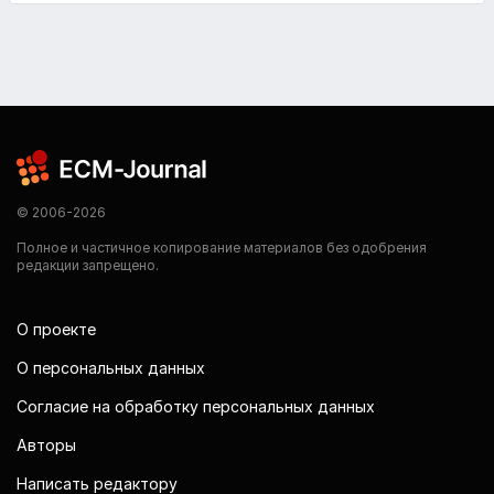
© 2006-2026
Полное и частичное копирование материалов без одобрения
редакции запрещено.
О проекте
О персональных данных
Согласие на обработку персональных данных
Авторы
Написать редактору