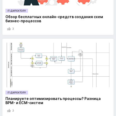
IT-ДИРЕКТОРУ
Обзор бесплатных онлайн-средств создания схем
бизнес-процессов
3
IT-ДИРЕКТОРУ
Планируете оптимизировать процессы? Разница
BPM- и ECM-систем
3