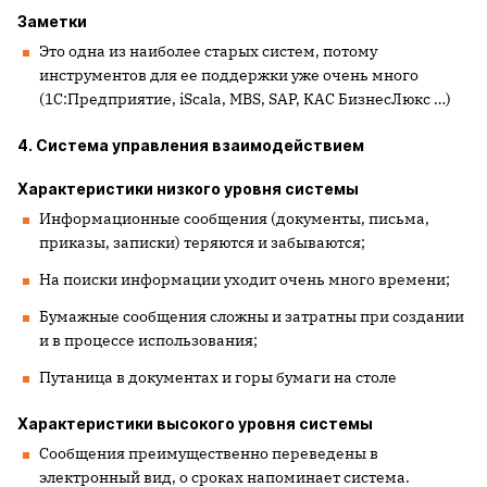
Заметки
Это одна из наиболее старых систем, потому
инструментов для ее поддержки уже очень много
(1С:Предприятие,
iScala
,
MBS
,
SAP
, КАС БизнесЛюкс …)
4. Система управления взаимодействием
Характеристики низкого уровня системы
Информационные сообщения (документы, письма,
приказы, записки) теряются и забываются;
На поиски информации уходит очень много времени;
Бумажные сообщения сложны и затратны при создании
и в процессе использования;
Путаница в документах и горы бумаги на столе
Характеристики высокого уровня системы
Сообщения преимущественно переведены в
электронный вид, о сроках напоминает система.