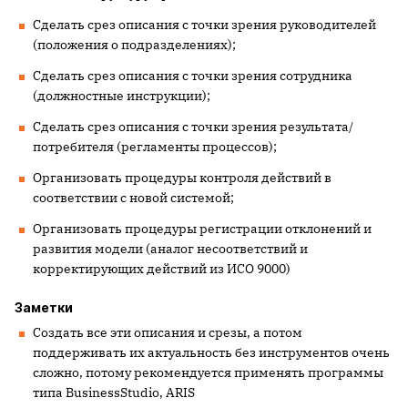
Сделать срез описания с точки зрения руководителей
(положения о подразделениях);
Сделать срез описания с точки зрения сотрудника
(должностные инструкции);
Сделать срез описания с точки зрения результата/
потребителя (регламенты процессов);
Организовать процедуры контроля действий в
соответствии с новой системой;
Организовать процедуры регистрации отклонений и
развития модели (аналог несоответствий и
корректирующих действий из ИСО 9000)
Заметки
Создать все эти описания и срезы, а потом
поддерживать их актуальность без инструментов очень
сложно, потому рекомендуется применять программы
типа
BusinessStudio
,
ARIS