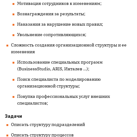
Мотивация сотрудников к изменениям;
Вознаграждения за результаты;
Наказания за нарушение новых правил;
Увольнение сопротивляющихся;
Сложность создания организационной структуры и ее
изменения
Использование специальных программ
(
BusinessStudio
,
ARIS
, Инталев …);
Поиск специалиста по моделированию
организационной структуры;
Покупка профессиональных услуг внешних
специалистов;
Задачи
Описать структуру подразделений
Описать структуру процессов