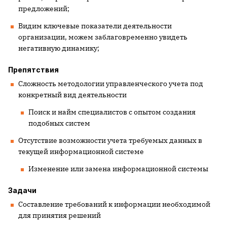
предложений;
Видим ключевые показатели деятельности
организации, можем заблаговременно увидеть
негативную динамику;
Препятствия
Сложность методологии управленческого учета под
конкретный вид деятельности
Поиск и найм специалистов с опытом создания
подобных систем
Отсутствие возможности учета требуемых данных в
текущей информационной системе
Изменение или замена информационной системы
Задачи
Составление требований к информации необходимой
для принятия решений