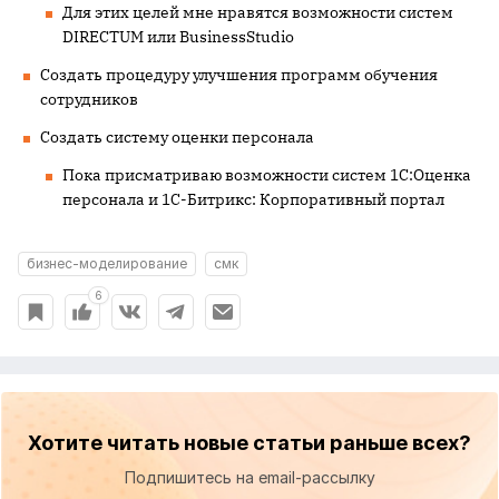
Для этих целей мне нравятся возможности систем
DIRECTUM
или
BusinessStudio
Создать процедуру улучшения программ обучения
сотрудников
Создать систему оценки персонала
Пока присматриваю возможности систем 1С:Оценка
персонала и 1С-Битрикс: Корпоративный портал
бизнес-моделирование
смк
6
Хотите читать новые статьи раньше всех?
Подпишитесь на email-рассылку