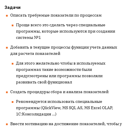
Задачи
Описать требуемые показатели по процессам
Проще всего это сделать через специальные
программы, которые используются при создании
системы №1
Добавить в текущие процессы функции учета данных
для расчета показателей
Для этого желательно чтобы в используемых
программах такие возможности были
предусмотрены или программы позволяли
развивать свой функционал
Создать процедуры сбора и анализа показателей
Рекомендуется использовать специальные
программы (
QlickView
,
MS
SQL
AS
,
MS
Excel
OLAP
,
1С:Консолидация …)
Ввести мотивацию на достижение показателей, чтобы у