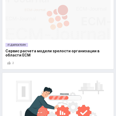
IT-ДИРЕКТОРУ
Сервис расчета модели зрелости организации в
области ECM
2