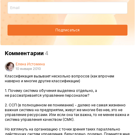
Подписаться
Комментарии
4
Елена Истомина
10 января 2010
Классификация вызывает несколько вопросов (как впрочем
наверно и многие другие классификации)
1. Почему система обучения выделена отдельно, а
не рассматривается управление персоналом?
2. ССП (в полноценном ее понимании) - далеко не самая жизненно
важная система на предприятии, живут же многие без нее, это не
управление ресурсами. Или если она так важна, то не менее важна и
система управления качеством (СМК).
Но взглянуть на организацию с точки зрения таких параллельно
действущих систем управления, безусловно, полезно. Помнится мне