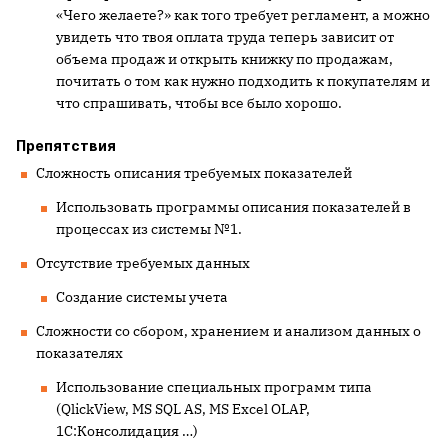
«Чего желаете?» как того требует регламент, а можно
увидеть что твоя оплата труда теперь зависит от
объема продаж и открыть книжку по продажам,
почитать о том как нужно подходить к покупателям и
что спрашивать, чтобы все было хорошо.
Препятствия
Сложность описания требуемых показателей
Использовать программы описания показателей в
процессах из системы №1.
Отсутствие требуемых данных
Создание системы учета
Сложности со сбором, хранением и анализом данных о
показателях
Использование специальных программ типа
(
QlickView
,
MS
SQL
AS
,
MS
Excel
OLAP
,
1С:Консолидация …)