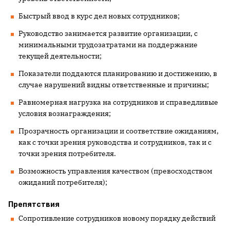
Быстрый ввод в курс дел новых сотрудников;
Руководство занимается развитие организации, с
минимальными трудозатратами на поддержание
текущей деятельности;
Показатели поддаются планированию и достижению, в
случае нарушений видны ответственные и причины;
Равномерная нагрузка на сотрудников и справедливые
условия вознаграждения;
Прозрачность организации и соответствие ожиданиям,
как с точки зрения руководства и сотрудников, так и с
точки зрения потребителя.
Возможность управления качеством (превосходством
ожиданий потребителя);
Препятствия
Сопротивление сотрудников новому порядку действий