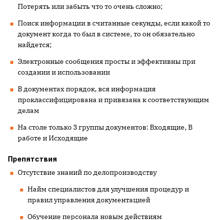
Потерять или забыть что то очень сложно;
Поиск информации в считанные секунды, если какой то
документ когда то был в системе, то он обязательно
найдется;
Электронные сообщения просты и эффективны при
создании и использовании
В документах порядок, вся информация
проклассифицирована и привязана к соответствующим
делам
На столе только 3 группы документов: Входящие, В
работе и Исходящие
Препятствия
Отсутствие знаний по делопроизводству
Найм специалистов для улучшения процедур и
правил управления документацией
Обучение персонала новым действиям