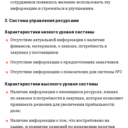
сотрудников появилось желание использовать эту
информацию и стремиться к улучшениям.
3. Система управления ресурсами
Характеристики низкого уровня системы
Отсутствие актуальной информации о наличии
финансов, материалов, о заказах, потребность в
закупках у поставщиков
Отсутствие информации о предпочтениях заказчиков
Отсутствие информации о показателях для системы №2
Характеристики высокого уровня системы
Наличие информации о имеющихся ресурсах, планах
по заказам и потребности в закупках, которая позволяет
принимать решения для увеличения прибыльности
дела;
Наличие информации о том, что востребовано на
рынке, и принятие решений по изменению перечня