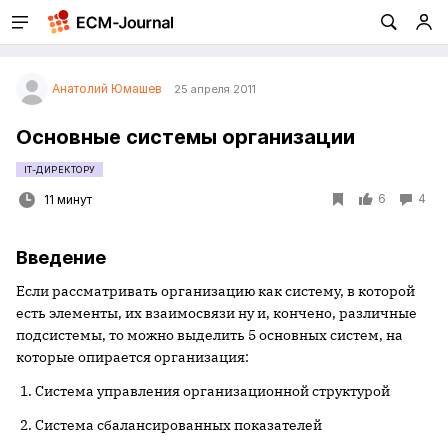
Анатолий Юмашев
25 апреля 2011
Основные системы организации
IT-ДИРЕКТОРУ
6
4
11 минут
Введение
Если рассматривать организацию как систему, в которой
есть элементы, их взаимосвязи ну и, кончено, различные
подсистемы, то можно выделить 5 основных систем, на
которые опирается организация:
Система управления организационной структурой
Система сбалансированных показателей