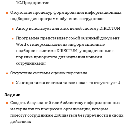
1С:Предприятие
Отсутствие процедур формирования информационных
подборок для программ обучения сотрудников
Автор использует для этих целей систему
DIRECTUM
Программа представляет собой обычный документ
Word
с гиперссылками на информационные
подборки в системе
DIRECTUM
, упорядоченные в
порядке приоритета для изучения новыми
сотрудниками;
Отсутствие системы оценок персонала
У автора такая система также пока что отсутствует :)
Задачи
Создать базу знаний или библиотеку информационных
материалов по процессам организации, которые
помогут сотрудникам добиваться безупречности в своих
действиях