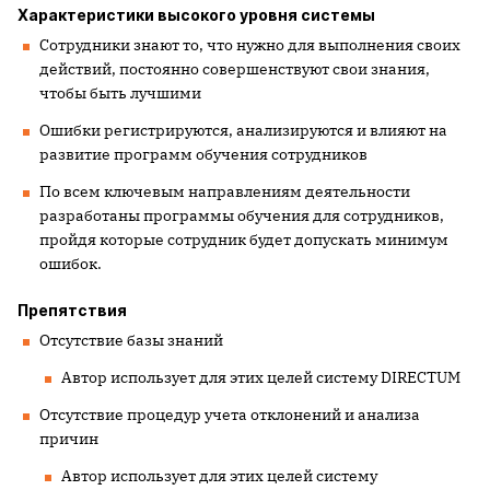
Характеристики высокого уровня системы
Сотрудники знают то, что нужно для выполнения своих
действий, постоянно совершенствуют свои знания,
чтобы быть лучшими
Ошибки регистрируются, анализируются и влияют на
развитие программ обучения сотрудников
По всем ключевым направлениям деятельности
разработаны программы обучения для сотрудников,
пройдя которые сотрудник будет допускать минимум
ошибок.
Препятствия
Отсутствие базы знаний
Автор использует для этих целей систему
DIRECTUM
Отсутствие процедур учета отклонений и анализа
причин
Автор использует для этих целей систему