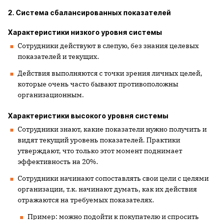
2. Система сбалансированных показателей
Характеристики низкого уровня системы
Сотрудники действуют в слепую, без знания целевых
показателей и текущих.
Действия выполняются с точки зрения личных целей,
которые очень часто бывают противоположны
организационным.
Характеристики высокого уровня системы
Сотрудники знают, какие показатели нужно получить и
видят текущий уровень показателей. Практики
утверждают, что только этот момент поднимает
эффективность на 20%.
Сотрудники начинают сопоставлять свои цели с целями
организации, т.к. начинают думать, как их действия
отражаются на требуемых показателях.
Пример: можно подойти к покупателю и спросить