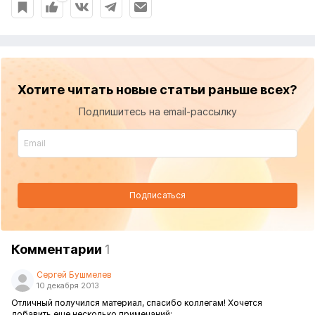
Хотите читать новые статьи раньше всех?
Подпишитесь на email-рассылку
Подписаться
Комментарии
1
Сергей Бушмелев
10 декабря 2013
Отличный получился материал, спасибо коллегам! Хочется
добавить еще несколько примечаний: