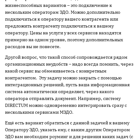
жизнеспособных вариантов – это подключение к
нескольким операторам ЭДО. Можно дополнительно
подключиться к оператору вашего контрагента или
предложить контрагенту подключиться к вашему
оператору. Цены на услуги у всех сервисов находятся
примерно на одном уровне, поэтому дополнительных
расходов вы не понесете.
Другой вопрос, что такой способ сопровождается рядом
организационных неудобств – надо всегда помнить, через
какой сервис вы обмениваетесь с конкретным
контрагентом. Эту задачу можно закрыть с помощью
интеграционных решений, пусть ваша информационная
система автоматически определяет, через какого
оператора отправлять документ. Например, систему
DIRECTUM можно одновременно интегрировать сразу с
несколькими сервисами МЭДО.
Ещё есть вариант обратиться с данной задачей к вашему
Оператору ЭДО, указать ему, с каким другим Оператором
ЭДО вам необходим роуминг и для решения каких задач (с