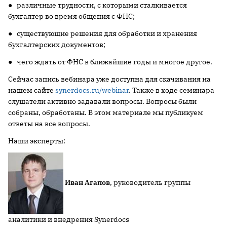
● различные трудности, с которыми сталкивается
бухгалтер во время общения с ФНС;
● существующие решения для обработки и хранения
бухгалтерских документов;
● чего ждать от ФНС в ближайшие годы и многое другое.
Сейчас запись вебинара уже доступна для скачивания на
нашем сайте
synerdocs.ru/webinar
. Также в ходе семинара
слушатели активно задавали вопросы. Вопросы были
собраны, обработаны. В этом материале мы публикуем
ответы на все вопросы.
Наши эксперты:
Иван Агапов
, руководитель группы
аналитики и внедрения Synerdocs