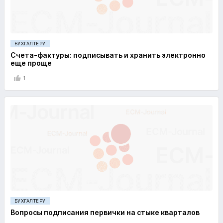
БУХГАЛТЕРУ
Счета-фактуры: подписывать и хранить электронно
еще проще
1
БУХГАЛТЕРУ
Вопросы подписания первички на стыке кварталов