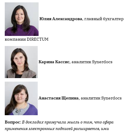
Юлия Александрова
, главный бухгалтер
компании DIRECTUM
Карина Кассис
, аналитик Synerdocs
Анастасия Щепина
, аналитик Synerdocs
Вопрос
:
В докладах прозвучала мысль о том, что сфера
применения электронных подписей расширяется, ими