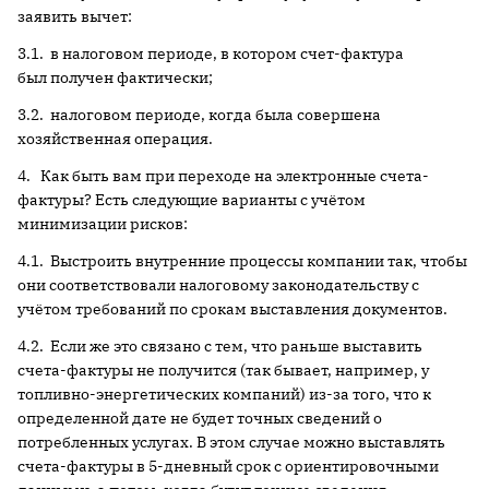
заявить вычет:
3.1. в налоговом периоде, в котором счет-фактура
был получен фактически;
3.2. налоговом периоде, когда была совершена
хозяйственная операция.
4. Как быть вам при переходе на электронные счета-
фактуры? Есть следующие варианты с учётом
минимизации рисков:
4.1. Выстроить внутренние процессы компании так, чтобы
они соответствовали налоговому законодательству с
учётом требований по срокам выставления документов.
4.2. Если же это связано с тем, что раньше выставить
счета-фактуры не получится (так бывает, например, у
топливно-энергетических компаний) из-за того, что к
определенной дате не будет точных сведений о
потребленных услугах. В этом случае можно выставлять
счета-фактуры в 5-дневный срок с ориентировочными