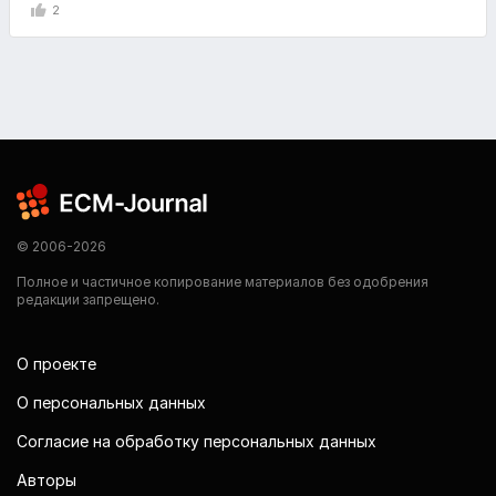
2
© 2006-2026
Полное и частичное копирование материалов без одобрения
редакции запрещено.
О проекте
О персональных данных
Согласие на обработку персональных данных
Авторы