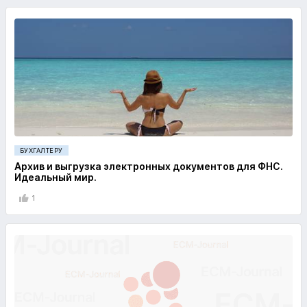
БУХГАЛТЕРУ
Архив и выгрузка электронных документов для ФНС.
Идеальный мир.
1