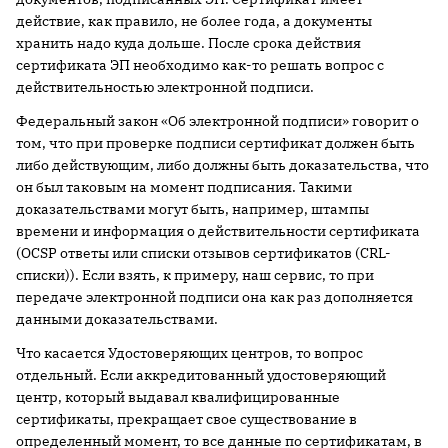
действие, как правило, не более года, а документы
хранить надо куда дольше. После срока действия
сертификата ЭП необходимо как-то решать вопрос с
действительностью электронной подписи.
Федеральный закон «Об электронной подписи» говорит о
том, что при проверке подписи сертификат должен быть
либо действующим, либо должны быть доказательства, что
он был таковым на момент подписания. Такими
доказательствами могут быть, например, штампы
времени и информация о действительности сертификата
(OCSP ответы или списки отзывов сертификатов (CRL-
списки)). Если взять, к примеру, наш сервис, то при
передаче электронной подписи она как раз дополняется
данными доказательствами.
Что касается Удостоверяющих центров, то вопрос
отдельный. Если аккредитованный удостоверяющий
центр, который выдавал квалифицированные
сертификаты, прекращает свое существование в
определенный момент, то все данные по сертификатам, в