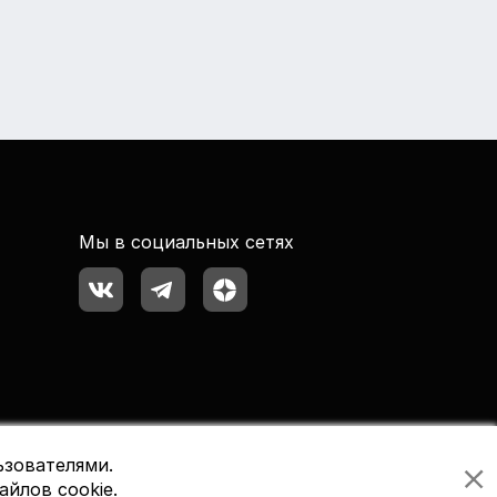
Мы в социальных сетях
ьзователями.
айлов cookie.