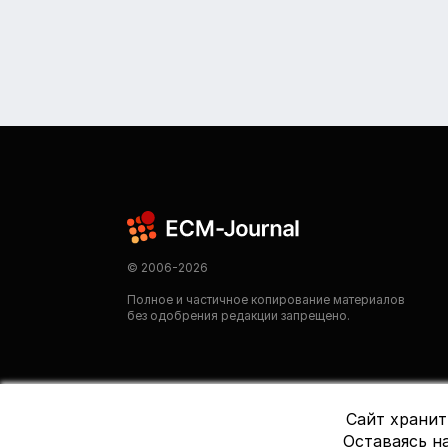
© 2006-2026
Полное и частичное копирование материалов
без одобрения редакции запрещено.
Сайт хранит
Оставаясь на