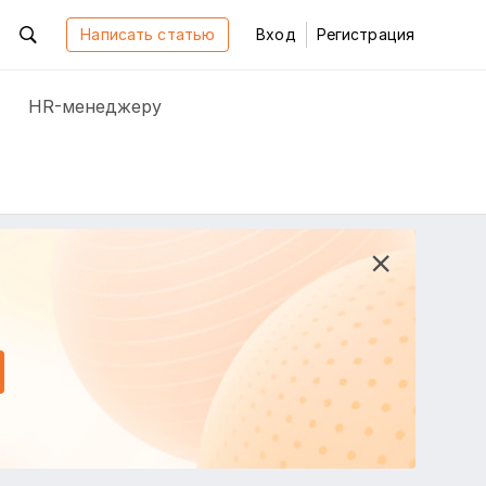
Написать статью
Вход
Регистрация
HR-менеджеру