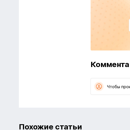
Коммента
Чтобы про
Похожие статьи