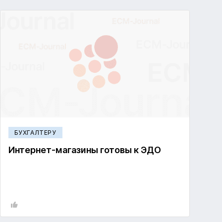
БУХГАЛТЕРУ
Интернет-магазины готовы к ЭДО