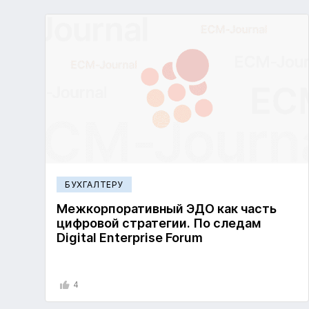
БУХГАЛТЕРУ
Межкорпоративный ЭДО как часть
цифровой стратегии. По следам
Digital Enterprise Forum
4