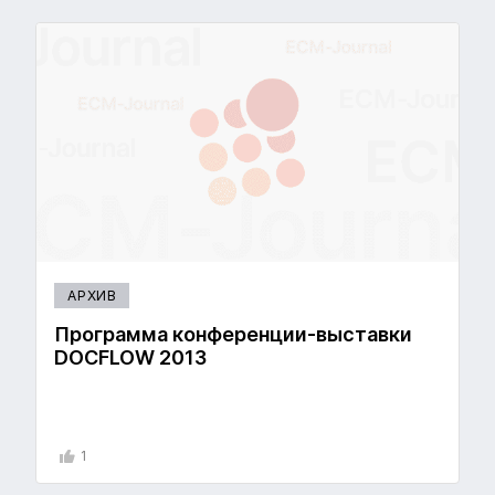
АРХИВ
Программа конференции-выставки
DOCFLOW 2013
1