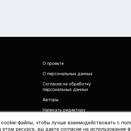
О проекте
О персональных данных
Согласие на обработку
персональных данных
Авторы
Написать редактору
 cookie-файлы, чтобы лучше взаимодействовать с пол
 этом ресурсе, вы даете согласие на использование ф