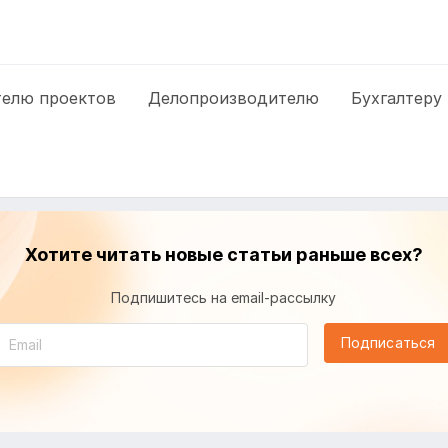
елю проектов
Делопроизводителю
Бухгалтеру
Хотите читать новые статьи раньше всех?
Подпишитесь на email-рассылку
Подписаться