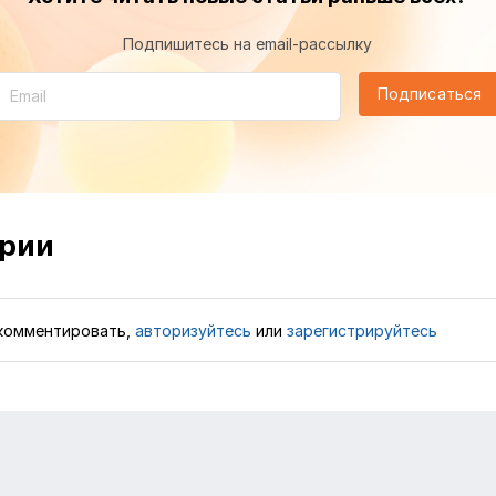
Подпишитесь на email-рассылку
Подписаться
рии
комментировать,
авторизуйтесь
или
зарегистрируйтесь