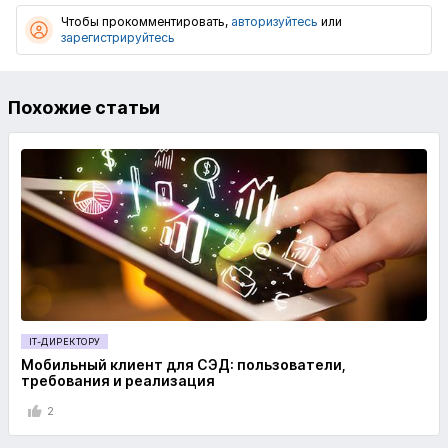
Чтобы прокомментировать,
авторизуйтесь
или
зарегистрируйтесь
Похожие статьи
IT-ДИРЕКТОРУ
Мобильный клиент для СЭД: пользователи,
требования и реализация
2