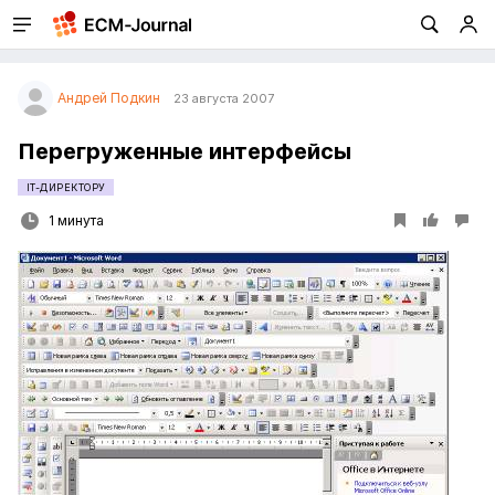
Андрей Подкин
23 августа 2007
Перегруженные интерфейсы
IT-ДИРЕКТОРУ
1 минута