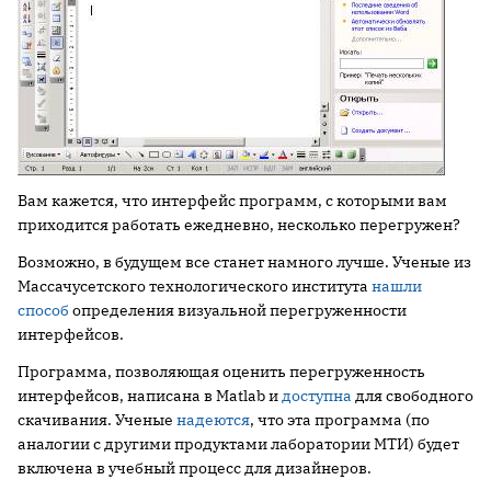
Вам кажется, что интерфейс программ, с которыми вам
приходится работать ежедневно, несколько перегружен?
Возможно, в будущем все станет намного лучше. Ученые из
Массачусетского технологического института
нашли
способ
определения визуальной перегруженности
интерфейсов.
Программа, позволяющая оценить перегруженность
интерфейсов, написана в Matlab и
доступна
для свободного
скачивания. Ученые
надеются
, что эта программа (по
аналогии с другими продуктами лаборатории МТИ) будет
включена в учебный процесс для дизайнеров.