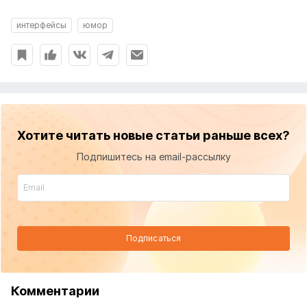
интерфейсы
юмор
Хотите читать новые статьи раньше всех?
Подпишитесь на email-рассылку
Подписаться
Комментарии