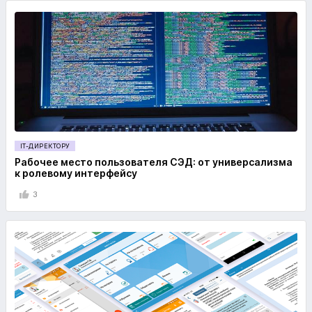
IT-ДИРЕКТОРУ
Рабочее место пользователя СЭД: от универсализма
к ролевому интерфейсу
3