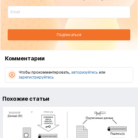
Подписаться
Комментарии
Чтобы прокомментировать,
авторизуйтесь
или
зарегистрируйтесь
Похожие статьи