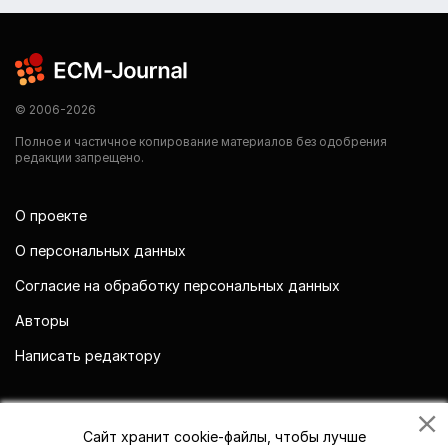
© 2006-2026
Полное и частичное копирование материалов без одобрения
редакции запрещено.
О проекте
О персональных данных
Согласие на обработку персональных данных
Авторы
Написать редактору
Мы в социальных сетях
Сайт хранит cookie-файлы, чтобы лучше