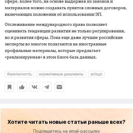
сфере. Более того, на основе выдержек из законов и
материалов можно создавать пунктов сложных договоров,
включающих положения об использовании ЭП.
Отслеживание международного права позволяет
оценивать тенденции развития не только регулирования,
но и развития сферы. Пока еще даже лучшие российские
эксперты во многом полагаются на иностранные
профильные материалы, которые предлагает
«рекламируемая» в этом блоге база данных.
безопасность
нормативные документы
эп/эцп
Хотите читать новые статьи раньше всех?
Подпишитесь на email-рассылку