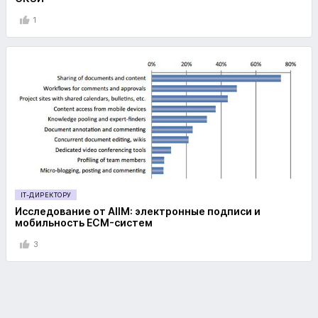
1
IT-ДИРЕКТОРУ
Исследование от AIIM: электронные подписи и
мобильность ECM-систем
3