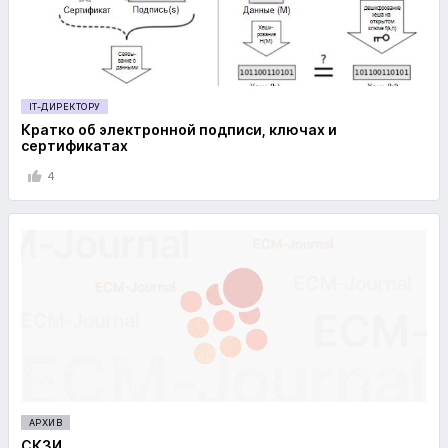
IT-ДИРЕКТОРУ
Кратко об электронной подписи, ключах и
сертификатах
4
АРХИВ
СКЗИ