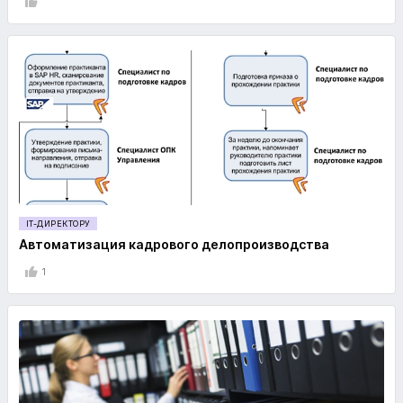
IT-ДИРЕКТОРУ
Автоматизация кадрового делопроизводства
1