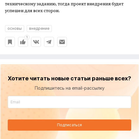
техническому заданию, тогда проект внедрения будет
успешен для всех сторон.
основы
внедрение
1
Хотите читать новые статьи раньше всех?
Подпишитесь на email-рассылку
Подписаться