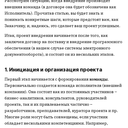
Рассмотрим ситуацию, когда внедрение производит
внешняя команда (в договоре она будет обозначена как
Исполнитель). Прочитав статью, вы будет знать и
понимать конкретные шаги, которые предстоят вам, как
Заказчику, и, надеюсь, это сделает ваш проект успешным.
Итак, проект внедрения начинается после того, как
заключен договор на поставку и внедрение программного
обеспечения (в нашем случае системы электронного
документооборота), и состоит он из нескольких этапов.
1. Инициация и организация проекта
Первый этап начинается с формирования
команды
.
Первоначально создается команда исполнителя (внешней
компании). Она состоит как из постоянных участников –
бизнес-аналитиков, консультантов, руководителей
проекта, так и их привлекаемых частично –
разработчиков, преподавателей, куратора проекта и пр.
Многие роли могут быть совмещены, если участник
обладает несколькими компетенциями. Например,