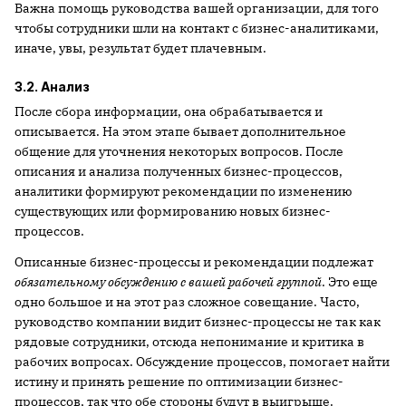
Важна помощь руководства вашей организации, для того
чтобы сотрудники шли на контакт с бизнес-аналитиками,
иначе, увы, результат будет плачевным.
3.2. Анализ
После сбора информации, она обрабатывается и
описывается. На этом этапе бывает дополнительное
общение для уточнения некоторых вопросов. После
описания и анализа полученных бизнес-процессов,
аналитики формируют рекомендации по изменению
существующих или формированию новых бизнес-
процессов.
Описанные бизнес-процессы и рекомендации подлежат
обязательному обсуждению с
вашей рабочей группой
. Это еще
одно большое и на этот раз сложное совещание. Часто,
руководство компании видит бизнес-процессы не так как
рядовые сотрудники, отсюда непонимание и критика в
рабочих вопросах. Обсуждение процессов, помогает найти
истину и принять решение по оптимизации бизнес-
процессов, так что обе стороны будут в выигрыше.