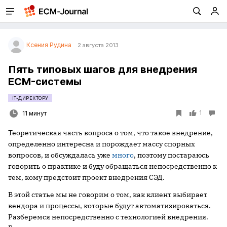
Ксения Рудина
2 августа 2013
Пять типовых шагов для внедрения
ECM-системы
IT-ДИРЕКТОРУ
1
11 минут
Теоретическая часть вопроса о том, что такое внедрение,
определенно интересна и порождает массу спорных
вопросов, и обсуждалась уже
много
, поэтому постараюсь
говорить о практике и буду обращаться непосредственно к
тем, кому предстоит проект внедрения СЭД.
В этой статье мы не говорим о том, как клиент выбирает
вендора и процессы, которые будут автоматизироваться.
Разберемся непосредственно с технологией внедрения.