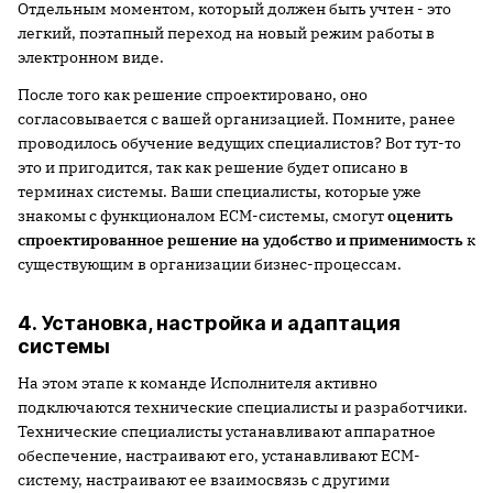
Отдельным моментом, который должен быть учтен - это
легкий, поэтапный переход на новый режим работы в
электронном виде.
После того как решение спроектировано, оно
согласовывается с вашей организацией. Помните, ранее
проводилось обучение ведущих специалистов? Вот тут-то
это и пригодится, так как решение будет описано в
терминах системы. Ваши специалисты, которые уже
знакомы с функционалом ECM-системы, смогут
оценить
спроектированное решение на
удобство и применимость
к
существующим в организации бизнес-процессам.
4. Установка, настройка и адаптация
системы
На этом этапе к команде Исполнителя активно
подключаются технические специалисты и разработчики.
Технические специалисты устанавливают аппаратное
обеспечение, настраивают его, устанавливают ECM-
систему, настраивают ее взаимосвязь с другими