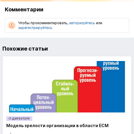
Комментарии
Чтобы прокомментировать,
авторизуйтесь
или
зарегистрируйтесь
Похожие статьи
IT-ДИРЕКТОРУ
Модель зрелости организации в области ECM