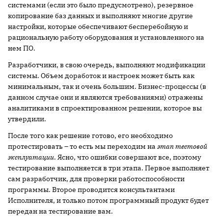
системами (если это было предусмотрено), резервное
копирование баз данных и выполняют многие другие
настройки, которые обеспечивают бесперебойную и
рациональную работу оборудования и установленного на
нем ПО.
Разработчики, в свою очередь, выполняют модификации
системы. Объем доработок и настроек может быть как
минимальным, так и очень большим. Бизнес-процессы (в
данном случае они и являются требованиями) отражены
аналитиками в спроектированном решении, которое вы
утвердили.
После того как решение готово, его необходимо
протестировать – то есть мы переходим на
этап тестовой
эксплуатации
. Ясно, что ошибки совершают все, поэтому
тестирование выполняется в три этапа. Первое выполняет
сам разработчик, для проверки работоспособности
программы. Второе проводится консультантами
Исполнителя, и только потом программный продукт будет
передан на тестирование вам.