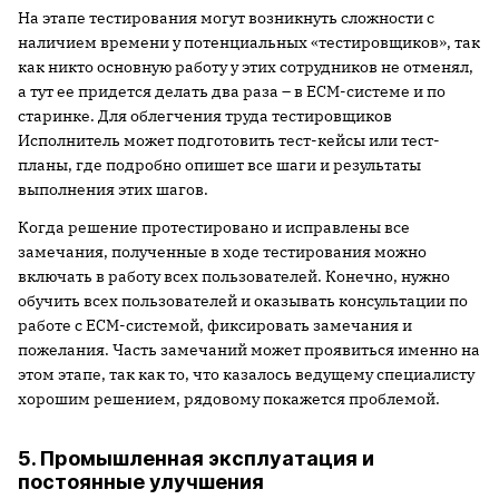
На этапе тестирования могут возникнуть сложности с
наличием времени у потенциальных «тестировщиков», так
как никто основную работу у этих сотрудников не отменял,
а тут ее придется делать два раза – в ECM-системе и по
старинке. Для облегчения труда тестировщиков
Исполнитель может подготовить тест-кейсы или тест-
планы, где подробно опишет все шаги и результаты
выполнения этих шагов.
Когда решение протестировано и исправлены все
замечания, полученные в ходе тестирования можно
включать в работу всех пользователей. Конечно, нужно
обучить всех пользователей и оказывать консультации по
работе с ECM-системой, фиксировать замечания и
пожелания. Часть замечаний может проявиться именно на
этом этапе, так как то, что казалось ведущему специалисту
хорошим решением, рядовому покажется проблемой.
5. Промышленная эксплуатация и
постоянные улучшения