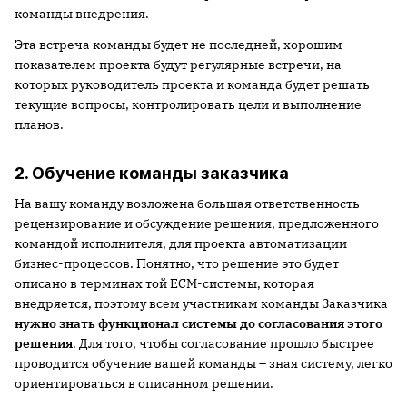
команды внедрения.
Эта встреча команды будет не последней, хорошим
показателем проекта будут регулярные встречи, на
которых руководитель проекта и команда будет решать
текущие вопросы, контролировать цели и выполнение
планов.
2. Обучение команды заказчика
На вашу команду возложена большая ответственность –
рецензирование и обсуждение решения, предложенного
командой исполнителя, для проекта автоматизации
бизнес-процессов. Понятно, что решение это будет
описано в терминах той ECM-системы, которая
внедряется, поэтому всем участникам команды Заказчика
нужно знать функционал системы до согласования этого
решения
. Для того, чтобы согласование прошло быстрее
проводится обучение вашей команды – зная систему, легко
ориентироваться в описанном решении.