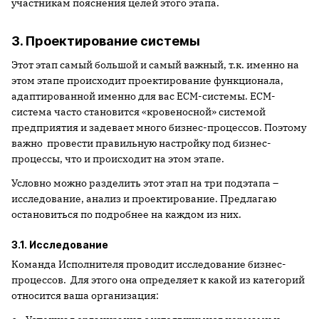
участникам пояснения целей этого этапа.
3. Проектирование системы
Этот этап самый большой и самый важный, т.к. именно на
этом этапе происходит проектирование функционала,
адаптированной именно для вас ECM-системы. ECM-
система часто становится «кровеносной» системой
предприятия и задевает много бизнес-процессов. Поэтому
важно провести правильную настройку под бизнес-
процессы, что и происходит на этом этапе.
Условно можно разделить этот этап на три подэтапа –
исследование, анализ и проектирование. Предлагаю
остановиться по подробнее на каждом из них.
3.1. Исследование
Команда Исполнителя проводит исследование бизнес-
процессов. Для этого она определяет к какой из категорий
относится ваша организация: