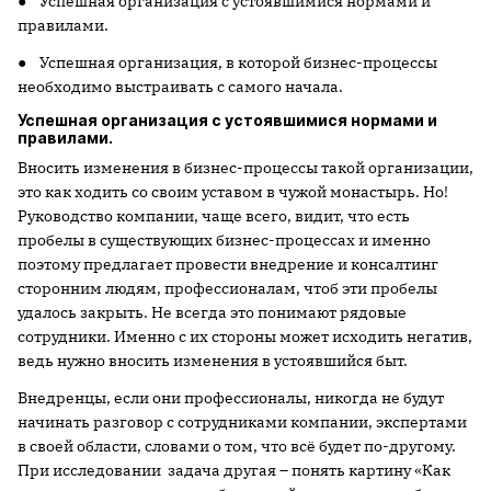
● Успешная организация с устоявшимися нормами и
правилами.
● Успешная организация, в которой бизнес-процессы
необходимо выстраивать с самого начала.
Успешная организация с устоявшимися нормами и
правилами.
Вносить изменения в бизнес-процессы такой организации,
это как ходить со своим уставом в чужой монастырь. Но!
Руководство компании, чаще всего, видит, что есть
пробелы в существующих бизнес-процессах и именно
поэтому предлагает провести внедрение и консалтинг
сторонним людям, профессионалам, чтоб эти пробелы
удалось закрыть. Не всегда это понимают рядовые
сотрудники. Именно с их стороны может исходить негатив,
ведь нужно вносить изменения в устоявшийся быт.
Внедренцы, если они профессионалы, никогда не будут
начинать разговор с сотрудниками компании, экспертами
в своей области, словами о том, что всё будет по-другому.
При исследовании задача другая – понять картину «Как