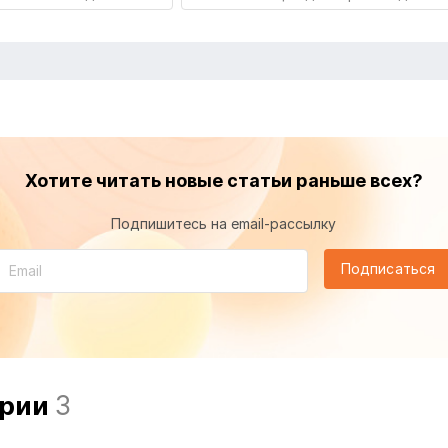
Хотите читать новые статьи раньше всех?
Подпишитесь на email-рассылку
Подписаться
арии
3