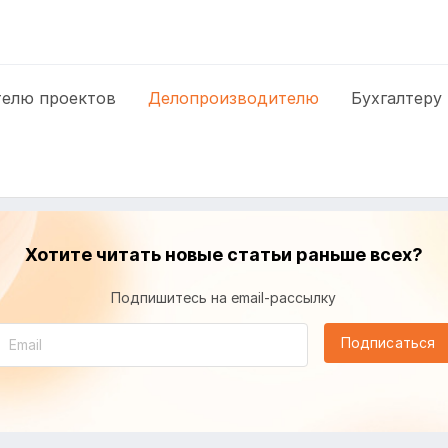
елю проектов
Делопроизводителю
Бухгалтеру
Хотите читать новые статьи раньше всех?
Подпишитесь на email-рассылку
Подписаться