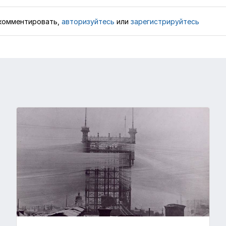
комментировать,
авторизуйтесь
или
зарегистрируйтесь