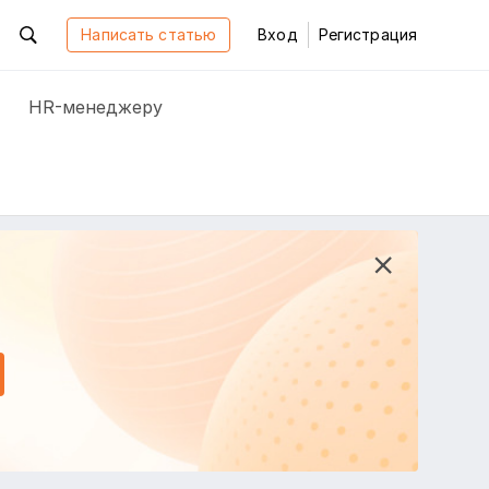
Написать статью
Вход
Регистрация
HR-менеджеру