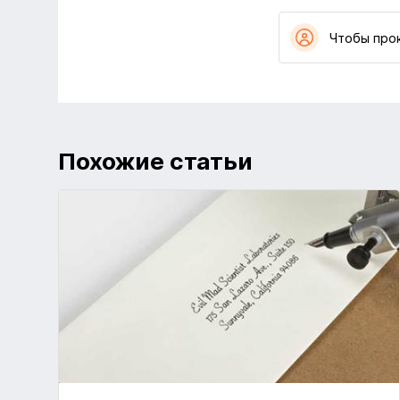
Чтобы про
Похожие статьи