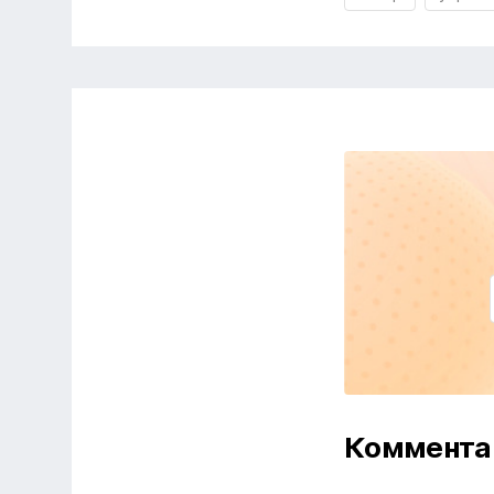
Коммент