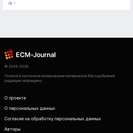
1
© 2006-2026
Полное и частичное копирование материалов без одобрения
редакции запрещено.
О проекте
О персональных данных
Согласие на обработку персональных данных
Авторы