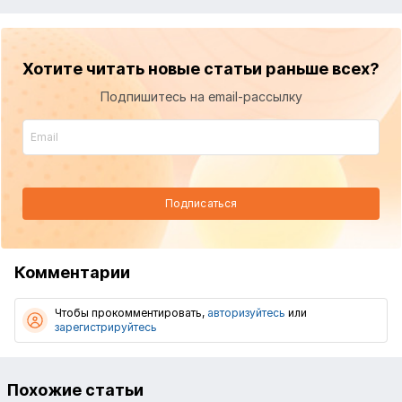
Хотите читать новые статьи раньше всех?
Подпишитесь на email-рассылку
Подписаться
Комментарии
Чтобы прокомментировать,
авторизуйтесь
или
зарегистрируйтесь
Похожие статьи