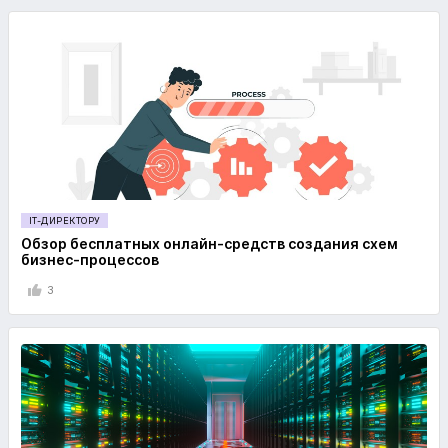
IT-ДИРЕКТОРУ
Обзор бесплатных онлайн-средств создания схем
бизнес-процессов
3