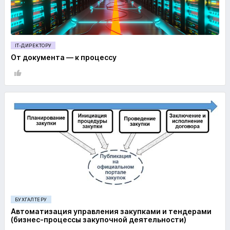
IT-ДИРЕКТОРУ
От документа — к процессу
БУХГАЛТЕРУ
Автоматизация управления закупками и тендерами
(бизнес-процессы закупочной деятельности)