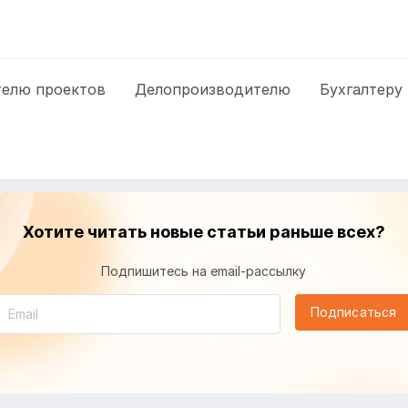
елю проектов
Делопроизводителю
Бухгалтеру
Хотите читать новые статьи раньше всех?
Подпишитесь на email-рассылку
Подписаться