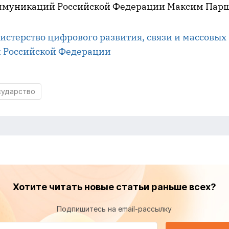
оммуникаций Российской Федерации Максим Пар
стерство цифрового развития, связи и массовых
 Российской Федерации
сударство
Хотите читать новые статьи раньше всех?
Подпишитесь на email-рассылку