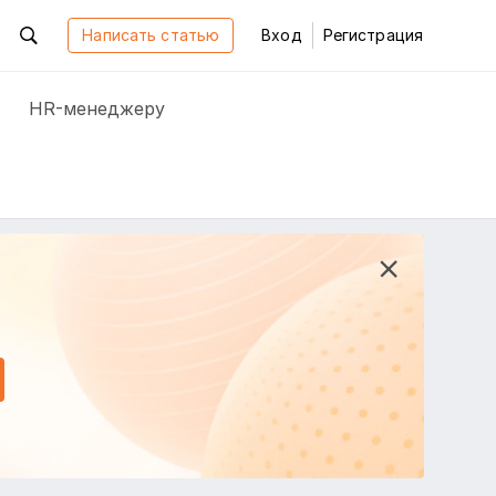
Написать статью
Вход
Регистрация
HR-менеджеру