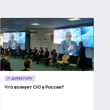
IT-ДИРЕКТОРУ
Что волнует CIO в России?