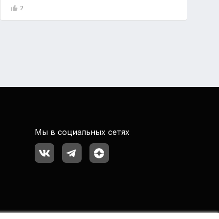
2
Мы в социальных сетях