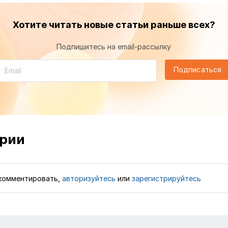
Хотите читать новые статьи раньше всех?
Подпишитесь на email-рассылку
Подписаться
рии
комментировать,
авторизуйтесь
или
зарегистрируйтесь