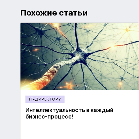
Похожие статьи
IT-ДИРЕКТОРУ
Интеллектуальность в каждый
бизнес-процесс!