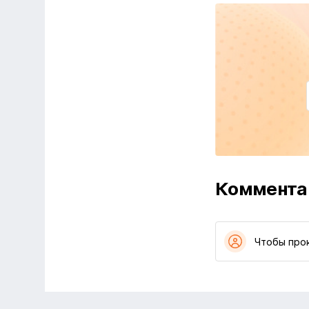
Коммента
Чтобы про