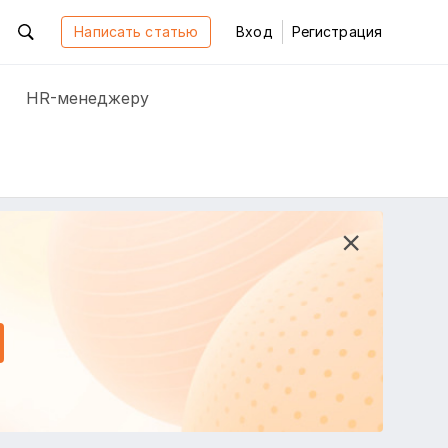
Написать статью
Вход
Регистрация
HR-менеджеру