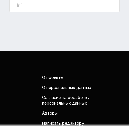
1
О проекте
О персональных данных
Согласие на обработку
персональных данных
Авторы
Написать редактору