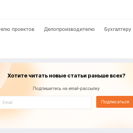
елю проектов
Делопроизводителю
Бухгалтеру
Хотите читать новые статьи раньше всех?
Подпишитесь на email-рассылку
Подписаться