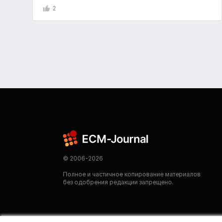
2
© 2006-2026
Полное и частичное копирование материалов
без одобрения редакции запрещено.