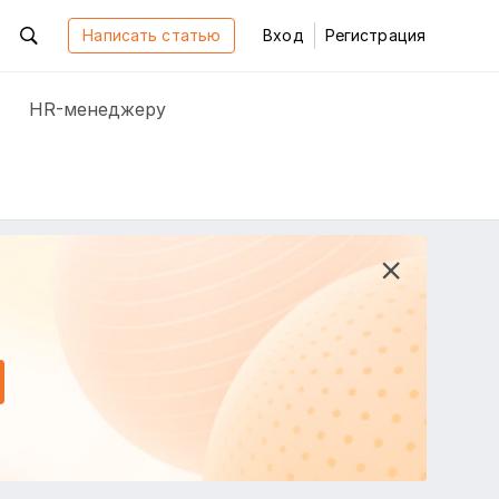
Написать статью
Вход
Регистрация
HR-менеджеру