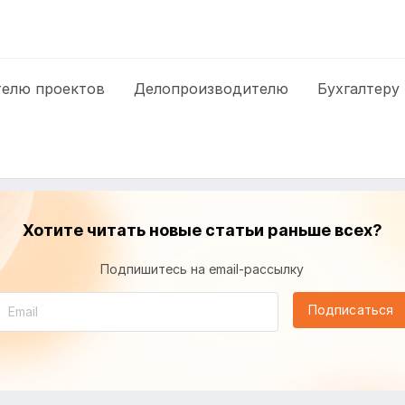
елю проектов
Делопроизводителю
Бухгалтеру
Хотите читать новые статьи раньше всех?
Подпишитесь на email-рассылку
Подписаться