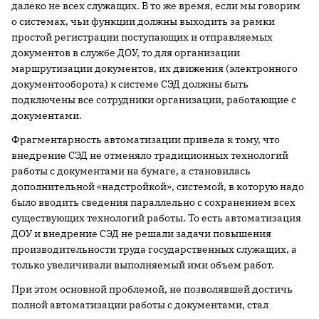
далеко не всех служащих. В то же время, если мы говорим
о системах, чьи функции должны выходить за рамки
простой регистрации поступающих и отправляемых
документов в службе ДОУ, то для организации
маршрутизации документов, их движения (электронного
документооборота) к системе СЭД должны быть
подключены все сотрудники организации, работающие с
документами.
Фрагментарность автоматизации привела к тому, что
внедрение СЭД не отменяло традиционных технологий
работы с документами на бумаге, а становилась
дополнительной «надстройкой», системой, в которую надо
было вводить сведения параллельно с сохранением всех
существующих технологий работы. То есть автоматизация
ДОУ и внедрение СЭД не решали задачи повышения
производительности труда государственных служащих, а
только увеличивали выполняемый ими объем работ.
При этом основной проблемой, не позволявшей достичь
полной автоматизации работы с документами, стал