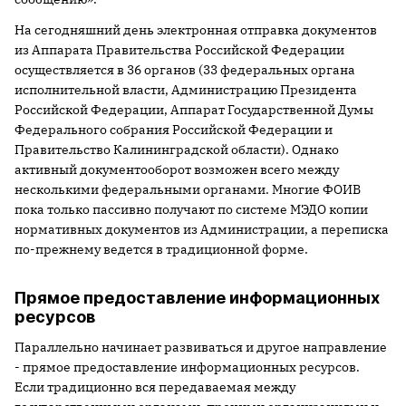
На сегодняшний день электронная отправка документов
из Аппарата Правительства Российской Федерации
осуществляется в 36 органов (33 федеральных органа
исполнительной власти, Администрацию Президента
Российской Федерации, Аппарат Государственной Думы
Федерального собрания Российской Федерации и
Правительство Калининградской области). Однако
активный документооборот возможен всего между
несколькими федеральными органами. Многие ФОИВ
пока только пассивно получают по системе МЭДО копии
нормативных документов из Администрации, а переписка
по-прежнему ведется в традиционной форме.
Прямое предоставление информационных
ресурсов
Параллельно начинает развиваться и другое направление
- прямое предоставление информационных ресурсов.
Если традиционно вся передаваемая между