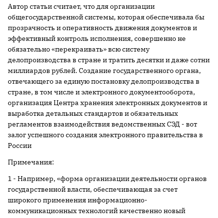
Автор статьи считает, что для организации
общегосударственной системы, которая обеспечивала бы
прозрачность и оперативность движения документов и
эффективный контроль исполнения, совершенно не
обязательно «перекраивать» всю систему
делопроизводства в стране и тратить десятки и даже сотни
миллиардов рублей. Создание государственного органа,
отвечающего за единую постановку делопроизводства в
стране, в том числе и электронного документооборота,
организация Центра хранения электронных документов и
выработка детальных стандартов и обязательных
регламентов взаимодействия ведомственных СЭД - вот
залог успешного создания электронного правительства в
России
Примечания:
1 - Например, «форма организации деятельности органов
государственной власти, обеспечивающая за счет
широкого применения информационно-
коммуникационных технологий качественно новый