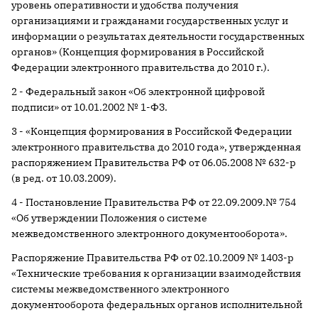
уровень оперативности и удобства получения
организациями и гражданами государственных услуг и
информации о результатах деятельности государственных
органов» (Концепция формирования в Российской
Федерации электронного правительства до 2010 г.).
2 - Федеральный закон «Об электронной цифровой
подписи» от 10.01.2002 № 1-ФЗ.
3 - «Концепция формирования в Российской Федерации
электронного правительства до 2010 года», утвержденная
распоряжением Правительства РФ от 06.05.2008 № 632-р
(в ред. от 10.03.2009).
4 - Постановление Правительства РФ от 22.09.2009.№ 754
«Об утверждении Положения о системе
межведомственного электронного документооборота».
Распоряжение Правительства РФ от 02.10.2009 № 1403-р
«Технические требования к организации взаимодействия
системы межведомственного электронного
документооборота федеральных органов исполнительной