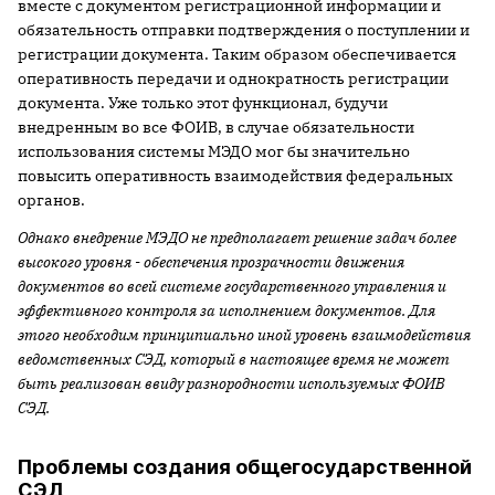
вместе с документом регистрационной информации и
обязательность отправки подтверждения о поступлении и
регистрации документа. Таким образом обеспечивается
оперативность передачи и однократность регистрации
документа. Уже только этот функционал, будучи
внедренным во все ФОИВ, в случае обязательности
использования системы МЭДО мог бы значительно
повысить оперативность взаимодействия федеральных
органов.
Однако внедрение МЭДО не предполагает решение задач более
высокого уровня - обеспечения прозрачности движения
документов во всей системе государственного управления и
эффективного контроля за исполнением документов. Для
этого необходим принципиально иной уровень взаимодействия
ведомственных СЭД, который в настоящее время не может
быть реализован ввиду разнородности используемых ФОИВ
СЭД.
Проблемы создания общегосударственной
СЭД