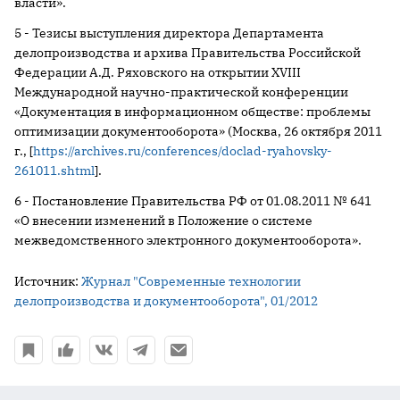
власти».
5 - Тезисы выступления директора Департамента
делопроизводства и архива Правительства Российской
Федерации А.Д. Ряховского на открытии XVIII
Международной научно-практической конференции
«Документация в информационном обществе: проблемы
оптимизации документооборота» (Москва, 26 октября 2011
г., [
https://archives.ru/conferences/doclad-ryahovsky-
261011.shtml
].
6 - Постановление Правительства РФ от 01.08.2011 № 641
«О внесении изменений в Положение о системе
межведомственного электронного документооборота».
Источник:
Журнал "Современные технологии
делопроизводства и документооборота", 01/2012