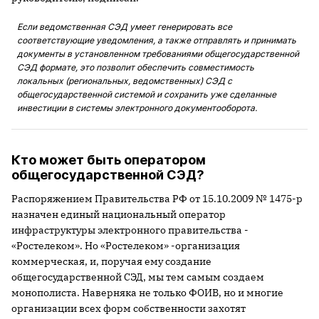
Если ведомственная СЭД умеет генерировать все
соответствующие уведомления, а также отправлять и принимать
документы в установленном требованиями общегосударственной
СЭД формате, это позволит обеспечить совместимость
локальных (региональных, ведомственных) СЭД с
общегосударственной системой и сохранить уже сделанные
инвестиции в системы электронного документооборота.
Кто может быть оператором
общегосударственной СЭД?
Распоряжением Правительства РФ от 15.10.2009 № 1475-р
назначен единый национальный оператор
инфраструктуры электронного правительства -
«Ростелеком». Но «Ростелеком» -организация
коммерческая, и, поручая ему создание
общегосударственной СЭД, мы тем самым создаем
монополиста. Наверняка не только ФОИВ, но и многие
организации всех форм собственности захотят