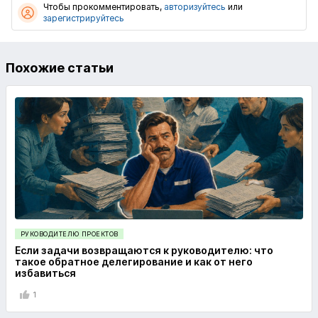
Чтобы прокомментировать,
авторизуйтесь
или
зарегистрируйтесь
Похожие статьи
РУКОВОДИТЕЛЮ ПРОЕКТОВ
Если задачи возвращаются к руководителю: что
такое обратное делегирование и как от него
избавиться
1