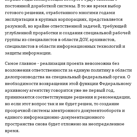
постоянной доработкой системы. В то же время выбор
готового решения, отработанного многими годами
эксплуатации в крупных корпорациях, представляется
разумной, но крайне ответственной задачей, требующей
углубленной проработки и создания специальной рабочей
группы из специалистов в области ДОУ, архивистов,
специалистов в области информационных технологий и
защиты информации.
Самое главное - реализация проекта невозможна без
возложения ответственности за единую политику в области
делопроизводства на специальный федеральный орган. О
необходимости возвращения этой функции Федеральному
архивному агентству говорится уже не первый год,
принимаются соответствующие решения и рекомендации,
но если этот вопрос так и не будет решен, то создание
прозрачной системы электронного документооборота и
единого информационно-документационного
пространства снова будет отложено на неопределенное
время.