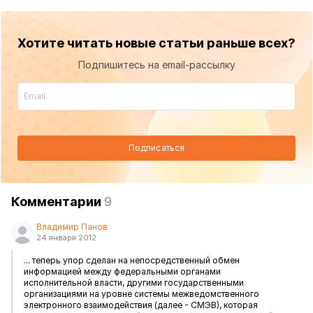
Хотите читать новые статьи раньше всех?
Подпишитесь на email-рассылку
Подписаться
Комментарии
9
Владимир Панов
24 января 2012
... теперь упор сделан на непосредственный обмен
информацией между федеральными органами
исполнительной власти, другими государственными
организациями на уровне системы межведомственного
электронного взаимодействия (далее - СМЭВ), которая