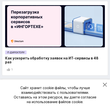
IT-ДИРЕКТОРУ
Как ускорить обработку заявок на ИТ-сервисы в 48
раз
1
Сайт хранит cookie-файлы, чтобы лучше
взаимодействовать с пользователями.
Оставаясь на этом ресурсе, вы даете согласие
на использование файлов cookie.