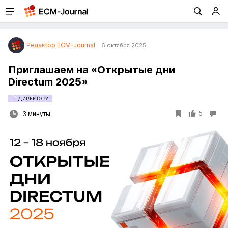
Редактор ECM-Journal
6 октября 2025
Приглашаем на «Открытые дни
Directum 2025»
IT-ДИРЕКТОРУ
5
3 минуты