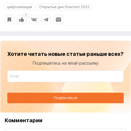
цифровизация
Открытые дни Directum 2025
5
Хотите читать новые статьи раньше всех?
Подпишитесь на email-рассылку
Подписаться
Комментарии