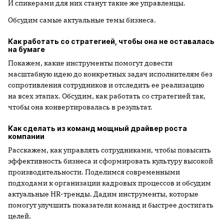
И спикерами для них станут такие же управленцы.
Обсудим самые актуальные темы бизнеса.
Как работать со стратегией, чтобы она не оставалась
на бумаге
Покажем, какие инструменты помогут довести
масштабную идею до конкретных задач исполнителям без
сопротивления сотрудников и отследить ее реализацию
на всех этапах. Обсудим, как работать со стратегией так,
чтобы она конвертировалась в результат.
Как сделать из команд мощный драйвер роста
компании
Расскажем, как управлять сотрудниками, чтобы повысить
эффективность бизнеса и сформировать культуру высокой
производительности. Поделимся современными
подходами к организации кадровых процессов и обсудим
актуальные HR-тренды. Дадим инструменты, которые
помогут улучшить показатели команд и быстрее достигать
целей.