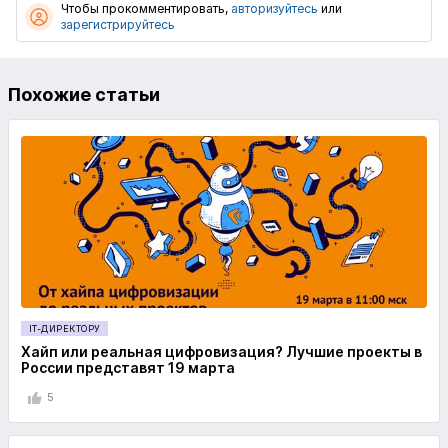
Чтобы прокомментировать,
авторизуйтесь
или
зарегистрируйтесь
Похожие статьи
IT-ДИРЕКТОРУ
Хайп или реальная цифровизация? Лучшие проекты в
России представят 19 марта
5