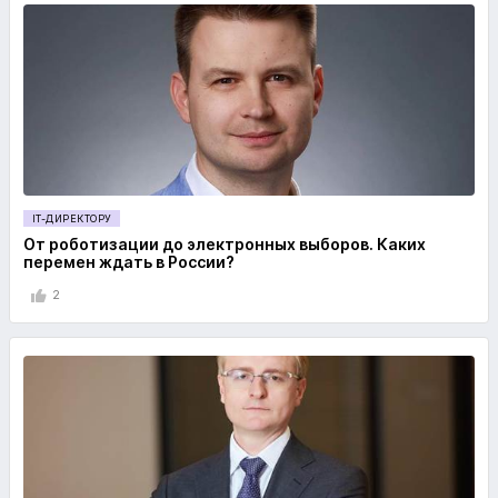
IT-ДИРЕКТОРУ
От роботизации до электронных выборов. Каких
перемен ждать в России?
2