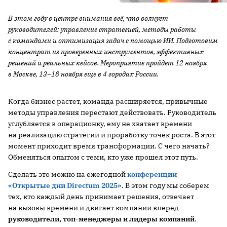
В этом году в центре внимания всё, что волнует
руководителей: управление стратегией, методы работы
с командами и оптимизация задач с помощью ИИ. Подготовим
концентрат из проверенных инструментов, эффективных
решений и реальных кейсов. Мероприятие пройдет 12 ноября
в Москве, 13–18 ноября еще в 4 городах России.
Когда бизнес растет, команда расширяется, привычные
методы управления перестают действовать. Руководитель
углубляется в операционку, ему не хватает времени
на реализацию стратегии и проработку точек роста. В этот
момент приходит время трансформации. С чего начать?
Обменяться опытом с теми, кто уже прошел этот путь.
Сделать это можно на ежегодной
конференции
«Открытые дни Directum 2025»
. В этом году мы соберем
тех, кто каждый день принимает решения, отвечает
на вызовы времени и двигает компании вперед —
руководители, топ-менеджеры и л
идеры компаний
.