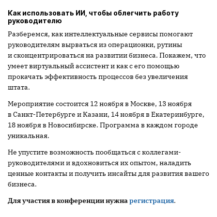
Как использовать ИИ, чтобы облегчить работу
руководителю
Разберемся, как интеллектуальные сервисы помогают
руководителям вырваться из операционки, рутины
и сконцентрироваться на развитии бизнеса. Покажем, что
умеет виртуальный ассистент и как с его помощью
прокачать эффективность процессов без увеличения
штата.
Мероприятие состоится 12 ноября в Москве, 13 ноября
в Санкт-Петербурге и Казани, 14 ноября в Екатеринбурге,
18 ноября в Новосибирске. Программа в каждом городе
уникальная.
Не упустите возможность пообщаться с коллегами-
руководителями и вдохновиться их опытом, наладить
ценные контакты и получить инсайты для развития вашего
бизнеса.
Для участия в конференции
нужна
регистрация
.