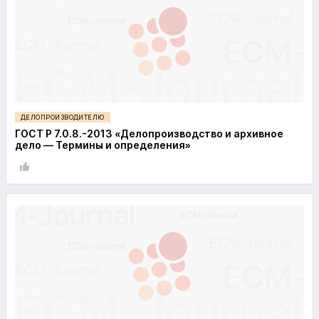
ДЕЛОПРОИЗВОДИТЕЛЮ
ГОСТ Р 7.0.8.-2013 «Делопроизводство и архивное
дело — Термины и определения»