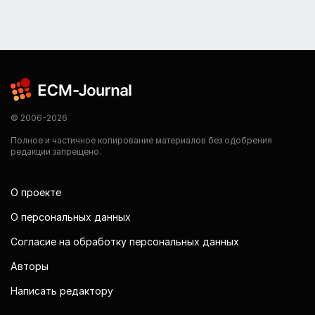
© 2006-2026
Полное и частичное копирование материалов без одобрения
редакции запрещено.
О проекте
О персональных данных
Согласие на обработку персональных данных
Авторы
Написать редактору