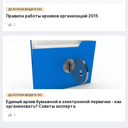
ДЕЛОПРОИЗВОДИТЕЛЮ
Правила работы архивов организаций 2015
2
ДЕЛОПРОИЗВОДИТЕЛЮ
Единый архив бумажной и электронной первички - как
организовать? Советы эксперта.
2