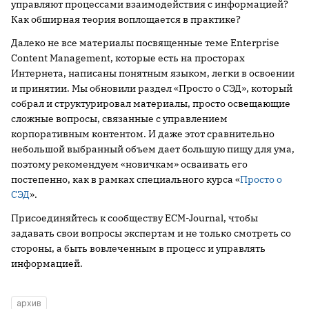
управляют процессами взаимодействия с информацией?
Как обширная теория воплощается в практике?
Далеко не все материалы посвященные теме Enterprise
Content Management, которые есть на просторах
Интернета, написаны понятным языком, легки в освоении
и принятии. Мы обновили раздел «Просто о СЭД», который
собрал и структурировал материалы, просто освещающие
сложные вопросы, связанные с управлением
корпоративным контентом. И даже этот сравнительно
небольшой выбранный объем дает большую пищу для ума,
поэтому рекомендуем «новичкам» осваивать его
постепенно, как в рамках специального курса «
Просто о
СЭД
».
Присоединяйтесь к сообществу ECM-Journal, чтобы
задавать свои вопросы экспертам и не только смотреть со
стороны, а быть вовлеченным в процесс и управлять
информацией.
архив