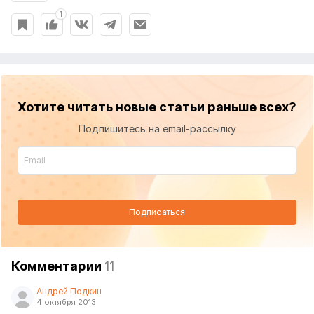
1
Хотите читать новые статьи раньше всех?
Подпишитесь на email-рассылку
Подписаться
Комментарии
11
Андрей Подкин
4 октября 2013