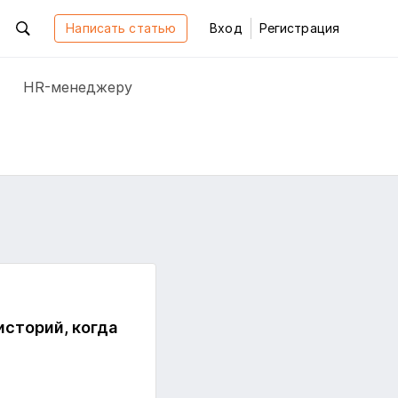
Написать статью
Вход
Регистрация
HR-менеджеру
историй, когда