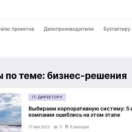
елю проектов
Делопроизводителю
Бухгалтеру
 по теме: бизнес-решения
IT-ДИРЕКТОРУ
Выбираем корпоративную систему: 5 
компании ошиблись на этом этапе
5
В закладки
17 мая 2023