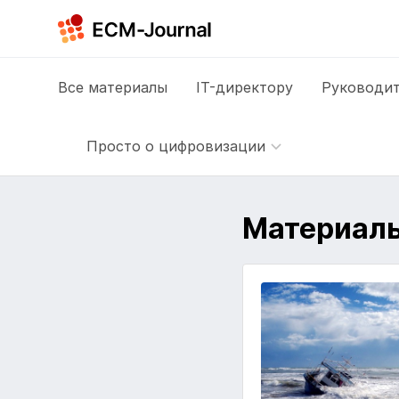
Все
материалы
IT-директору
Руководит
Просто о цифровизации
Материалы