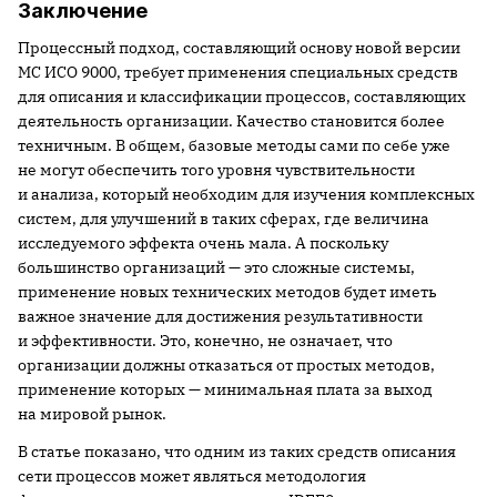
Заключение
Процессный подход, составляющий основу новой версии
МС ИСО 9000, требует применения специальных средств
для описания и классификации процессов, составляющих
деятельность организации. Качество становится более
техничным. В общем, базовые методы сами по себе уже
не могут обеспечить того уровня чувствительности
и анализа, который необходим для изучения комплексных
систем, для улучшений в таких сферах, где величина
исследуемого эффекта очень мала. А поскольку
большинство организаций — это сложные системы,
применение новых технических методов будет иметь
важное значение для достижения результативности
и эффективности. Это, конечно, не означает, что
организации должны отказаться от простых методов,
применение которых — минимальная плата за выход
на мировой рынок.
В статье показано, что одним из таких средств описания
сети процессов может являться методология