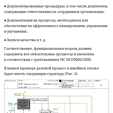
● Документированные процедуры, в том числе документы,
содержащие ответственность сотрудников организации;
● Документация на процессы, необходимая для
обеспечения их эффективного планирования, управления
и улучшения;
● Записи качества и т. д.
Соответственно, функциональная модель должна
содержать все обязательные процессы и элементы
в соответствии с требованиями МС ИСО9000:2000.
В нашем примере деловой процесс в швейном ателье
будет иметь следующую структуру (Рис. 5).