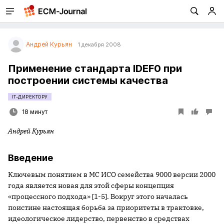
Андрей Курьян
1 декабря 2008
Применение стандарта IDEF0 при
построении системы качества
IT-ДИРЕКТОРУ
18 минут
Андрей Курьян
Введение
Ключевым понятием в МС ИСО семейства 9000 версии 2000
года является новая для этой сферы концепция
«процессного подхода» [1-5]. Вокруг этого началась
поистине настоящая борьба за приоритеты в трактовке,
идеологическое лидерство, первенство в средствах