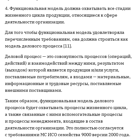
4. Функциональная модель должна охватывать все стадии
жизненного цикла продукции, относящиеся к сфере
деятельности организации.
Для того чтобы функциональная модель удовлетворяла
перечисленным требованиям, она должна строиться как
модель делового процесса [11].
Деловой процесс — это совокупность процессов (операций,
действий) и взаимодействий между ними, результатом
(выходом) которой является продукция и/или услуги,
поставляемые потребителям, а входами — материальные,
информационные и трудовые ресурсы, поставляемые
внешними поставщиками.
Таким образом, функциональная модель делового
процесса будет охватывать процессы жизненного цикла,
а также связанные с ними вспомогательные процессы
и процессы менеджмента, входящие в состав
деятельности организации. Это полностью согласуется
с требованиями МС ИСО семейства 9000 версии 2000 года.