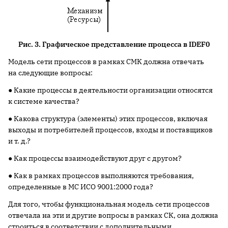
Рис. 3. Графическое представление процесса в IDEF0
Модель сети процессов в рамках СМК должна отвечать
на следующие вопросы:
● Какие процессы в деятельности организации относятся
к системе качества?
● Какова структура (элементы) этих процессов, включая
выходы и потребителей процессов, входы и поставщиков
и т. д.?
● Как процессы взаимодействуют друг с другом?
● Как в рамках процессов выполняются требования,
определенные в МС ИСО 9001:2000 года?
Для того, чтобы функциональная модель сети процессов
отвечала на эти и другие вопросы в рамках СК, она должна
строиться в соответствии с дополнительными