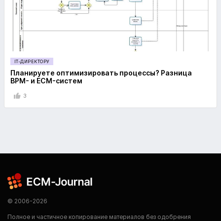
IT-ДИРЕКТОРУ
Планируете оптимизировать процессы? Разница
BPM- и ECM-систем
3
© 2006-2026
Полное и частичное копирование материалов без одобрения