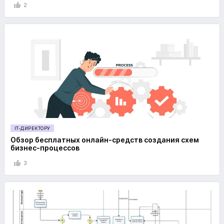
2
IT-ДИРЕКТОРУ
Обзор бесплатных онлайн-средств создания схем
бизнес-процессов
3