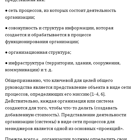
● сеть процессов, из которых состоит деятельность
организации;
● совокупность и структура информации, которая
создается и обрабатывается в процессе
функционирования организации;
● организационная структура;
● инфраструктура (территории, здания, сооружения,
коммуникации) и т. д.
Общепризнанно, что ключевой для целей общего
руководства является представление объекта в виде сети
процессов, определяющих его миссию [1-4, 6].
Действительно, каждая организация или система
создаются для того, чтобы что-то делать (создавать
добавленную стоимость). Представление деятельности
организации (системы) в виде сети процессов для
менеджеров является одной из основных «проекций».
Прежде всего «…организации должны определить свои