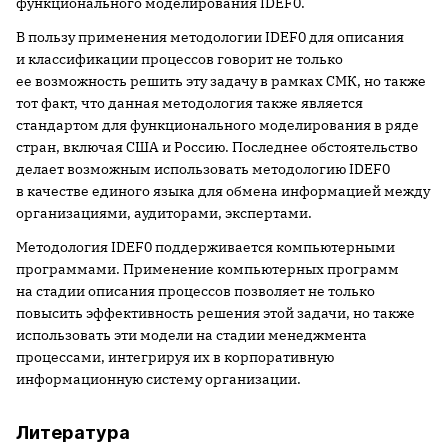
функционального моделирования IDEF0.
В пользу применения методологии IDEF0 для описания
и классификации процессов говорит не только
ее возможность решить эту задачу в рамках СМК, но также
тот факт, что данная методология также является
стандартом для функционального моделирования в ряде
стран, включая США и Россию. Последнее обстоятельство
делает возможным использовать методологию IDEF0
в качестве единого языка для обмена информацией между
организациями, аудиторами, экспертами.
Методология IDEF0 поддерживается компьютерными
программами. Применение компьютерных программ
на стадии описания процессов позволяет не только
повысить эффективность решения этой задачи, но также
использовать эти модели на стадии менеджмента
процессами, интегрируя их в корпоративную
информационную систему организации.
Литература