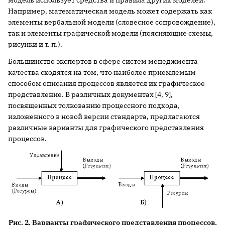
Например, математическая модель может содержать как
элементы вербальной модели (словесное сопровождение),
так и элементы графической модели (поясняющие схемы,
рисунки и т. п.).
Большинство экспертов в сфере систем менеджмента
качества сходятся на том, что наиболее приемлемым
способом описания процессов является их графическое
представление. В различных документах [4, 9],
посвященных толкованию процессного подхода,
изложенного в новой версии стандарта, предлагаются
различные варианты для графического представления
процессов.
Рис. 2. Варианты графического представления процессов.