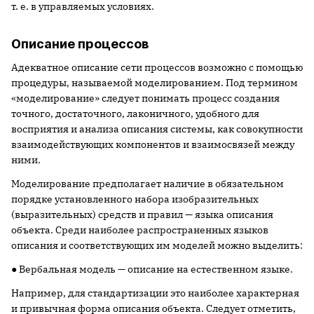
т. е. в управляемых условиях.
Описание процессов
Адекватное описание сети процессов возможно с помощью
процедуры, называемой моделированием. Под термином
«моделирование» следует понимать процесс создания
точного, достаточного, лаконичного, удобного для
восприятия и анализа описания системы, как совокупности
взаимодействующих компонентов и взаимосвязей между
ними.
Моделирование предполагает наличие в обязательном
порядке установленного набора изобразительных
(выразительных) средств и правил — языка описания
объекта. Среди наиболее распространенных языков
описания и соответствующих им моделей можно выделить:
● Вербальная модель — описание на естественном языке.
Например, для стандартизации это наиболее характерная
и привычная форма описания объекта. Следует отметить,