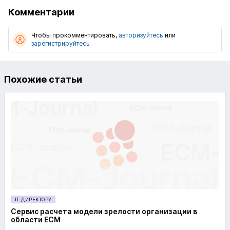
Комментарии
Чтобы прокомментировать,
авторизуйтесь
или
зарегистрируйтесь
Похожие статьи
IT-ДИРЕКТОРУ
Сервис расчета модели зрелости организации в
области ECM