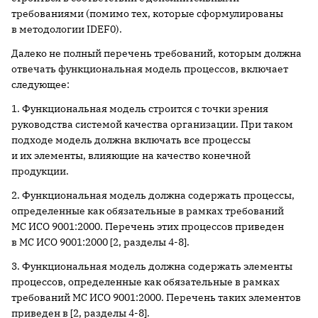
требованиями (помимо тех, которые сформулированы
в методологии IDEF0).
Далеко не полный перечень требований, которым должна
отвечать функциональная модель процессов, включает
следующее:
1. Функциональная модель строится с точки зрения
руководства системой качества организации. При таком
подходе модель должна включать все процессы
и их элементы, влияющие на качество конечной
продукции.
2. Функциональная модель должна содержать процессы,
определенные как обязательные в рамках требований
МС ИСО 9001:2000. Перечень этих процессов приведен
в МС ИСО 9001:2000 [2, разделы 4-8].
3. Функциональная модель должна содержать элементы
процессов, определенные как обязательные в рамках
требований МС ИСО 9001:2000. Перечень таких элементов
приведен в [2, разделы 4-8].