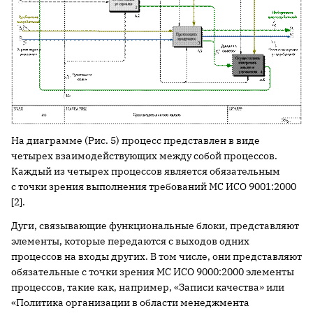
На диаграмме (Рис. 5) процесс представлен в виде
четырех взаимодействующих между собой процессов.
Каждый из четырех процессов является обязательным
с точки зрения выполнения требований МС ИСО 9001:2000
[2].
Дуги, связывающие функциональные блоки, представляют
элементы, которые передаются с выходов одних
процессов на входы других. В том числе, они представляют
обязательные с точки зрения МС ИСО 9000:2000 элементы
процессов, такие как, например, «Записи качества» или
«Политика организации в области менеджмента