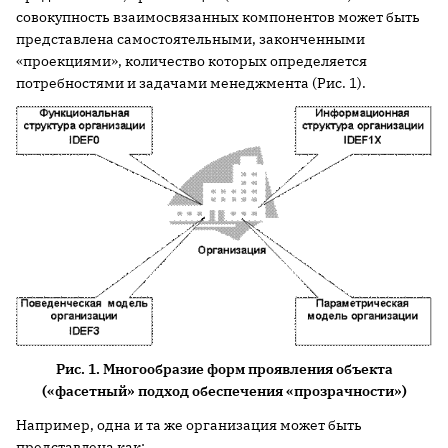
совокупность взаимосвязанных компонентов может быть
представлена самостоятельными, законченными
«проекциями», количество которых определяется
потребностями и задачами менеджмента (Рис. 1).
Рис. 1. Многообразие форм проявления объекта
(«фасетный» подход обеспечения «прозрачности»)
Например, одна и та же организация может быть
представлена как: