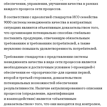
обеспечения, управления, улучшения качества в рамках
каждого процесса сети процессов.
В соответствии с идеологией стандартов ИСО семейства
9000 системы менеджмента качества в контрактных
ситуациях являются объективным доказательством того,
что организация потенциально способна стабильно
поставлять продукцию, отвечающую обязательным
требованиям и требованиям потребителей, а также
неуклонно повышать удовлетворенность потребителей.
Требование стандартов о представлении системы
менеджмента качества в виде сети процессов является
необходимым и достаточным условием («проекцией»)
обеспечения ее «прозрачности» для оценки первой,
второй и третьей сторонами, доказательством
потенциальных возможностей обеспечения
результативности. Наличие актуализированного описания
процессов (определение, идентификация
и взаимодействие) является «объективным
доказательством» того, что они находятся под контролем,