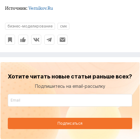
Источник:
Vernikov.Ru
бизнес-моделирование
смк
Хотите читать новые статьи раньше всех?
Подпишитесь на email-рассылку
Подписаться