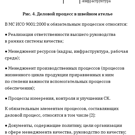
Рис. 4. Деловой процесс в швейном ателье
В МС ИСО 9001:2000 к обязательным процессам относятся:
● Реализация ответственности высшего руководства
в рамках системы качества;
● Менеджмент ресурсов (кадры, инфраструктура, рабочая
среда);
● Менеджмент производственных процессов (процессов
жизненного цикла продукции приравненных к ним
по степени важности вспомогательных процессов
обеспечения);
● Процессы измерения, контроля и улучшения СК.
К обязательным элементам процессов, составляющих
деловой процесс, относятся в том числе [2]:
● Документы, содержащие политику, цели организации
в сфере менеджмента качества, руководство по качеству;