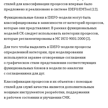
стилей для классификации процессов впервые было
предложено и реализовано в системе IDEF0/EMTool [12].
Функциональные блоки в IDEF0-модели могут быть
классифицированы в зависимости от категорий процессов,
которые они представляют. В рамках функциональных
моделей СК следует использовать категории процессов,
которые регламентированы в МС ИСО 9001:2000 [2].
Для того чтобы выделить в IDEF0-модели процессы
определенной категории, при моделировании
используются заранее оговоренные соглашения
о графическом стиле представления соответствующих
функциональных блоков в модели по аналогии
с соглашениями для дуг.
Классификация процессов и их объектов с помощью
стилей для служб качества является дополнительным
мощным инструментом разработки, поддержания
в рабочем состоянии и улучшении СМК.