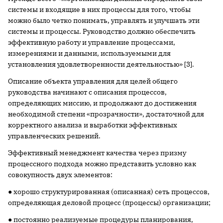
системы и входящие в них процессы для того, чтобы
можно было четко понимать, управлять и улучшать эти
системы и процессы. Руководство должно обеспечить
эффективную работу и управление процессами,
измерениями и данными, используемыми для
установления удовлетворенности деятельностью» [3].
Описание объекта управления для целей общего
руководства начинают с описания процессов,
определяющих миссию, и продолжают до достижения
необходимой степени «прозрачности», достаточной для
корректного анализа и выработки эффективных
управленческих решений.
Эффективный менеджмент качества через призму
процессного подхода можно представить условно как
совокупность двух элементов:
● хорошо структурированная (описанная) сеть процессов,
определяющая деловой процесс (процессы) организации;
● постоянно реализуемые процедуры планирования,