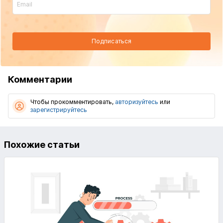
Подписаться
Комментарии
Чтобы прокомментировать,
авторизуйтесь
или
зарегистрируйтесь
Похожие статьи