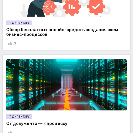
IT-ДИРЕКТОРУ
Обзор бесплатных онлайн-средств создания схем
бизнес-процессов
3
IT-ДИРЕКТОРУ
От документа — к процессу