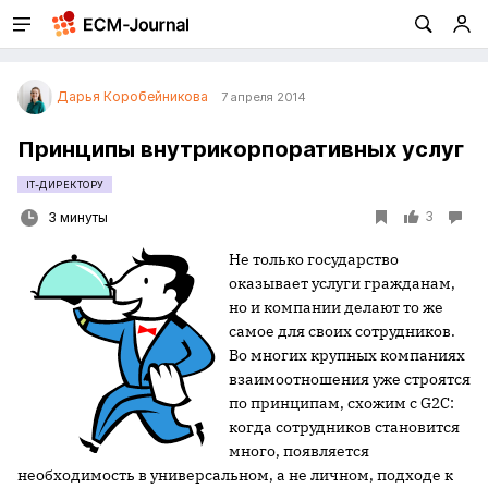
Дарья Коробейникова
7 апреля 2014
Принципы внутрикорпоративных услуг
IT-ДИРЕКТОРУ
3
3 минуты
Не только государство
оказывает услуги гражданам,
но и компании делают то же
самое для своих сотрудников.
Во многих крупных компаниях
взаимоотношения уже строятся
по принципам, схожим с G2C:
когда сотрудников становится
много, появляется
необходимость в универсальном, а не личном, подходе к