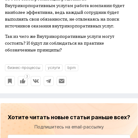
Внутрикорпоративным услугам работа компании будет
наиболее эффективна, ведь каждый сотрудник будет
выполнять свои обязанности, не отвлекаясь на поиск
источников оказания внутрикорпоративных услуг.
Так из чего же Внутрикорпоративные услуги могут
состоять? И будут ли соблюдаться на практике
обозначенные принципы?
бизнес-процессы
услуги
bpm
3
Хотите читать новые статьи раньше всех?
Подпишитесь на email-рассылку