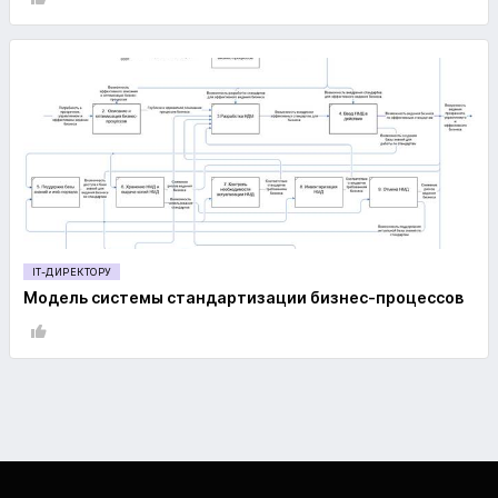
IT-ДИРЕКТОРУ
Модель системы стандартизации бизнес-процессов