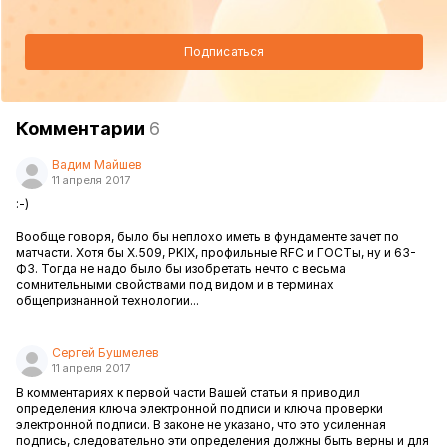
Подписаться
Комментарии
6
Вадим Майшев
11 апреля 2017
:-)
Вообще говоря, было бы неплохо иметь в фундаменте зачет по
матчасти. Хотя бы X.509, PKIX, профильные RFC и ГОСТы, ну и 63-
ФЗ. Тогда не надо было бы изобретать нечто с весьма
сомнительными свойствами под видом и в терминах
общепризнанной технологии...
Сергей Бушмелев
11 апреля 2017
В комментариях к первой части Вашей статьи я приводил
определения ключа электронной подписи и ключа проверки
электронной подписи. В законе не указано, что это усиленная
подпись, следовательно эти определения должны быть верны и для