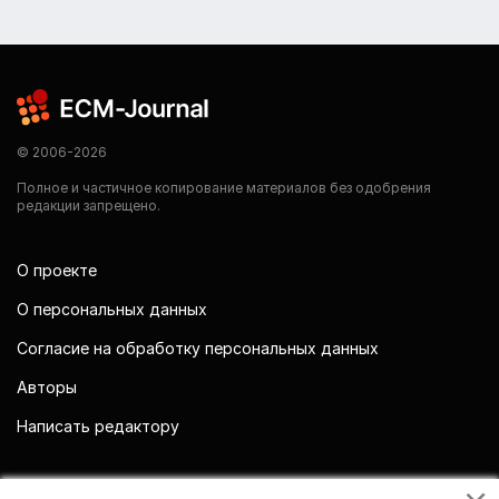
© 2006-2026
Полное и частичное копирование материалов без одобрения
редакции запрещено.
О проекте
О персональных данных
Согласие на обработку персональных данных
Авторы
Написать редактору