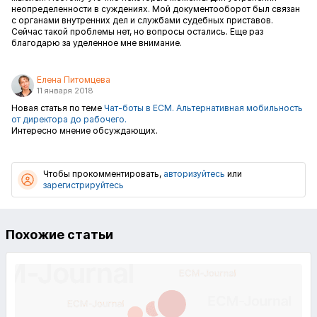
неопределенности в суждениях. Мой документооборот был связан
с органами внутренних дел и службами судебных приставов.
Сейчас такой проблемы нет, но вопросы остались. Еще раз
благодарю за уделенное мне внимание.
Елена Питомцева
11 января 2018
Новая статья по теме
Чат-боты в ECM. Альтернативная мобильность
от директора до рабочего.
Интересно мнение обсуждающих.
Чтобы прокомментировать,
авторизуйтесь
или
зарегистрируйтесь
Похожие статьи