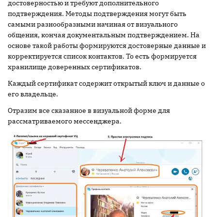
достоверностью и требуют дополнительного
подтверждения. Методы подтверждения могут быть
самыми разнообразными начиная от визуального
общения, кончая документальным подтверждением. На
основе такой работы формируются достоверные данные и
корректируется список контактов. То есть формируется
хранилище доверенных сертификатов.
Каждый сертификат содержит открытый ключ и данные о
его владельце.
Отразим все сказанное в визуальной форме для
рассматриваемого мессенджера.