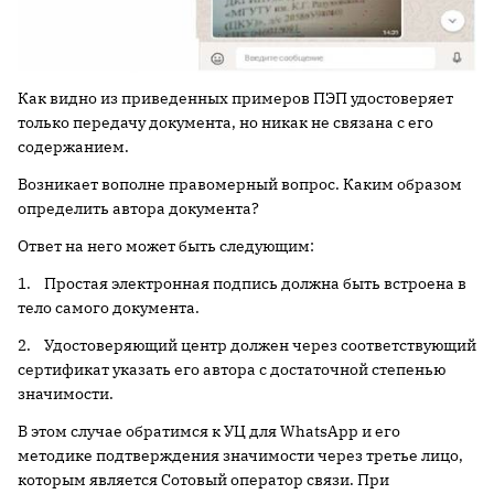
Как видно из приведенных примеров ПЭП удостоверяет
только передачу документа, но никак не связана с его
содержанием.
Возникает вополне правомерный вопрос. Каким образом
определить автора документа?
Ответ на него может быть следующим:
1. Простая электронная подпись должна быть встроена в
тело самого документа.
2. Удостоверяющий центр должен через соответствующий
сертификат указать его автора с достаточной степенью
значимости.
В этом случае обратимся к УЦ для WhatsApp и его
методике подтверждения значимости через третье лицо,
которым является Сотовый оператор связи. При