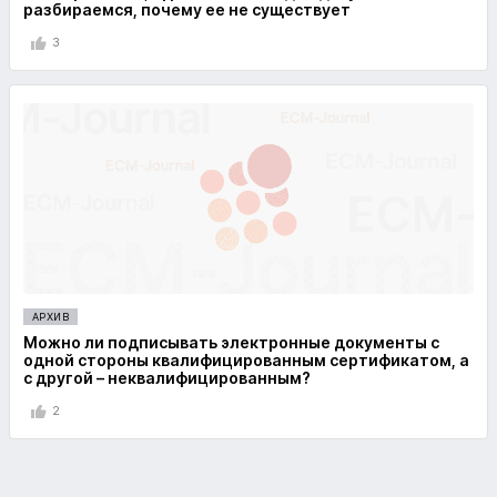
разбираемся, почему ее не существует
3
АРХИВ
Можно ли подписывать электронные документы с
одной стороны квалифицированным сертификатом, а
с другой – неквалифицированным?
2