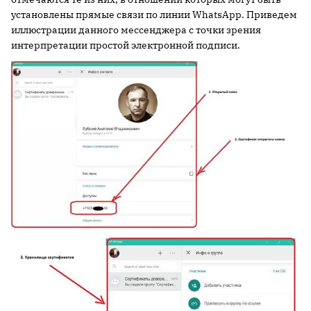
установлены прямые связи по линии WhatsApp. Приведем
иллюстрации данного мессенджера c точки зрения
интерпретации простой электронной подписи.