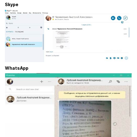
Skype
WhatsApp