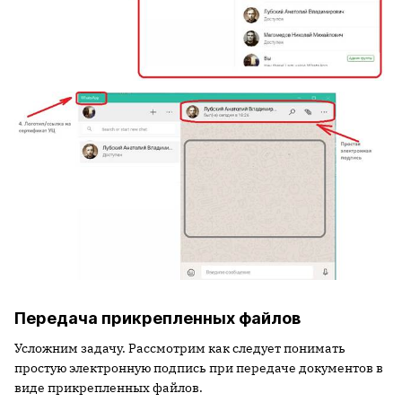
Передача прикрепленных файлов
Усложним задачу. Рассмотрим как следует понимать
простую электронную подпись при передаче документов в
виде прикрепленных файлов.