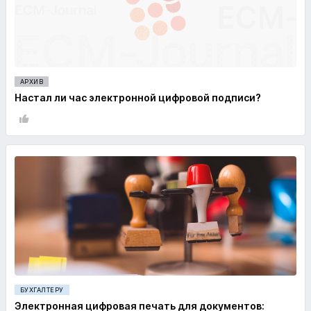
АРХИВ
Настал ли час электронной цифровой подписи?
БУХГАЛТЕРУ
Электронная цифровая печать для документов: