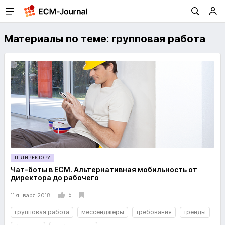
Материалы по теме: групповая работа
IT-ДИРЕКТОРУ
Чат-боты в ECM. Альтернативная мобильность от
директора до рабочего
5
11 января 2018
групповая работа
мессенджеры
требования
тренды