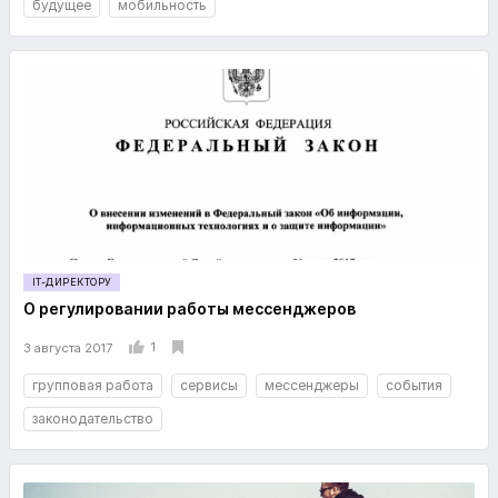
будущее
мобильность
IT-ДИРЕКТОРУ
О регулировании работы мессенджеров
1
3 августа 2017
групповая работа
сервисы
мессенджеры
события
законодательство