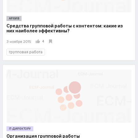
АРХИВ
Средства групповой работы с контентом: какие из
них наиболее эффективны?
4
3 ноября 2015
групповая работа
IT-ДИРЕКТОРУ
Организация групповой работы