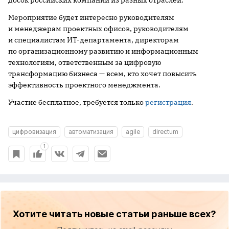
Мероприятие будет интересно руководителям
и менеджерам проектных офисов, руководителям
и специалистам ИТ-департамента, директорам
по организационному развитию и информационным
технологиям, ответственным за цифровую
трансформацию бизнеса — всем, кто хочет повысить
эффективность проектного менеджмента.
Участие бесплатное, требуется только
регистрация
.
цифровизация
автоматизация
agile
directum
1
Хотите читать новые статьи раньше всех?