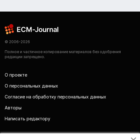
© 2006-2026
Полное и частичное копирование материалов без одобрения
редакции запрещено.
О проекте
О персональных данных
Согласие на обработку персональных данных
Авторы
Написать редактору