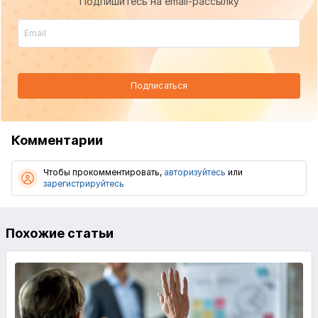
Подпишитесь на email-рассылку
Подписаться
Комментарии
Чтобы прокомментировать,
авторизуйтесь
или
зарегистрируйтесь
Похожие статьи