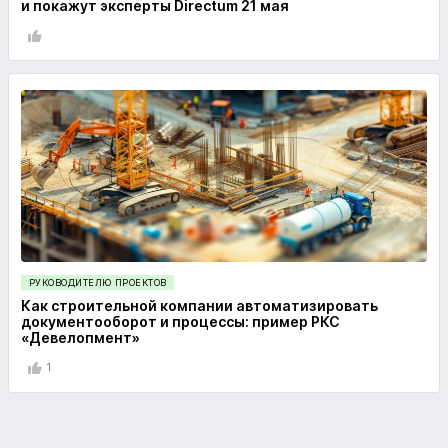
и покажут эксперты Directum 21 мая
РУКОВОДИТЕЛЮ ПРОЕКТОВ
Как строительной компании автоматизировать
документооборот и процессы: пример РКС
«Девелопмент»
1