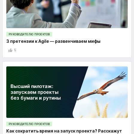
РУКОВОДИТЕЛЮ ПРОЕКТОВ
3 претензии к Agile — развенчиваем мифы
5
РУКОВОДИТЕЛЮ ПРОЕКТОВ
Как сократить время на запуск проекта? Расскажут