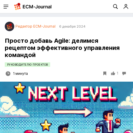
Редактор ECM-Journal
6 декабря 2024
Просто добавь Agile: делимся
рецептом эффективного управления
командой
РУКОВОДИТЕЛЮ ПРОЕКТОВ
1
1 минута