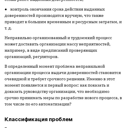
● контроль окончания срока действия выданных
доверенностей производится вручную, что также
приводит к большим временным и ресурсным затратам, и
т. д.
Неправильно организованный и трудоемкий процесс
может доставить организации массу неприятностей,
например, в виде предписаний проверяющих
организаций, регуляторов.
В определенный момент проблема неправильной
организации процесса выдачи доверенностей становится
очевидной и требует срочного решения. Именно в этот
момент появляется и первый вопрос: как показать и
доказать руководству организации, что необходимо
срочно принимать меры по разработке нового процесса, в
том числе по его автоматизации?
Классификация проблем