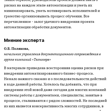
рисках на каждом этапе автоматизации и уметь их
минимизировать, уметь мотивировать исполнителей и
грамотно организовывать процесс обучения. Все
перечисленное - залог удачного внедрения проекта
автоматизации обработки документов.
Мнение эксперта
О.Б. Полякова,
начальник управления документационного сопровождения в
группе компаний «Техносерв»
В материале приведена всесторонняя оценка рисков при
внедрении автоматизированного бизнес-процесса.
Немало важного сказано и о последовательности действий
в ходе данной работы. Хотелось бы добавить, что при
внедрении этой новой даже сегодня для многих компаний
системы работы с документами, специалисты, занятые в
процессе, сталкиваются с рядом сложностей. Не последней
из них является консервативность многих сотрудников, в