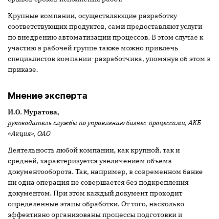
Крупные компании, осуществляющие разработку
соответствующих продуктов, сами предоставляют услуги
по внедрению автоматизации процессов. В этом случае к
участию в рабочей группе также можно привлечь
специалистов компании-разработчика, упомянув об этом в
приказе.
Мнение эксперта
И.О. Муратова,
руководитель
службы по управлению бизнес-процессами, АКБ
«Акция», ОАО
Деятельность любой компании, как крупной, так и
средней, характеризуется увеличением объема
документооборота. Так, например, в современном банке
ни одна операция не совершается без подкрепления
документом. При этом каждый документ проходит
определенные этапы обработки. От того, насколько
эффективно организованы процессы подготовки и