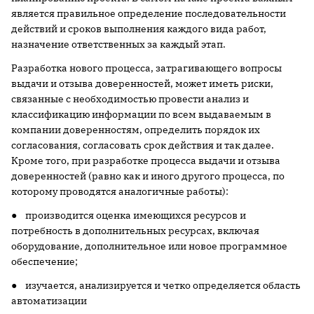
является правильное определение последовательности
действий и сроков выполнения каждого вида работ,
назначение ответственных за каждый этап.
Разработка нового процесса, затрагивающего вопросы
выдачи и отзыва доверенностей, может иметь риски,
связанные с необходимостью провести анализ и
классификацию информации по всем выдаваемым в
компании доверенностям, определить порядок их
согласования, согласовать срок действия и так далее.
Кроме того, при разработке процесса выдачи и отзыва
доверенностей (равно как и иного другого процесса, по
которому проводятся аналогичные работы):
● производится оценка имеющихся ресурсов и
потребность в дополнительных ресурсах, включая
оборудование, дополнительное или новое программное
обеспечение;
● изучается, анализируется и четко определяется область
автоматизации