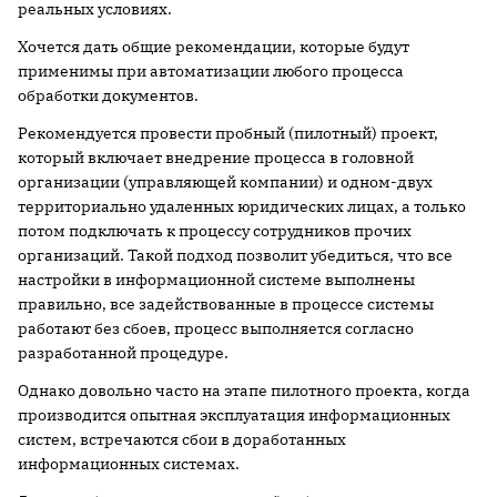
реальных условиях.
Хочется дать общие рекомендации, которые будут
при­менимы при автоматизации любого процесса
обработки документов.
Рекомендуется провести пробный (пилотный) проект,
который включает внедрение процесса в головной
организации (управляющей компании) и одном-двух
территориально удаленных юридических лицах, а только
потом подключать к процессу сотрудников прочих
организаций. Такой подход позволит убедиться, что все
настройки в информационной системе выполнены
правильно, все задействованные в процессе системы
работают без сбоев, процесс выполняется согласно
разработанной процедуре.
Однако довольно часто на этапе пилотного проекта, когда
производится опытная эксплуатация информационных
систем, встречаются сбои в доработанных
информационных системах.