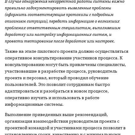
В случае обнаружения некорректной работы системы важно
правильно задокументировать выявленные проблемы
(оформить соответствующие протоколы с подробным
описанием ситуации), передать информацию о возникших
проблемах ответственным специалистам, выполнявшим
доработку или настройку информационных систем, и
провести тестирование после доработок или настроек.
Также на этапе пилотного проекта должно осуществляться
оперативное консультирование участников процесса. К
консультированию могут быть привлечены специалисты,
участвовавшие в разработке процесса, руководитель
проекта и персонал, который проводил обучение
пользователей. Это позволит сотрудникам быстро
адаптироваться и разобраться в новом процессе,
оперативно изучить и использовать в работе
информационные системы.
Выполнение приведенных выше рекомендаций,
организация взаимодействия руководителя проекта с
проектной командой и участниками процесса позволит в
установленные сроки, качественно и с минимальными