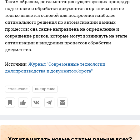
Таким образом, регламентация существующих процедур
подготовки и обработки документов в организации не
только является основой для построения наиболее
оптимального решения по автоматизации данных
процессов: она также направлена на определение и
сокращение рисков, которые могут возникнуть на этапе
оптимизации и внедрения процессов обработки
документов.
Источник:
Журнал "Современные технологии
делопроизводства и документооборота"
сравнение
внедрение
Хотите читать новые статьи раньше всех?