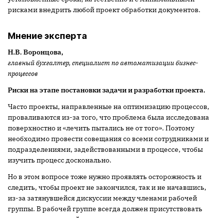
рисками внедрить любой проект обработки документов.
Мнение эксперта
Н.В. Воронцова,
главный бухгалтер, специалист по автоматизации бизнес-
процессов
Риски на этапе постановки задачи и разработки проекта.
Часто проекты, направленные на оптимизацию процессов,
проваливаются из-за того, что проблема была исследована
поверхностно и «лечить пытались не от того». Поэтому
необходимо провести совещания со всеми сотрудниками и
подразделениями, задействованными в процессе, чтобы
изучить процесс досконально.
Но в этом вопросе тоже нужно проявлять осторожность и
следить, чтобы проект не закончился, так и не начавшись,
из-за затянувшейся дискуссии между членами рабочей
группы. В рабочей группе всегда должен присутствовать