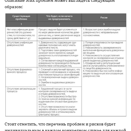
Описание этих проблем может выглядеть следующим
образом:
Стоит отметить, что перечень проблем и рисков будет
индивидуальным в каждом конкретном случае для каждой