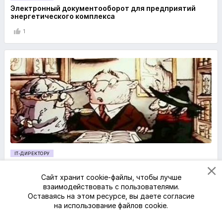
Электронный документооборот для предприятий
энергетического комплекса
1
IT-ДИРЕКТОРУ
Сможет ли СЭД изменить бюрократию?
Сайт хранит cookie-файлы, чтобы лучше
взаимодействовать с пользователями.
Оставаясь на этом ресурсе, вы даете согласие
на использование файлов cookie.