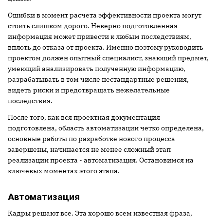
Ошибки в момент расчета эффективности проекта могут
стоить слишком дорого. Неверно подготовленная
информация может привести к любым последствиям,
вплоть до отказа от про­екта. Именно поэтому руководить
проектом должен опытный специалист, знающий предмет,
умеющий анализировать полученную информацию,
разрабатывать в том числе нестандартные решения,
видеть риски и предотвращать нежелательные
последствия.
После того, как вся проектная документация
подготовлена, область автоматизации четко определена,
основные работы по разработке нового процесса
завершены, начинается не менее сложный этап
реализации проекта - автоматизация. Остановимся на
ключевых моментах этого этапа.
Автоматизация
Кадры решают все. Эта хорошо всем известная фраза,