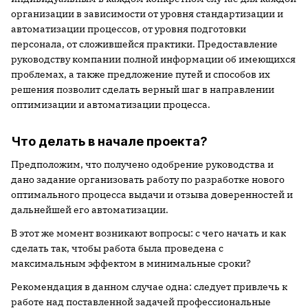
организации в зависимости от уровня стандартизации и
автоматизации процессов, от уровня подготовки
персонала, от сложившейся практики. Предоставление
руководству компании полной информации об имеющихся
проблемах, а также предложение путей и способов их
решения позволит сделать верный шаг в направлении
оптимизации и автоматизации процесса.
Что делать в начале проекта?
Предположим, что получено одобрение руководства и
дано задание организовать работу по разработке нового
оптимального процесса выдачи и отзыва доверенностей и
дальнейшей его автоматизации.
В этот же момент возникают вопросы: с чего начать и как
сделать так, чтобы работа была проведена с
максимальным эффектом в минимальные сроки?
Рекомендация в данном случае одна: следует привлечь к
работе над поставленной задачей профессиональные