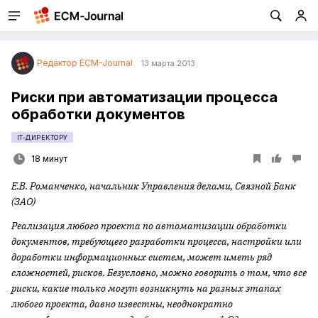
Редактор ECM-Journal
13 марта 2013
Риски при автоматизации процесса
обработки документов
IT-ДИРЕКТОРУ
18 минут
Е.В. Романченко, начальник Управления делами, Связной Банк
(ЗАО)
Реализация любого проекта по автоматизации обработки
документов, требующего разработки процесса, настройки или
доработки информационных систем, может иметь ряд
сложностей, рисков. Безусловно, можно говорить о том, что все
риски, какие только могут возникнуть на разных этапах
любого проекта, давно известны, неоднократно