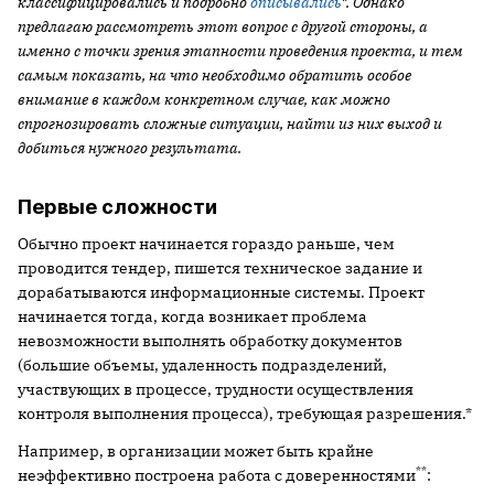
классифицировались и подробно
описывались
*. Однако
предлагаю рассмотреть этот вопрос с другой стороны, а
именно с точки зрения этапности проведения проекта, и тем
самым показать, на что необходимо обратить особое
внимание в каждом конкретном случае, как можно
спрогнозировать сложные ситуации, найти из них выход и
добиться нужного результата.
Первые сложности
Обычно проект начинается гораздо раньше, чем
проводится тендер, пишется техническое задание и
дорабатываются информационные системы. Проект
начинается тогда, когда возникает проблема
невозможности выполнять обработку документов
(большие объемы, удаленность подразделений,
участвующих в процессе, трудности осуществления
контроля выполнения процесса), требующая разрешения.*
Например, в организации может быть крайне
**
неэффективно построена работа с доверенностями
: