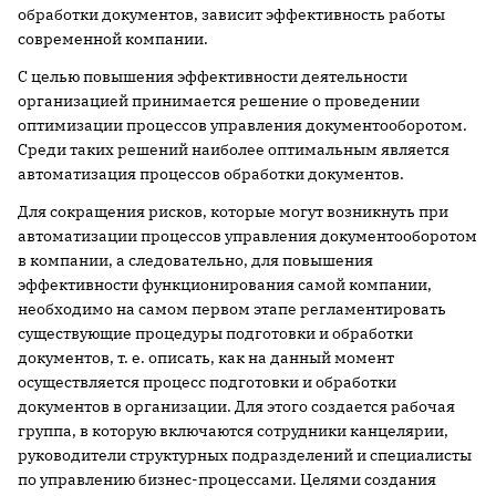
обработки документов, зависит эффективность работы
современной компании.
С целью повышения эффективности деятельности
организацией принимается решение о проведении
оптимизации процессов управления документооборотом.
Среди таких решений наиболее оптимальным является
автоматизация процессов обработки документов.
Для сокращения рисков, которые могут возникнуть при
автоматизации процессов управления документооборотом
в компании, а следовательно, для повышения
эффективности функционирования самой компании,
необходимо на самом первом этапе регламентировать
существующие процедуры подготовки и обработки
документов, т. е. описать, как на данный момент
осуществляется процесс подготовки и обработки
документов в организации. Для этого создается рабочая
группа, в которую включаются сотрудники канцелярии,
руководители структурных подразделений и специалисты
по управлению бизнес-процессами. Целями создания