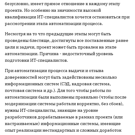
безусловно, имеет прямое отношение к каждому этапу
проекта. Но особенно на значимости высокой
квалификации ИТ-специалистов хочется остановиться при
рассмотрении этапа автоматизации процесса.
Несмотря на то что предыдущие этапы могут быть
проведены блестяще, достигнуты все поставленные ранее
цели и задачи, проект может быть провален на этапе
автоматизации. Причина - недостаточный уровень
подготовки ИТ-специалистов.
При автоматизации процесса выдачи и отзыва
доверенностей могут быть задействованы несколько
информационных систем (СЭД, кадровая система,
почтовая система и др.). Для того чтобы работы по
автоматизации были выполнены правильно (чтобы после
модернизации системы работали корректно, без сбоев),
нужны ИТ-специалисты, знающие на уровне
разработчиков дорабатываемые в рамках проекта (или
настраиваемые) информационные системы, имеющие
опыт реализации нестандартных и сложных доработок