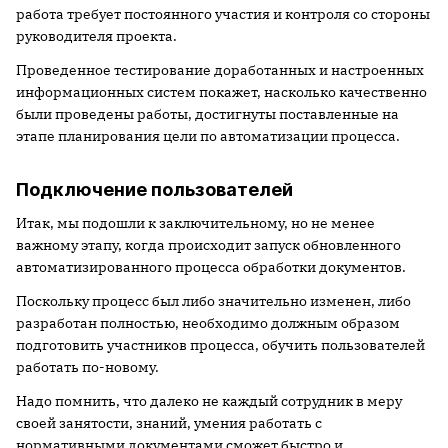
работа требует постоянного участия и контроля со стороны
руководителя проекта.
Проведенное тестирование доработанных и настроенных
информационных систем покажет, насколько качественно
были проведены работы, достигнуты поставленные на
этапе планирования цели по автоматизации процесса.
Подключение пользователей
Итак, мы подошли к заключительному, но не менее
важному этапу, когда происходит запуск обновленного
автоматизированного процесса обработки документов.
Поскольку процесс был либо значительно изменен, либо
разработан полностью, необходимо должным образом
подготовить участников процесса, обучить пользователей
работать по-новому.
Надо помнить, что далеко не каждый сотрудник в меру
своей занятости, знаний, умения работать с
нормативными документами сможет быстро и