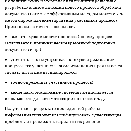
В аналитических материалах для принятия решения о
разработке и автоматизации нового процесса обработки
документов наиболее эффективным методом может быть
метод опроса или анкетирования участников процесса.
Применяемые методы позволяют:
● выявить «узкие места» процесса (почему процесс
затягивается, причины несвоевременной подготовки
документов и пр.);
● уточнить, что не устраивает в текущей реализации
процесса его участников, какие изменения предлагается
сделать для оптимизации процесса;
● точно определить участников процесса;
● какие информационные системы предполагается
использовать для автоматизации процесса и т. д.
Полученная в результате проведенной работы
информация позволит классифицировать существующие
проблемы и предложить варианты их решения.