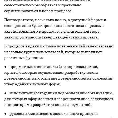
самостоятельно разобраться и правильно
сориентироваться в новом процессе.
Поэтому от того, насколько полно, в доступной форме и
своевременно будет проведена подготовка персонала,
задействованного в процессе, в значительной мере
зависит успешность завершающей стадии проекта.
В процессе выдачи и отзыва доверенностей задействовано
несколько групп пользователей, которые выполняют
различные функции:
● предметные специалисты (делопроизводители,
юристы), которые осуществляют разработку текста
доверенности, изготовление доверенностей на основании
утвержденных типовых форм;
● исполнители (сотрудники подразделений организации,
для которых оформляются доверенности либо являющиеся
инициаторами разработки новых документов);
● руководители высшего звена (в части принятия