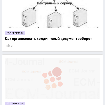
IT-ДИРЕКТОРУ
Как организовать холдинговый документооборот
3
IT-ДИРЕКТОРУ