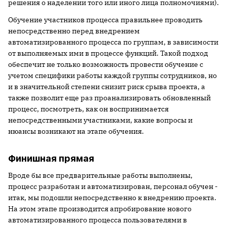
решения о наделении того или иного лица полномочиями).
Обучение участников процесса правильнее проводить
непосредственно перед внедрением
автоматизированного процесса по группам, в зависимости
от выполняемых ими в процессе функций. Такой подход
обеспечит не только возможность провести обучение с
учетом специфики работы каждой группы сотрудников, но
и в значительной степени снизит риск срыва проекта, а
также позволит еще раз проанализировать обновленный
процесс, посмотреть, как он воспринимается
непосредственными участниками, какие вопросы и
нюансы возникают на этапе обучения.
Финишная прямая
Вроде бы все предварительные работы выполнены,
процесс разработан и автоматизирован, персонал обучен -
итак, мы подошли непосредственно к внедрению проекта.
На этом этапе производится апробирование нового
автоматизированного процесса пользователями в