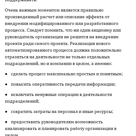
Очень важным моментом является правильно
произведенный расчет или описание эффекта от
внедрения модифицированного или разработанного
процесса. Следует помнить, что ни один акционер или
руководитель организации не решится на внедрение
проекта ради самого проекта. Реализация нового
автоматизированного процесса должна положительно
отразиться на деятельности не только отдельных
подразделений, но и компании в целом, а именно:
● сделать процесс максимально простым и понятным;
● повысить оперативность передачи информации;
● исключить ненужные операции в деятельности
подразделений;
● сократить затраты на персонал и иные ресурсы;
● предоставить руководителям возможность
анализировать и планировать работу организации в
целом.