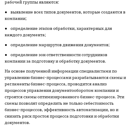
рабочей группы являются:
● выявление всех типов документов, которые создаются в
компании;
● определение этапов обработки, характерных для
каждого документа;
● определение маршрутов движения документов;
● определение зон ответственности сотрудников
компании за подготовку и обработку документов.
На основе полученной информации специалистами по
управлению бизнес-процессами разрабатываются схемы и
регламенты бизнес-процесса, проводится анализ
процессов управления документооборотом компании и
строятся схемы оптимизированного бизнес-процесса. Эти
схемы позволят определить не только себестоимость
бизнес-процессов, эффективность автоматизации, но и
снизить риск простоя процесса подготовки и обработки
документов.