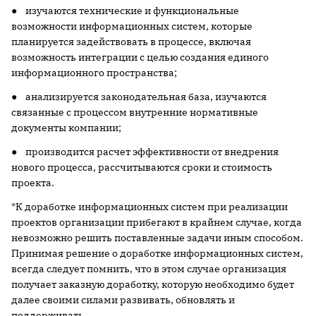
● изучаются технические и функциональные
возможности информационных систем, которые
планируется задействовать в процессе, включая
возможность интеграции с целью создания единого
информационного пространства;
● анализируется законодательная база, изучаются
связанные с процессом внутренние нормативные
документы компании;
● производится расчет эффективности от внедрения
нового процесса, рассчитываются сроки и стоимость
проекта.
*К доработке информационных систем при реализации
проектов организации прибегают в крайнем случае, когда
невозможно решить поставленные задачи иным способом.
Принимая решение о доработке информационных систем,
всегда следует помнить, что в этом случае организация
получает заказную доработку, которую необходимо будет
далее своими силами развивать, обновлять и
поддерживать.