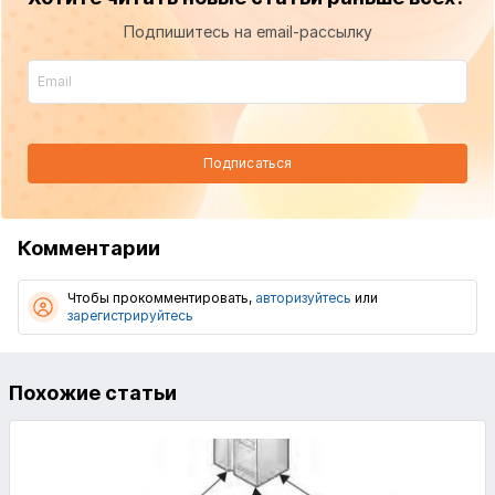
Подпишитесь на email-рассылку
Подписаться
Комментарии
Чтобы прокомментировать,
авторизуйтесь
или
зарегистрируйтесь
Похожие статьи